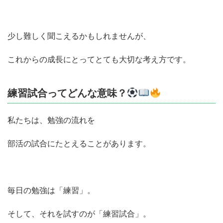
少し難しく聞こえるかもしれませんが、
これからの成長にとってとても大切な考え方です。
練習試合ってどんな意味？
私たちは、勉強の流れを
部活の試合にたとえることがあります。
毎日の勉強は「練習」。
そして、それを試すのが「練習試合」。