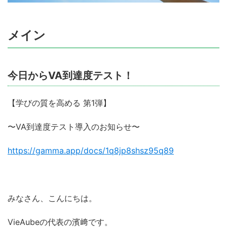
メイン
今日からVA到達度テスト！
【学びの質を高める 第1弾】
〜VA到達度テスト導入のお知らせ〜
https://gamma.app/docs/1q8jp8shsz95q89
みなさん、こんにちは。
VieAubeの代表の濱﨑です。