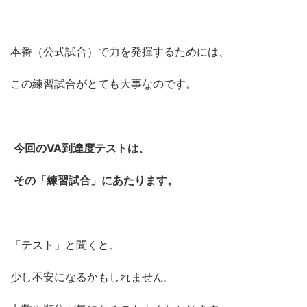
本番（公式試合）で力を発揮するためには、
この練習試合がとても大事なのです。
今回のVA到達度テストは、
その「練習試合」にあたります。
「テスト」と聞くと、
少し不安になるかもしれません。