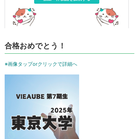
合格おめでとう！
※画像タップorクリックで詳細へ