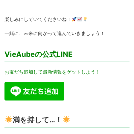
楽しみにしていてくださいね！
一緒に、未来に向かって進んでいきましょう！
VieAubeの公式LINE
お友だち追加して最新情報をゲットしよう！
満を持して…！