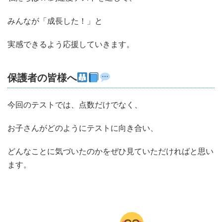
みんなが「成長した！」と
実感できるよう応援していきます。
保護者の皆様へ
今回のテストでは、点数だけでなく、
お子さんがどのようにテストに向き合い、
どんなことに気づいたのかをぜひ見ていただければと思い
ます。