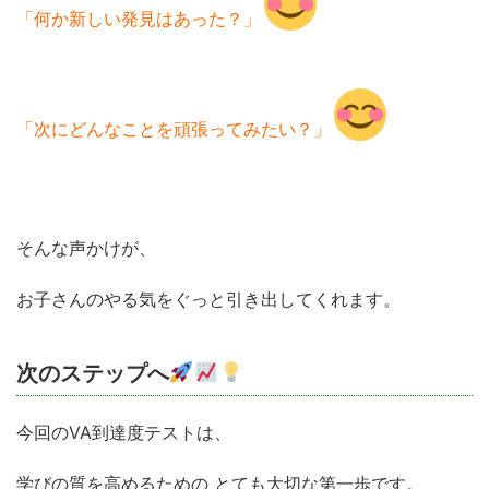
「何か新しい発見はあった？」
「次にどんなことを頑張ってみたい？」
そんな声かけが、
お子さんのやる気をぐっと引き出してくれます。
次のステップへ
今回のVA到達度テストは、
学びの質を高めるための とても大切な第一歩です。