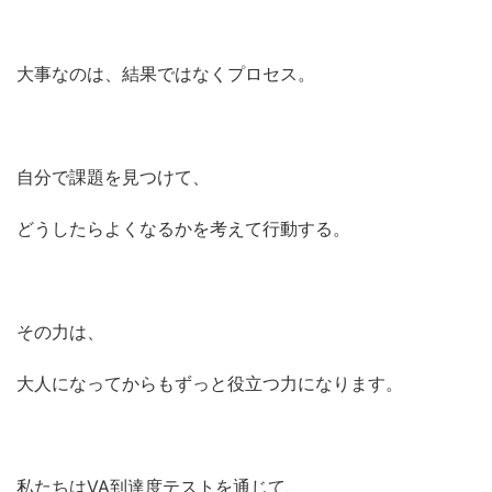
大事なのは、結果ではなくプロセス。
自分で課題を見つけて、
どうしたらよくなるかを考えて行動する。
その力は、
大人になってからもずっと役立つ力になります。
私たちはVA到達度テストを通じて、