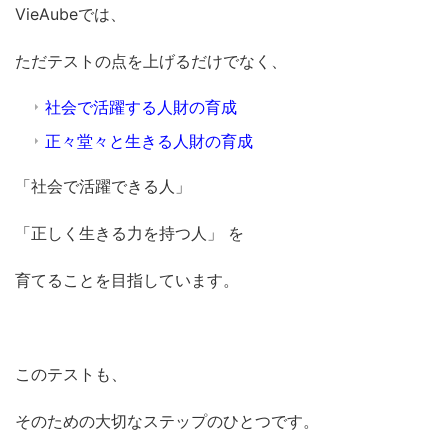
VieAubeでは、
ただテストの点を上げるだけでなく、
社会で活躍する人財の育成
正々堂々と生きる人財の育成
「社会で活躍できる人」
「正しく生きる力を持つ人」 を
育てることを目指しています。
このテストも、
そのための大切なステップのひとつです。