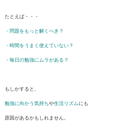
たとえば・・・
・問題をもっと解くべき？
・時間をうまく使えていない？
・毎日の勉強にムラがある？
もしかすると、
勉強に向かう気持ち
や
生活リズム
にも
原因があるかもしれません。