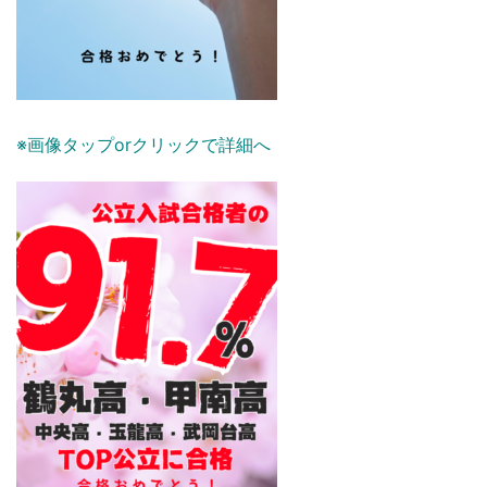
※画像タップorクリックで詳細へ