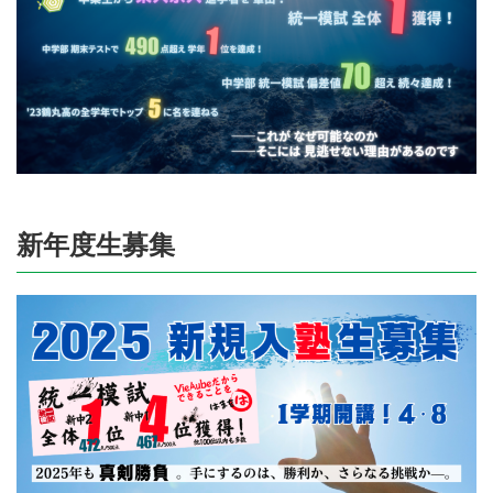
新年度生募集