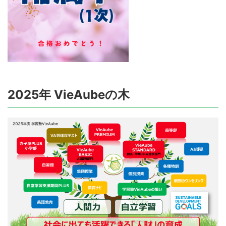
2025年 VieAubeの木