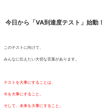
今日から「VA到達度テスト」始動！
このテストに向けて、
みんなに伝えたい大切な言葉があります。
テストを大事にすることは、
今を大事にすること。
そして、未来を大事にすること。