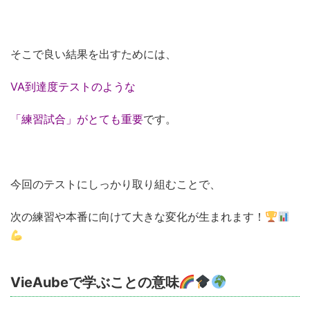
そこで良い結果を出すためには、
VA到達度テストのような
「練習試合」がとても重要
です。
今回のテストにしっかり取り組むことで、
次の練習や本番に向けて大きな変化が生まれます！
VieAubeで学ぶことの意味