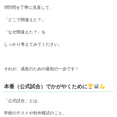
1問1問を丁寧に見直して、
「どこで間違えた？」
「なぜ間違えた？」を
しっかり考えてみてください。
それが、成長のための最初の一歩です！
本番（公式試合）でかがやくために
「公式試合」とは、
学校のテストや対外模試のこと。