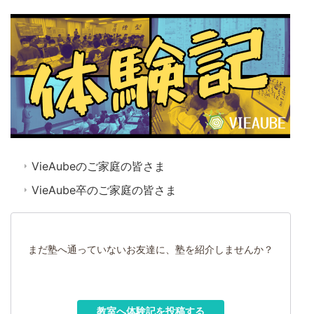
VieAubeのご家庭の皆さま
VieAube卒のご家庭の皆さま
まだ塾へ通っていないお友達に、塾を紹介しませんか？
教室へ体験記を投稿する