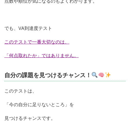
点数や順位が気になるのもよくわかります。
でも、VA到達度テスト
このテストで一番大切なのは、
「何点取れたか」ではありません。
自分の課題を見つけるチャンス！
このテストは、
「今の自分に足りないところ」を
見つけるチャンスです。