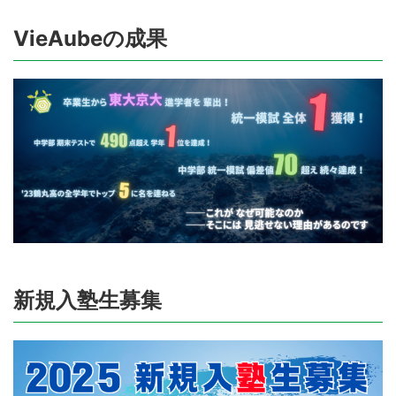
VieAubeの成果
新規入塾生募集