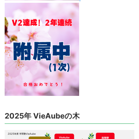
2025年 VieAubeの木