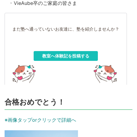
VieAube卒のご家庭の皆さま
まだ塾へ通っていないお友達に、塾を紹介しませんか？
教室へ体験記を投稿する
合格おめでとう！
※画像タップorクリックで詳細へ