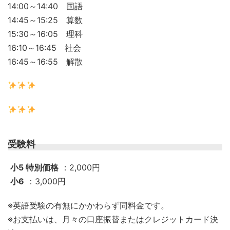
14:00～14:40 国語
14:45～15:25 算数
15:30～16:05 理科
16:10～16:45 社会
16:45～16:55 解散
受験料
小5 特別価格
：2,000円
小6
：3,000円
※英語受験の有無にかかわらず同料金です。
※お支払いは、月々の口座振替またはクレジットカード決