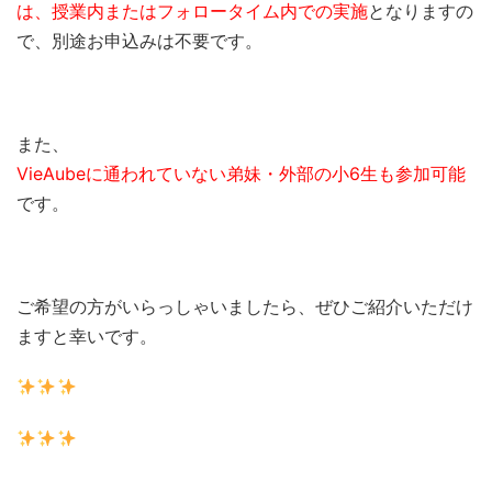
は、
授業内またはフォロータイム内での実施
となりますの
で、別途お申込みは不要です。
また、
VieAubeに通われていない弟妹・外部の小6生も参加可能
です。
ご希望の方がいらっしゃいましたら、ぜひご紹介いただけ
ますと幸いです。