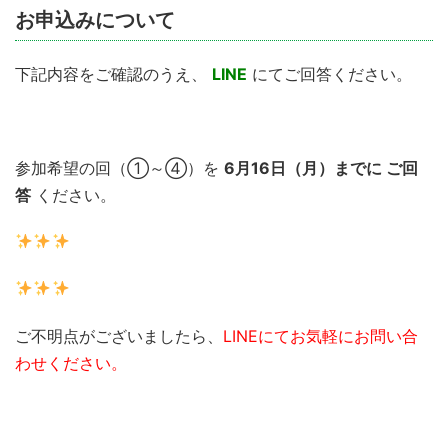
お申込みについて
下記内容をご確認のうえ、
LINE
にてご回答ください。
参加希望の回（①～④）を
6月16日（月）までに ご回
答
ください。
ご不明点がございましたら、
LINEにてお気軽にお問い合
わせください。