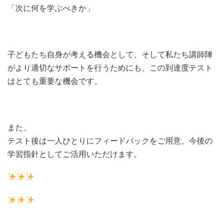
「次に何を学ぶべきか」
子どもたち自身が考える機会として、そして私たち講師陣
がより適切なサポートを行うためにも、この到達度テスト
はとても重要な機会です。
また、
テスト後は一人ひとりにフィードバックをご用意。今後の
学習指針としてご活用いただけます。