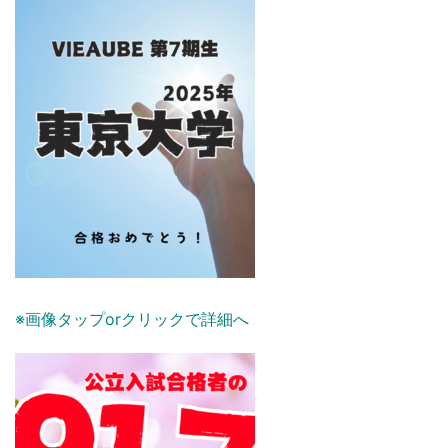
※画像タップorクリックで詳細へ