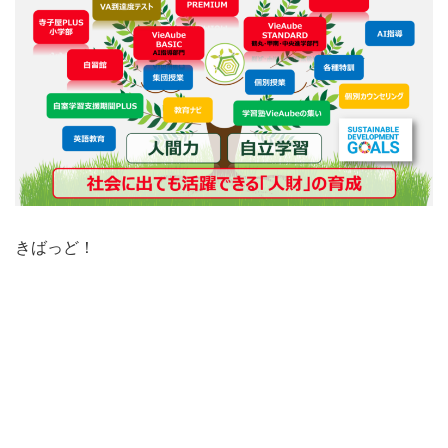
きばっど！