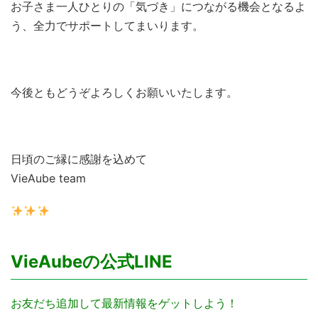
お子さま一人ひとりの「気づき」につながる機会となるよ
う、全力でサポートしてまいります。
今後ともどうぞよろしくお願いいたします。
日頃のご縁に感謝を込めて
VieAube team
VieAubeの公式LINE
お友だち追加して最新情報をゲットしよう！