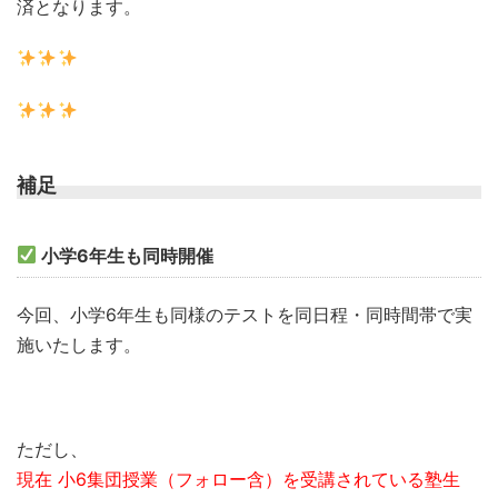
済となります。
補足
小学6年生も同時開催
今回、小学6年生も同様のテストを同日程・同時間帯で実
施いたします。
ただし、
現在 小6集団授業（フォロー含）を受講されている塾生