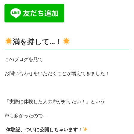
満を持して…！
このブログを見て
お問い合わせをいただくことが増えてきました！
「実際に体験した人の声が知りたい！」という
声も多かったので…
体験記、ついに公開しちゃいます！