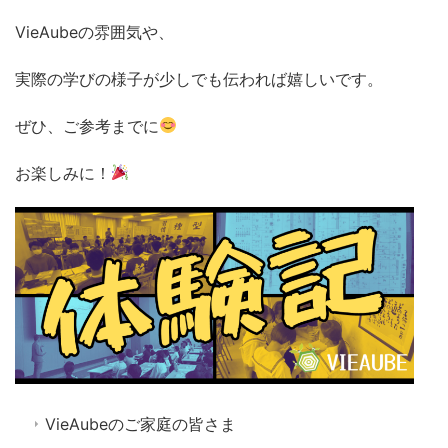
VieAubeの雰囲気や、
実際の学びの様子が少しでも伝われば嬉しいです。
ぜひ、ご参考までに
お楽しみに！
VieAubeのご家庭の皆さま