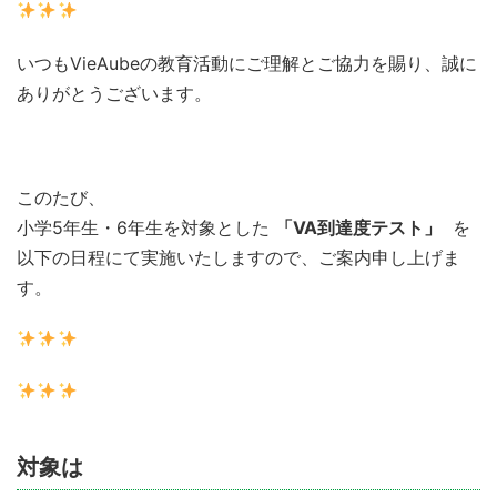
いつもVieAubeの教育活動にご理解とご協力を賜り、誠に
ありがとうございます。
このたび、
小学5年生・6年生を対象とした
「VA到達度テスト」
を
以下の日程にて実施いたしますので、ご案内申し上げま
す。
対象は