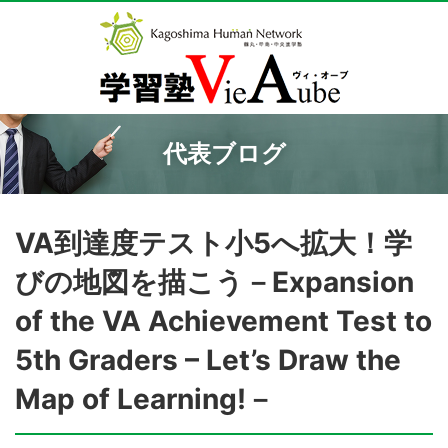
代表ブログ
VA到達度テスト小5へ拡大！学
びの地図を描こう－Expansion
of the VA Achievement Test to
5th Graders – Let’s Draw the
Map of Learning!－