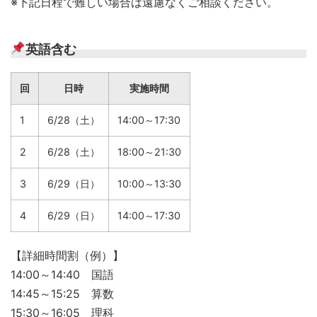
※下記日程で難しい場合は遠慮なくご相談ください。
英語含む
回
日時
実施時間
1
6/28（土）
14:00～17:30
2
6/28（土）
18:00～21:30
3
6/29（日）
10:00～13:30
4
6/29（日）
14:00～17:30
【詳細時間割（例）】
14:00～14:40 国語
14:45～15:25 算数
15:30～16:05 理科