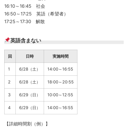
16:10～16:45 社会
16:50～17:25 英語（希望者）
17:25～17:30 解散
英語含まない
回
日時
実施時間
1
6/28（土）
14:00～16:55
2
6/28（土）
18:00～20:55
3
6/29（日）
10:00～12:55
4
6/29（日）
14:00～16:55
【詳細時間割（例）】