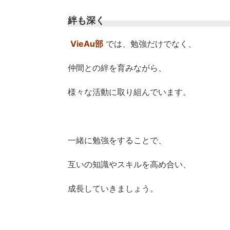
絆も深く
VieAu部
では、勉強だけでなく、
仲間との絆を育みながら、
様々な活動に取り組んでいます。
一緒に勉強をすることで、
互いの知識やスキルを高め合い、
成長していきましょう。