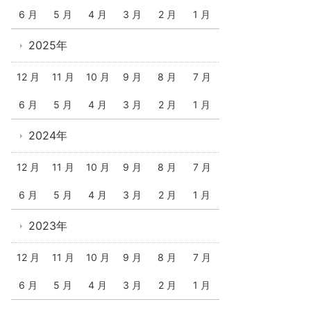
6 月
5 月
4 月
3 月
2 月
1 月
2025年
12 月
11 月
10 月
9 月
8 月
7 月
6 月
5 月
4 月
3 月
2 月
1 月
2024年
12 月
11 月
10 月
9 月
8 月
7 月
6 月
5 月
4 月
3 月
2 月
1 月
2023年
12 月
11 月
10 月
9 月
8 月
7 月
6 月
5 月
4 月
3 月
2 月
1 月