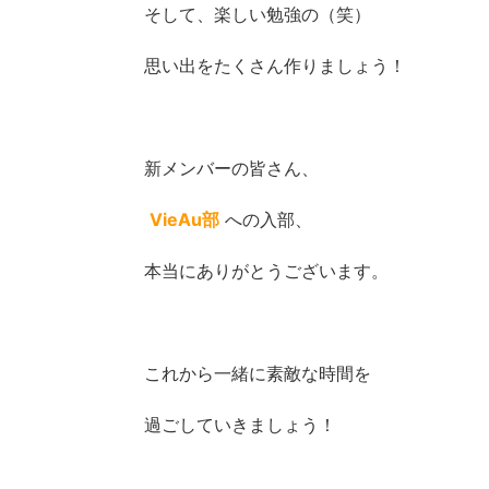
そして、楽しい勉強の（笑）
思い出をたくさん作りましょう！
新メンバーの皆さん、
VieAu部
への入部、
本当にありがとうございます。
これから一緒に素敵な時間を
過ごしていきましょう！