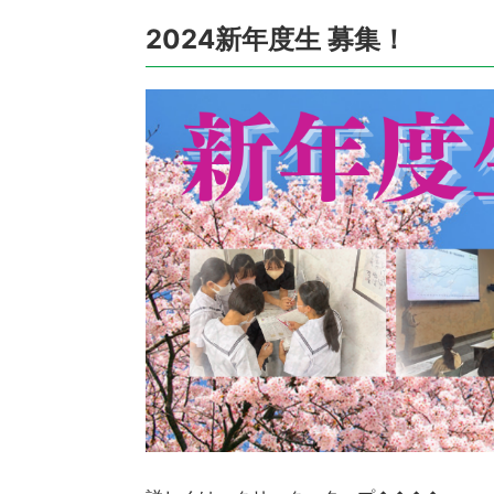
2024新年度生 募集！