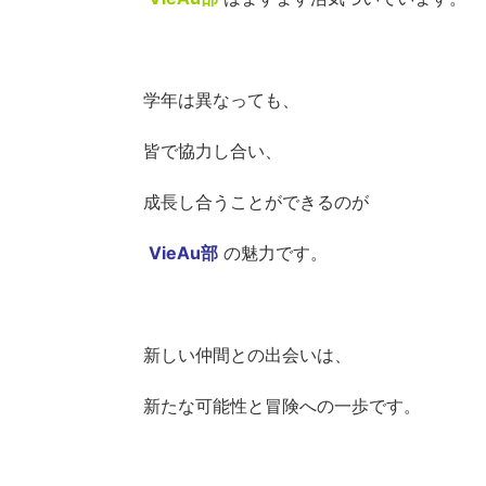
学年は異なっても、
皆で協力し合い、
成長し合うことができるのが
VieAu部
の魅力です。
新しい仲間との出会いは、
新たな可能性と冒険への一歩です。