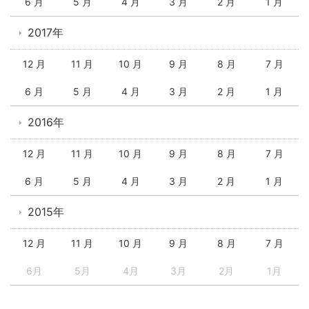
6 月
5 月
4 月
3 月
2 月
1 月
2017年
12 月
11 月
10 月
9 月
8 月
7 月
6 月
5 月
4 月
3 月
2 月
1 月
2016年
12 月
11 月
10 月
9 月
8 月
7 月
6 月
5 月
4 月
3 月
2 月
1 月
2015年
12 月
11 月
10 月
9 月
8 月
7 月
6月
5月
4月
3月
2月
1月