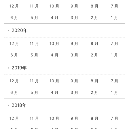
12 月
11 月
10 月
9 月
8 月
7 月
6 月
5 月
4 月
3 月
2 月
1 月
2020年
12 月
11 月
10 月
9 月
8 月
7 月
6 月
5 月
4 月
3 月
2 月
1 月
2019年
12 月
11 月
10 月
9 月
8 月
7 月
6 月
5 月
4 月
3 月
2 月
1 月
2018年
12 月
11 月
10 月
9 月
8 月
7 月