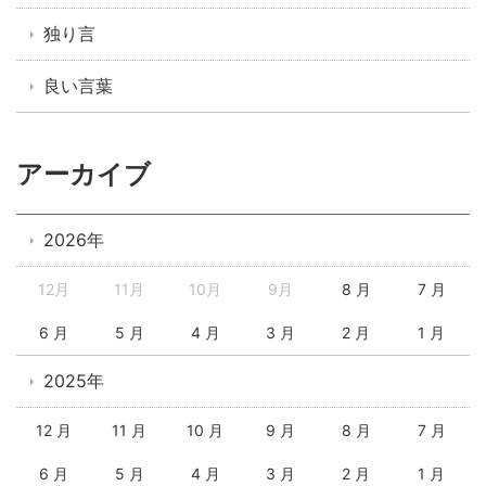
独り言
良い言葉
アーカイブ
2026年
12月
11月
10月
9月
8 月
7 月
6 月
5 月
4 月
3 月
2 月
1 月
2025年
12 月
11 月
10 月
9 月
8 月
7 月
6 月
5 月
4 月
3 月
2 月
1 月