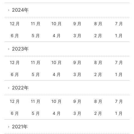
2024年
12 月
11 月
10 月
9 月
8 月
7 月
6 月
5 月
4 月
3 月
2 月
1 月
2023年
12 月
11 月
10 月
9 月
8 月
7 月
6 月
5 月
4 月
3 月
2 月
1 月
2022年
12 月
11 月
10 月
9 月
8 月
7 月
6 月
5 月
4 月
3 月
2 月
1 月
2021年