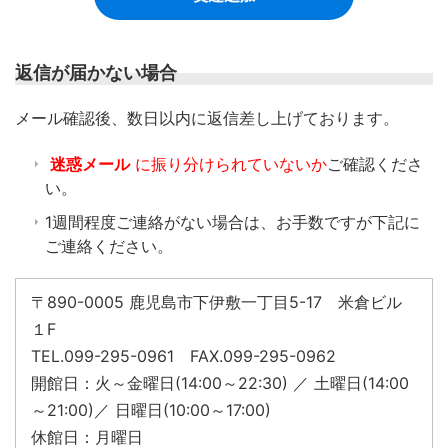
返信が届かない場合
​メール確認後、数日以内に返信差し上げております。
迷惑メール
に振り分けられていないか
ご確認くださ
い。
1週間程度ご連絡がない場合は、お手数ですが下記に
ご連絡ください。
〒890-0005 鹿児島市下伊敷一丁目5-17 米倉ビル
１F
TEL.099-295-0961 FAX.099-295-0962
開館日：火～金曜日(14:00～22:30) ／ 土曜日(14:00
～21:00)／ 日曜日(10:00～17:00)
休館日：月曜日