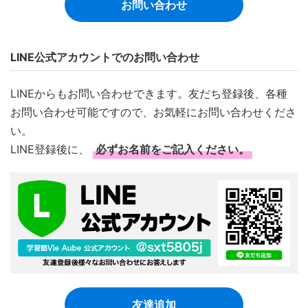
お問い合わせ
LINE公式アカウントでのお問い合わせ
LINEからもお問い合わせできます。友だち登録後、各種
お問い合わせ可能ですので、お気軽にお問い合わせくださ
い。
LINE登録後に、
必ずお名前をご記入ください。
友達追加