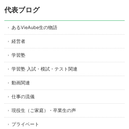
代表ブログ
あるVieAube生の物語
経営者
学習塾
学習塾 入試・模試・テスト関連
動画関連
仕事の流儀
現役生（ご家庭）・卒業生の声
プライベート