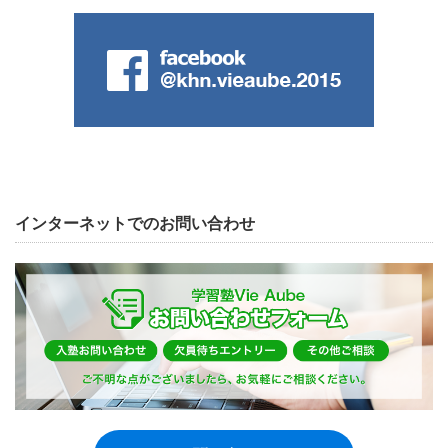
インターネットでのお問い合わせ