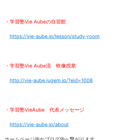
・学習塾Vie Aubeの自習館
https://vie-aube.jp/lesson/study-room
・学習塾Vie Aube流 映像授業
http://vie-aube.jugem.jp/?eid=1008
・学習塾VieAube 代表メッセージ
https://vie-aube.jp/about
ホームページ内かブログ内へ繋がります。