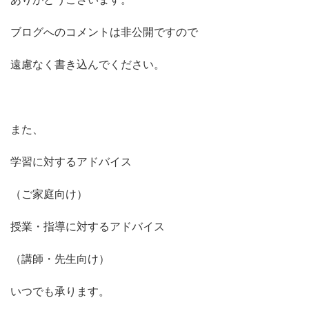
ブログへのコメントは非公開ですので
遠慮なく書き込んでください。
また、
学習に対するアドバイス
（ご家庭向け）
授業・指導に対するアドバイス
（講師・先生向け）
いつでも承ります。