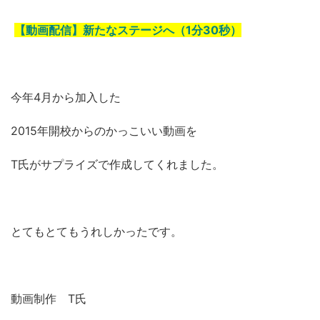
【動画配信】新たなステージへ（1分30秒）
今年4月から加入した
2015年開校からのかっこいい動画を
T氏がサプライズで作成してくれました。
とてもとてもうれしかったです。
動画制作 T氏