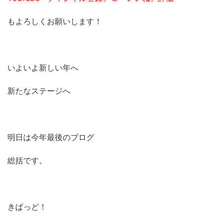
もよろしくお願いします！
いよいよ新しい年へ
新たなステージへ
明日は今年最後のブログ
総括です。
きばっど！