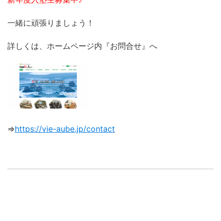
一緒に頑張りましょう！
詳しくは、ホームページ内『お問合せ』へ
⇒
https://vie-aube.jp/contact