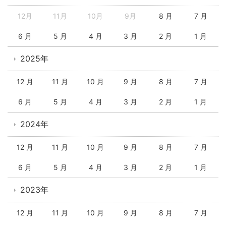
12月
11月
10月
9月
8 月
7 月
6 月
5 月
4 月
3 月
2 月
1 月
2025年
12 月
11 月
10 月
9 月
8 月
7 月
6 月
5 月
4 月
3 月
2 月
1 月
2024年
12 月
11 月
10 月
9 月
8 月
7 月
6 月
5 月
4 月
3 月
2 月
1 月
2023年
12 月
11 月
10 月
9 月
8 月
7 月