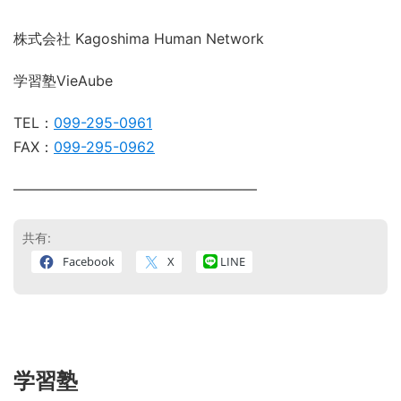
株式会社 Kagoshima Human Network
学習塾VieAube
TEL：
099-295-0961
FAX：
099-295-0962
―――――――――――――――――
共有:
Facebook
X
LINE
学習塾