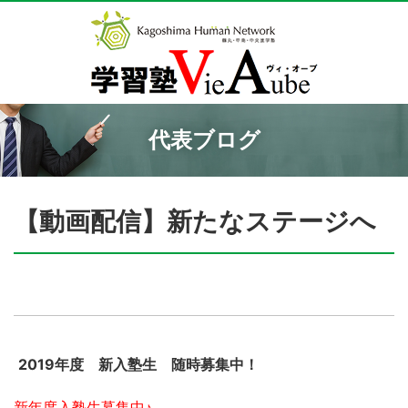
代表ブログ
【動画配信】新たなステージへ
2019年度 新入塾生 随時募集中！
新年度入塾生募集中♪