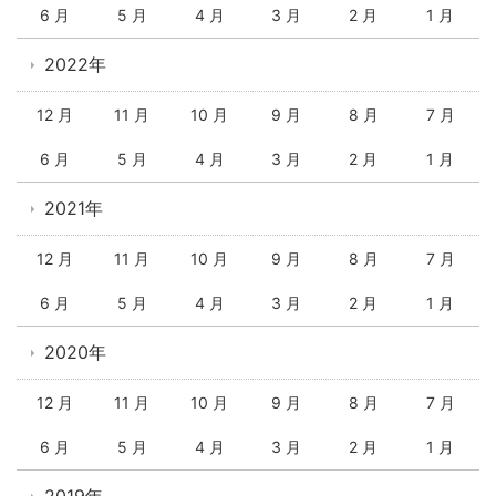
6 月
5 月
4 月
3 月
2 月
1 月
2022年
12 月
11 月
10 月
9 月
8 月
7 月
6 月
5 月
4 月
3 月
2 月
1 月
2021年
12 月
11 月
10 月
9 月
8 月
7 月
6 月
5 月
4 月
3 月
2 月
1 月
2020年
12 月
11 月
10 月
9 月
8 月
7 月
6 月
5 月
4 月
3 月
2 月
1 月
2019年