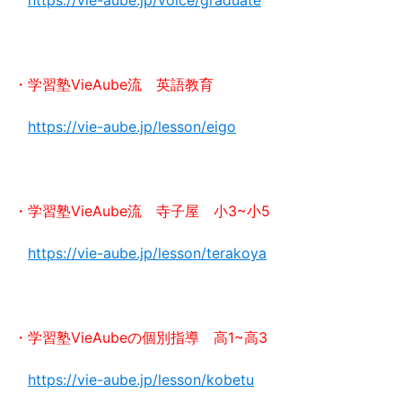
・学習塾VieAube流 英語教育
https://vie-aube.jp/lesson/eigo
・学習塾VieAube流 寺子屋 小3~小5
https://vie-aube.jp/lesson/terakoya
・学習塾VieAubeの個別指導 高1~高3
https://vie-aube.jp/lesson/kobetu