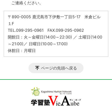
ご連絡ください。
〒890-0005 鹿児島市下伊敷一丁目5-17 米倉ビル
１F
TEL.099-295-0961 FAX.099-295-0962
開館日：火～金曜日(14:00～22:30) ／ 土曜日(14:00
～21:00)／ 日曜日(10:00～17:00)
休館日：月曜日
ページの先頭へ戻る