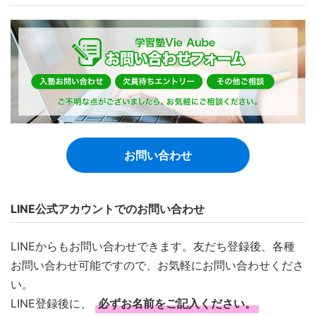
お問い合わせ
LINE公式アカウントでのお問い合わせ
LINEからもお問い合わせできます。友だち登録後、各種
お問い合わせ可能ですので、お気軽にお問い合わせくださ
い。
LINE登録後に、
必ずお名前をご記入ください。