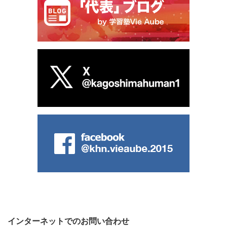
インターネットでのお問い合わせ