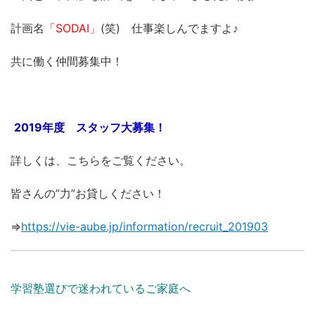
計画名
「SODAI」
(笑) 仕事楽しんでますよ♪
共に働く仲間募集中！
2019年度 スタッフ大募集！
詳しくは、こちらをご覧ください。
皆さんの”力”お貸しください！
⇒
https://vie-aube.jp/information/recruit_201903
学習塾選びで迷われているご家庭へ