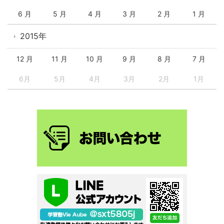
6 月
5 月
4 月
3 月
2 月
1 月
2015年
12 月
11 月
10 月
9 月
8 月
7 月
6月
5月
4月
3月
2月
1月