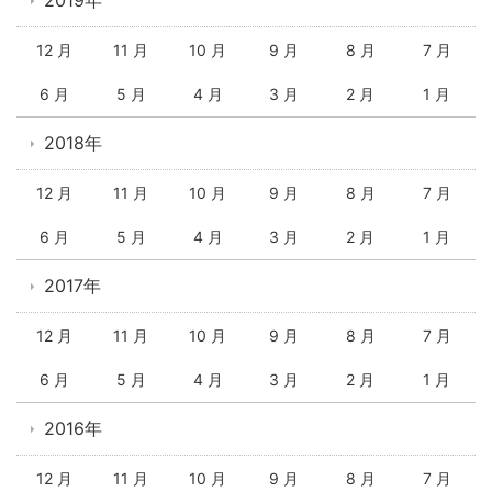
12 月
11 月
10 月
9 月
8 月
7 月
6 月
5 月
4 月
3 月
2 月
1 月
2018年
12 月
11 月
10 月
9 月
8 月
7 月
6 月
5 月
4 月
3 月
2 月
1 月
2017年
12 月
11 月
10 月
9 月
8 月
7 月
6 月
5 月
4 月
3 月
2 月
1 月
2016年
12 月
11 月
10 月
9 月
8 月
7 月