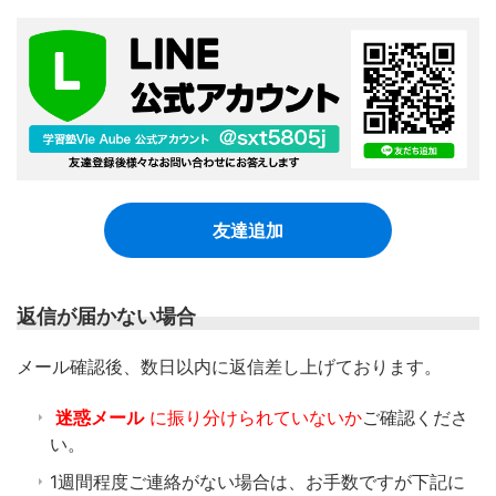
友達追加
返信が届かない場合
​メール確認後、数日以内に返信差し上げております。
迷惑メール
に振り分けられていないか
ご確認くださ
い。
1週間程度ご連絡がない場合は、お手数ですが下記に