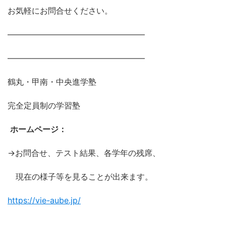
お気軽にお問合せください。
―――――――――――――――――
―――――――――――――――――
鶴丸・甲南・中央進学塾
完全定員制の学習塾
ホームページ：
→お問合せ、テスト結果、各学年の残席、
現在の様子等を見ることが出来ます。
https://vie-aube.jp/