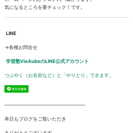
気になるところを要チェック！です。
LINE
→各種お問合せ
学習塾VieAubeのLINE公式アカウント
つぶやく（お名前など）と「やりとり」できます。
―――――――――――――――――
本日もブログをご覧いただき
ありがとうございます。