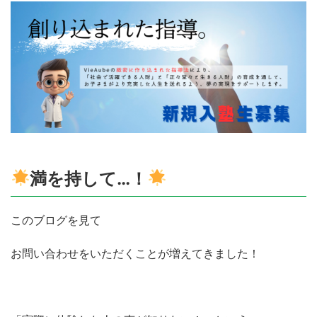
満を持して…！
このブログを見て
お問い合わせをいただくことが増えてきました！