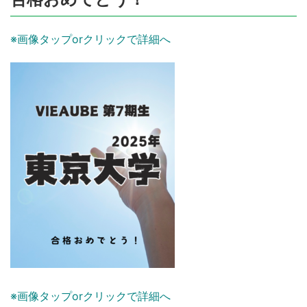
※画像タップorクリックで詳細へ
※画像タップorクリックで詳細へ