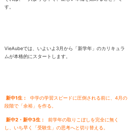
す。
VieAubeでは、いよいよ3月から「新学年」のカリキュラ
ムが本格的にスタートします。
新中1生：
中学の学習スピードに圧倒される前に、4月の
段階で「余裕」を作る。
新中2・新中3生：
前学年の取りこぼしを完全に無く
し、いち早く「受験生」の思考へと切り替える。