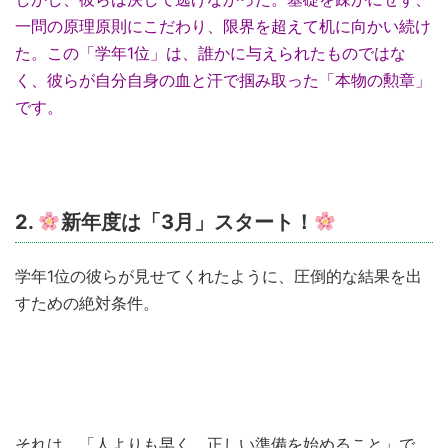
一問の原理原則にこだわり、限界を超えて机に向かい続け
た。この「学年1位」は、誰かに与えられたものではな
く、彼らが自分自身の血と汗で掴み取った「本物の勲章」
です。
2.
新年度は「3月」スタート！
学年1位の彼らが見せてくれたように、圧倒的な結果を出
すための絶対条件。
それは、「人よりも早く、正しい準備を始めること」で