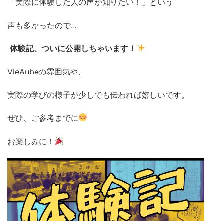
「実際に体験した人の声が知りたい！」という
声も多かったので…
体験記、ついに公開しちゃいます！
VieAubeの雰囲気や、
実際の学びの様子が少しでも伝われば嬉しいです。
ぜひ、ご参考までに
お楽しみに！