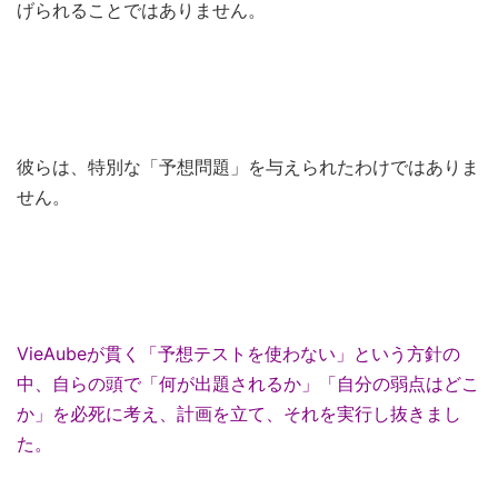
げられることではありません。
彼らは、特別な「予想問題」を与えられたわけではありま
せん。
VieAubeが貫く「予想テストを使わない」という方針の
中、自らの頭で「何が出題されるか」「自分の弱点はどこ
か」を必死に考え、計画を立て、それを実行し抜きまし
た。