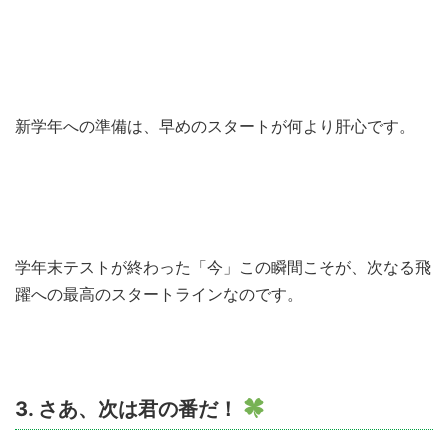
新学年への準備は、早めのスタートが何より肝心です。
学年末テストが終わった「今」この瞬間こそが、次なる飛
躍への最高のスタートラインなのです。
3. さあ、次は君の番だ！