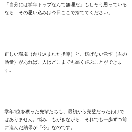
「自分には学年トップなんて無理だ」もしそう思っている
なら、その思い込みは今日ここで捨ててください。
正しい環境（創り込まれた指導）と、逃げない覚悟（君の
熱量）があれば、人はどこまでも高く飛ぶことができま
す。
学年1位を獲った先輩たちも、最初から完璧だったわけで
はありません。悩み、もがきながら、それでも一歩ずつ前
に進んだ結果が「今」なのです。