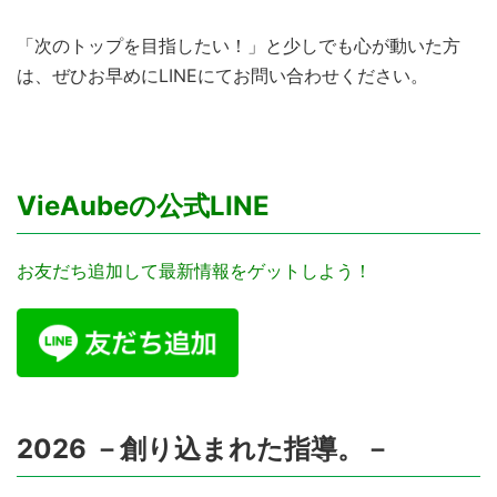
「次のトップを目指したい！」と少しでも心が動いた方
は、ぜひお早めにLINEにてお問い合わせください。
VieAubeの公式LINE
お友だち追加して最新情報をゲットしよう！
2026 －創り込まれた指導。－