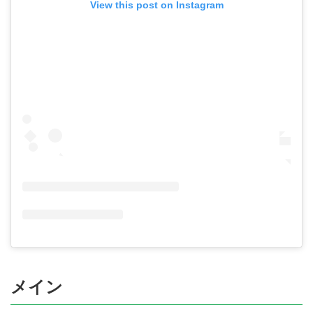
View this post on Instagram
メイン