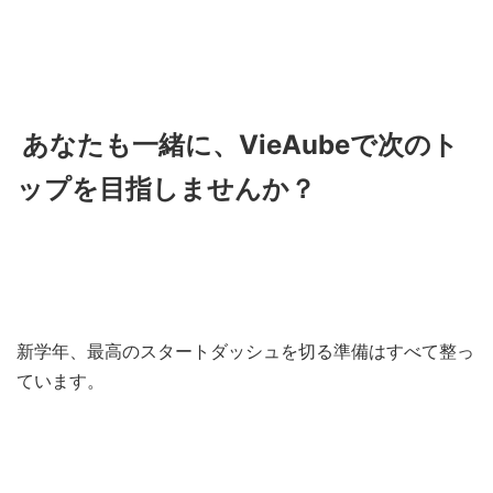
あなたも一緒に、VieAubeで次のト
ップを目指しませんか？
新学年、最高のスタートダッシュを切る準備はすべて整っ
ています。