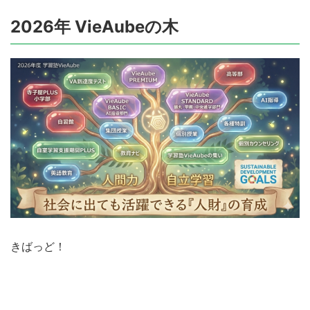
2026年 VieAubeの木
きばっど！