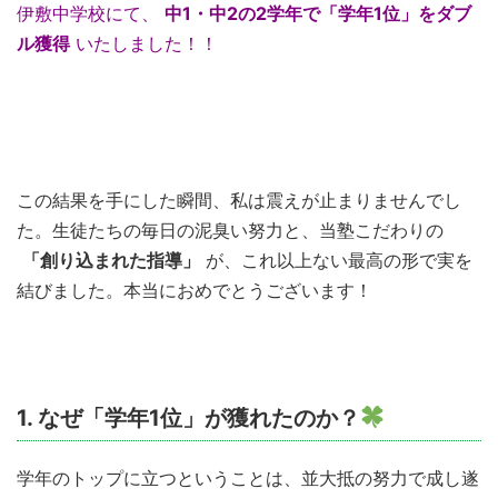
伊敷中学校にて、
中1・中2の2学年で「学年1位」をダブ
ル獲得
いたしました！！
この結果を手にした瞬間、私は震えが止まりませんでし
た。生徒たちの毎日の泥臭い努力と、当塾こだわりの
「創り込まれた指導」
が、これ以上ない最高の形で実を
結びました。本当におめでとうございます！
1. なぜ「学年1位」が獲れたのか？
学年のトップに立つということは、並大抵の努力で成し遂