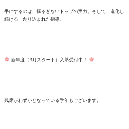
手にするのは、揺るぎないトップの実力。そして、進化し
続ける「創り込まれた指導。」
新年度（3月スタート）入塾受付中！
残席がわずかとなっている学年もございます。