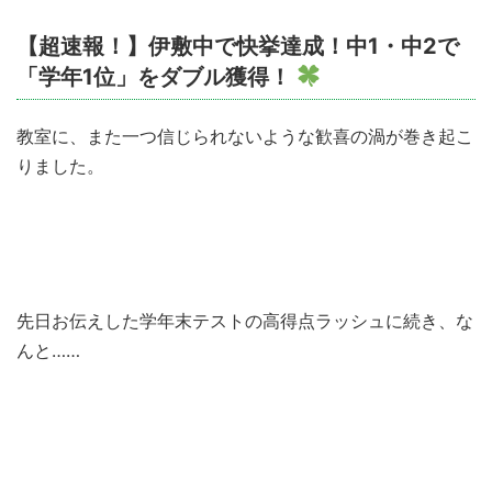
【超速報！】伊敷中で快挙達成！中1・中2で
「学年1位」をダブル獲得！
教室に、また一つ信じられないような歓喜の渦が巻き起こ
りました。
先日お伝えした学年末テストの高得点ラッシュに続き、な
んと……