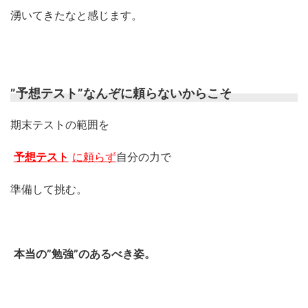
湧いてきたなと感じます。
”予想テスト”なんぞに頼らないからこそ
期末テストの範囲を
予想テスト
に頼らず
自分の力で
準備して挑む。
本当の”勉強”のあるべき姿。