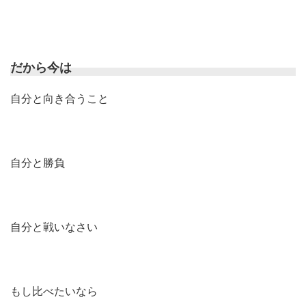
だから今は
自分と向き合うこと
自分と勝負
自分と戦いなさい
もし比べたいなら