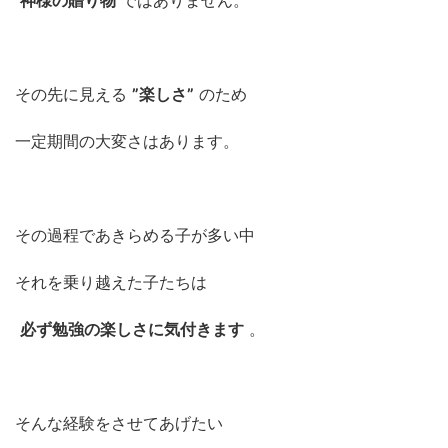
その先に見える
”楽しさ”
のため
一定期間の大変さはあります。
その過程であきらめる子が多い中
それを乗り越えた子たちは
必ず勉強の楽しさに気付きます
。
そんな経験をさせてあげたい