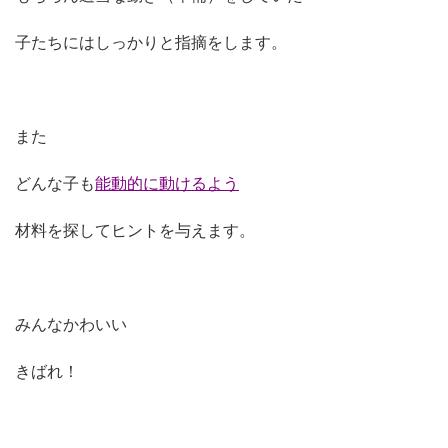
子たちにはしっかりと指摘をします。
また
どんな子も
能動的に動けるよう
材料を探してヒントを与えます。
みんなかわいい
きばれ！