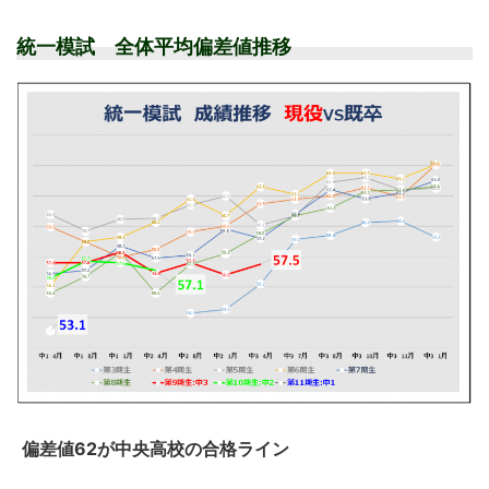
統一模試 全体平均偏差値推移
偏差値62が中央高校の合格ライン