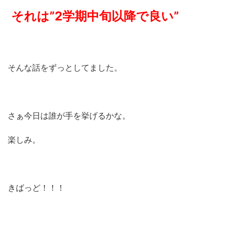
それは”2学期中旬以降で良い”
そんな話をずっとしてました。
さぁ今日は誰が手を挙げるかな。
楽しみ。
きばっど！！！