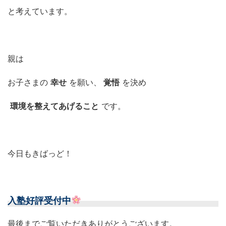
と考えています。
親は
お子さまの
幸せ
を願い、
覚悟
を決め
環境を整えてあげること
です。
今日もきばっど！
入塾好評受付中
最後までご覧いただきありがとうございます。