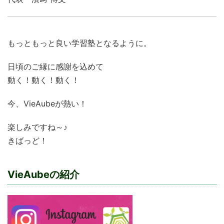
もっともっと良い学習塾となるように。
日頃のご縁に感謝を込めて
動く！動く！動く！
今、VieAubeが熱い！
楽しみですね～♪
きばっど！
VieAubeの紹介