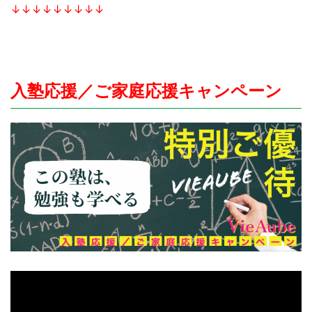
↓↓↓↓↓↓↓↓↓
入塾応援／ご家庭応援キャンペーン