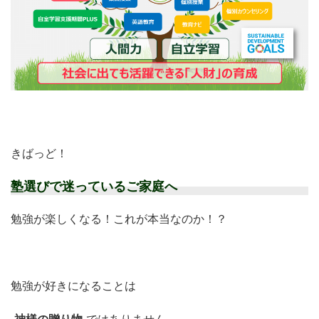
きばっど！
塾選びで迷っているご家庭へ
勉強が楽しくなる！これが本当なのか！？
勉強が好きになることは
神様の贈り物
ではありません。