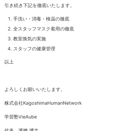
引き続き下記を徹底いたします。
手洗い・消毒・検温の徹底
全スタッフマスク着用の徹底
教室換気の実施
スタッフの健康管理
以上
よろしくお願いいたします。
株式会社KagoshimaHumanNetwork
学習塾VieAube
代表 濱﨑 博文