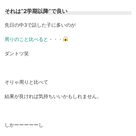
それは”2学期以降”で良い
先日の中3で話した子に多いのが
周りのこと比べると・・・
ダントツ笑
そりゃ周りと比べて
結果が良ければ気持ちいいかもしれません。
しかーーーーーし