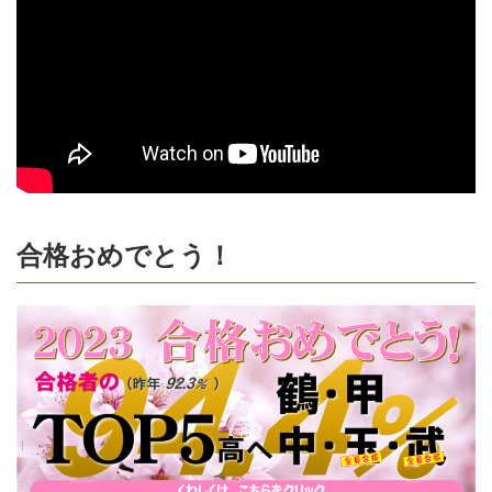
合格おめでとう！