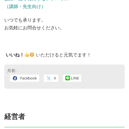
（講師・先生向け）
いつでも承ります。
お気軽にお問合せください。
いいね！
いただけると元気でます！
共有:
Facebook
X
LINE
経営者