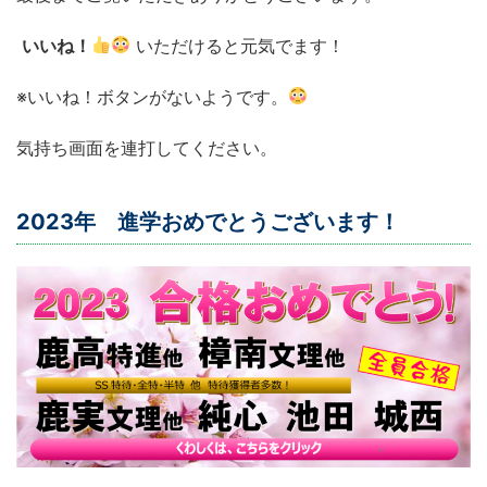
いいね！
いただけると元気でます！
※いいね！ボタンがないようです。
気持ち画面を連打してください。
2023年 進学おめでとうございます！