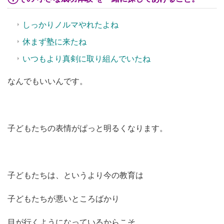
しっかりノルマやれたよね
休まず塾に来たね
いつもより真剣に取り組んでいたね
なんでもいいんです。
子どもたちの表情がぱっと明るくなります。
子どもたちは、というより今の教育は
子どもたちが悪いところばかり
目が行くようになっているからこそ。