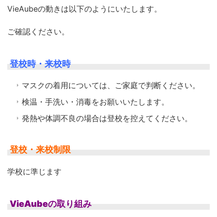
VieAubeの動きは以下のようにいたします。
ご確認ください。
登校時・来校時
マスクの着用については、ご家庭で判断ください。
検温・手洗い・消毒をお願いいたします。
発熱や体調不良の場合は登校を控えてください。
登校・来校制限
学校に準じます
VieAubeの取り組み