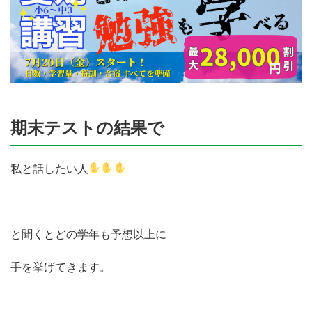
期末テストの結果で
私と話したい人
と聞くとどの学年も予想以上に
手を挙げてきます。