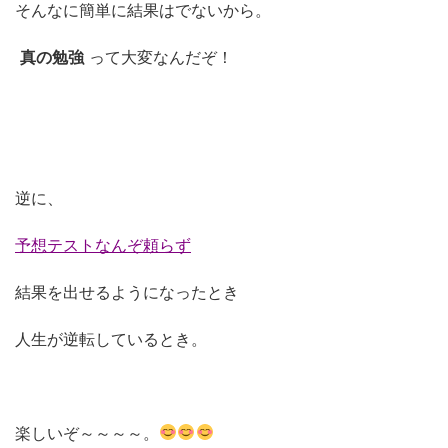
そんなに簡単に結果はでないから。
真の勉強
って大変なんだぞ！
逆に、
予想テストなんぞ頼らず
結果を出せるようになったとき
人生が逆転しているとき。
楽しいぞ～～～～。