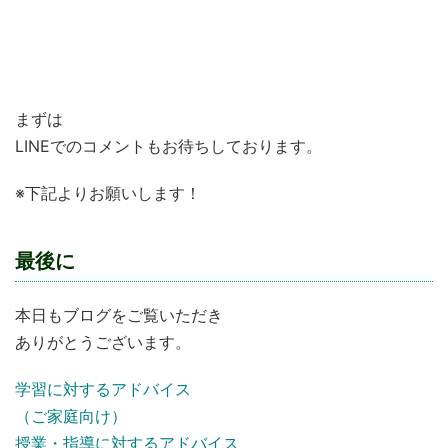
新しいものを作ってみたい！
子どもたちの育成に関わっていきたい
まずは
LINEでのコメントもお待ちしております。
※下記よりお願いします！
最後に
本日もブログをご覧いただき
ありがとうございます。
学習に対するアドバイス
（ご家庭向け）
授業・指導に対するアドバイス