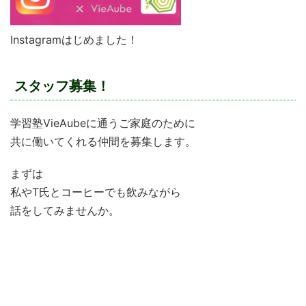
Instagramはじめました！
スタッフ募集！
学習塾VieAubeに通うご家庭のために
共に働いてくれる仲間を募集します。
まずは
私やT氏とコーヒーでも飲みながら
話をしてみませんか。
学習塾VieAubeで働きたい！
仕事で行き詰まっている
”やりがい”のある仕事を求めている