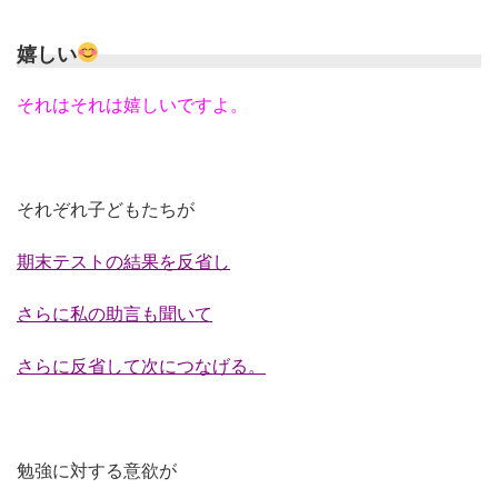
嬉しい
それはそれは嬉しいですよ。
それぞれ子どもたちが
期末テストの結果を反省し
さらに私の助言も聞いて
さらに反省して次につなげる。
勉強に対する意欲が