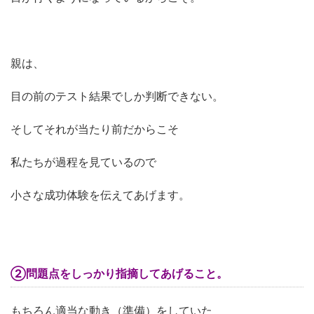
親は、
目の前のテスト結果でしか判断できない。
そしてそれが当たり前だからこそ
私たちが過程を見ているので
小さな成功体験を伝えてあげます。
②問題点をしっかり指摘してあげること。
もちろん適当な動き（準備）をしていた