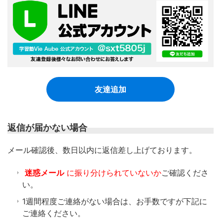
友達追加
返信が届かない場合
​メール確認後、数日以内に返信差し上げております。
迷惑メール
に振り分けられていないか
ご確認くださ
い。
1週間程度ご連絡がない場合は、お手数ですが下記に
ご連絡ください。