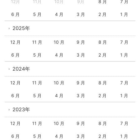
12月
11月
10月
9月
8 月
7 月
6 月
5 月
4 月
3 月
2 月
1 月
2025年
12 月
11 月
10 月
9 月
8 月
7 月
6 月
5 月
4 月
3 月
2 月
1 月
2024年
12 月
11 月
10 月
9 月
8 月
7 月
6 月
5 月
4 月
3 月
2 月
1 月
2023年
12 月
11 月
10 月
9 月
8 月
7 月
6 月
5 月
4 月
3 月
2 月
1 月