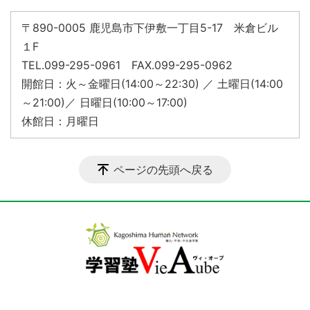
〒890-0005 鹿児島市下伊敷一丁目5-17 米倉ビル
１F
TEL.099-295-0961 FAX.099-295-0962
開館日：火～金曜日(14:00～22:30) ／ 土曜日(14:00
～21:00)／ 日曜日(10:00～17:00)
休館日：月曜日
ページの先頭へ戻る