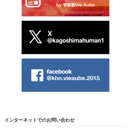
インターネットでのお問い合わせ