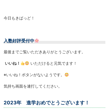
今日もきばっど！
入塾好評受付中
最後までご覧いただきありがとうございます。
いいね！
いただけると元気でます！
※いいね！ボタンがないようです。
気持ち画面を連打してください。
2023年 進学おめでとうございます！