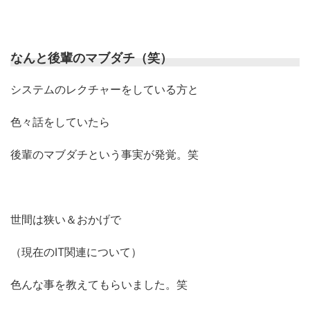
なんと後輩のマブダチ（笑）
システムのレクチャーをしている方と
色々話をしていたら
後輩のマブダチという事実が発覚。笑
世間は狭い＆おかげで
（現在のIT関連について）
色んな事を教えてもらいました。笑