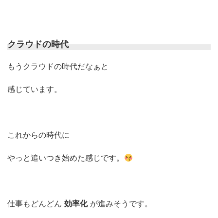
クラウドの時代
もうクラウドの時代だなぁと
感じています。
これからの時代に
やっと追いつき始めた感じです。
仕事もどんどん
効率化
が進みそうです。