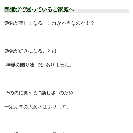
塾選びで迷っているご家庭へ
勉強が楽しくなる！これが本当なのか！？
勉強が好きになることは
神様の贈り物
ではありません。
その先に見える
”楽しさ”
のため
一定期間の大変さはあります。