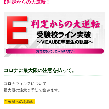
E判定からの大逆転！
コロナに最大限の注意を払って。
コロナウィルスについて
最大限の注意＆予防で臨みます。
ご家庭へのお願い