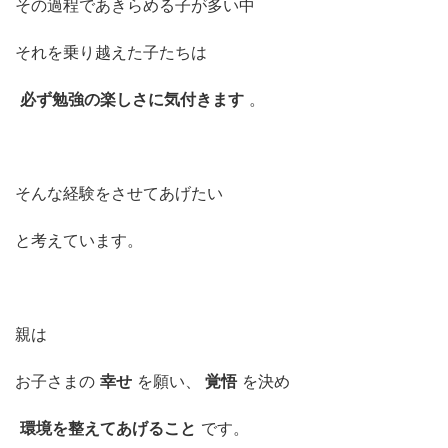
その過程であきらめる子が多い中
それを乗り越えた子たちは
必ず勉強の楽しさに気付きます
。
そんな経験をさせてあげたい
と考えています。
親は
お子さまの
幸せ
を願い、
覚悟
を決め
環境を整えてあげること
です。