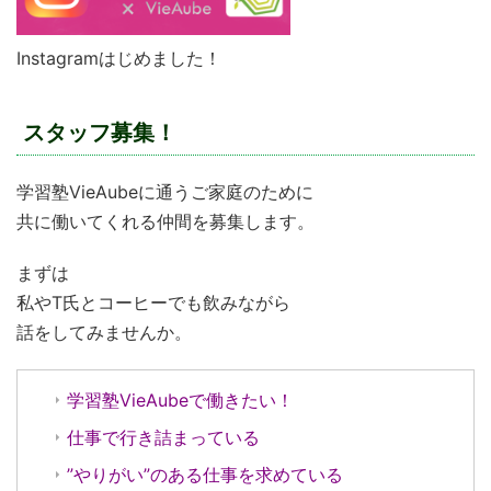
Instagramはじめました！
スタッフ募集！
学習塾VieAubeに通うご家庭のために
共に働いてくれる仲間を募集します。
まずは
私やT氏とコーヒーでも飲みながら
話をしてみませんか。
学習塾VieAubeで働きたい！
仕事で行き詰まっている
”やりがい”のある仕事を求めている