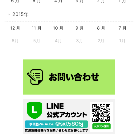
6 月
5 月
4 月
3 月
2 月
1 月
2015年
12 月
11 月
10 月
9 月
8 月
7 月
6月
5月
4月
3月
2月
1月