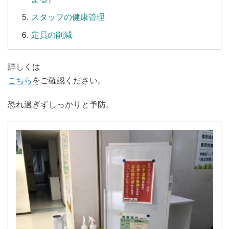
スタッフの健康管理
定員の削減
詳しくは
こちら
をご確認ください。
恐れ過ぎずしっかりと予防。