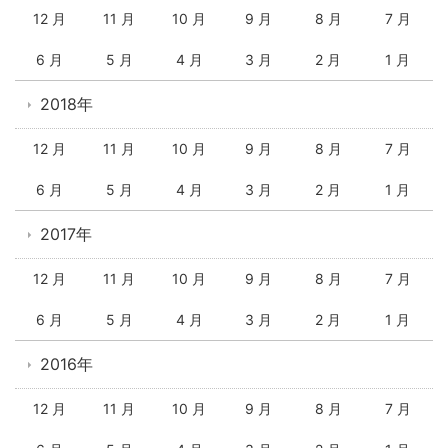
12 月
11 月
10 月
9 月
8 月
7 月
6 月
5 月
4 月
3 月
2 月
1 月
2018年
12 月
11 月
10 月
9 月
8 月
7 月
6 月
5 月
4 月
3 月
2 月
1 月
2017年
12 月
11 月
10 月
9 月
8 月
7 月
6 月
5 月
4 月
3 月
2 月
1 月
2016年
12 月
11 月
10 月
9 月
8 月
7 月