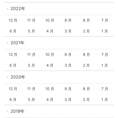
2022年
12 月
11 月
10 月
9 月
8 月
7 月
6 月
5 月
4 月
3 月
2 月
1 月
2021年
12 月
11 月
10 月
9 月
8 月
7 月
6 月
5 月
4 月
3 月
2 月
1 月
2020年
12 月
11 月
10 月
9 月
8 月
7 月
6 月
5 月
4 月
3 月
2 月
1 月
2019年