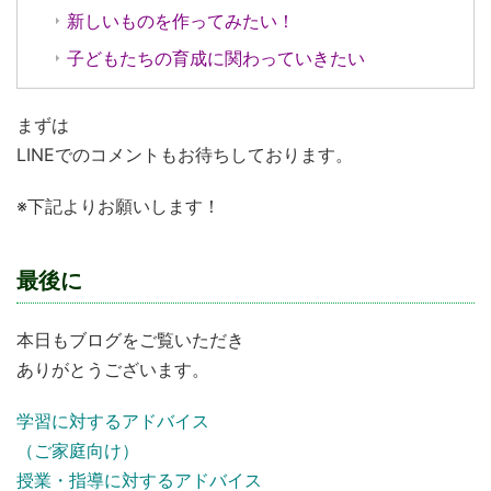
新しいものを作ってみたい！
子どもたちの育成に関わっていきたい
まずは
LINEでのコメントもお待ちしております。
※下記よりお願いします！
最後に
本日もブログをご覧いただき
ありがとうございます。
学習に対するアドバイス
（ご家庭向け）
授業・指導に対するアドバイス