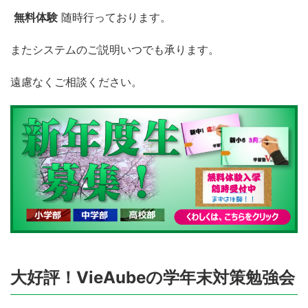
無料体験
随時行っております。
またシステムのご説明いつでも承ります。
遠慮なくご相談ください。
大好評！VieAubeの学年末対策勉強会