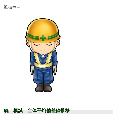
準備中～
統一模試 全体平均偏差値推移