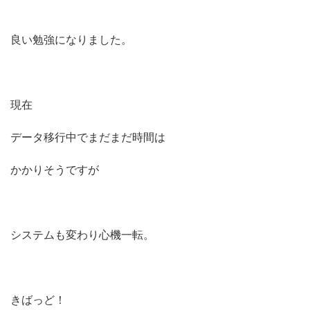
良い勉強になりました。
現在
データ移行中でまだまだ時間は
かかりそうですが
システムも変わり心機一転。
きばっど！