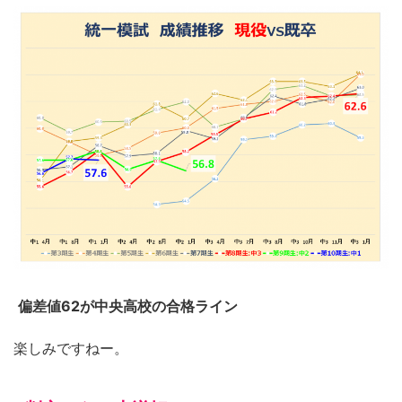
偏差値62が中央高校の合格ライン
楽しみですねー。