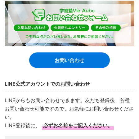
お問い合わせ
LINE公式アカウントでのお問い合わせ
LINEからもお問い合わせできます。友だち登録後、各種
お問い合わせ可能ですので、お気軽にお問い合わせくださ
い。
LINE登録後に、
必ずお名前をご記入ください。