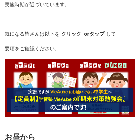
実施時期が近づいています。
気になる皆さんは以下を
クリック
orタップ
して
要項をご確認ください。
お昼から