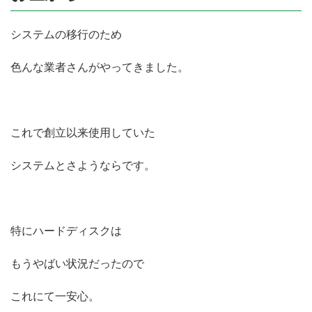
システムの移行のため
色んな業者さんがやってきました。
これで創立以来使用していた
システムとさようならです。
特にハードディスクは
もうやばい状況だったので
これにて一安心。