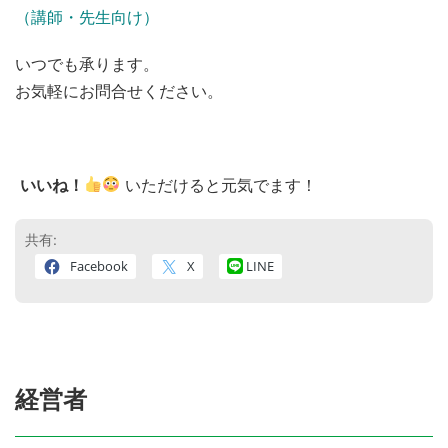
（講師・先生向け）
いつでも承ります。
お気軽にお問合せください。
いいね！
いただけると元気でます！
共有:
Facebook
X
LINE
経営者