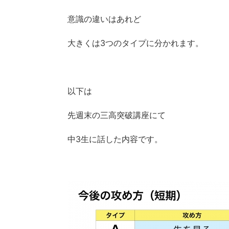
意識の違いはあれど
大きくは3つのタイプに分かれます。
以下は
先週末の三高突破講座にて
中3生に話した内容です。