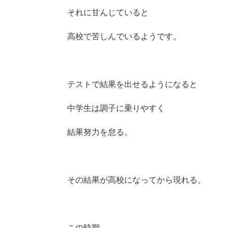
それに甘んじていると
高校で苦しんでいるようです。
テストで結果を出せるようになると
中学生は調子に乗りやすく
結果努力を怠る。
その結果が高校になってから現れる。
この時期