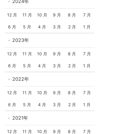
2024年
12 月
11 月
10 月
9 月
8 月
7 月
6 月
5 月
4 月
3 月
2 月
1 月
2023年
12 月
11 月
10 月
9 月
8 月
7 月
6 月
5 月
4 月
3 月
2 月
1 月
2022年
12 月
11 月
10 月
9 月
8 月
7 月
6 月
5 月
4 月
3 月
2 月
1 月
2021年
12 月
11 月
10 月
9 月
8 月
7 月