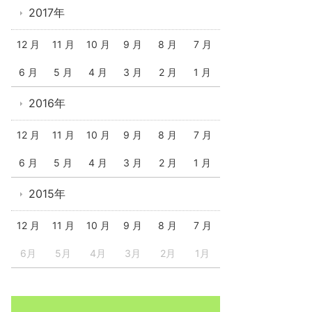
2017年
12 月
11 月
10 月
9 月
8 月
7 月
6 月
5 月
4 月
3 月
2 月
1 月
2016年
12 月
11 月
10 月
9 月
8 月
7 月
6 月
5 月
4 月
3 月
2 月
1 月
2015年
12 月
11 月
10 月
9 月
8 月
7 月
6月
5月
4月
3月
2月
1月