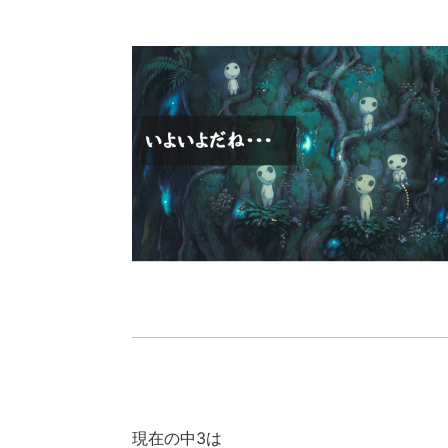
現在の中3は