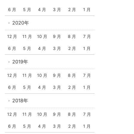
6 月
5 月
4 月
3 月
2 月
1 月
2020年
12 月
11 月
10 月
9 月
8 月
7 月
6 月
5 月
4 月
3 月
2 月
1 月
2019年
12 月
11 月
10 月
9 月
8 月
7 月
6 月
5 月
4 月
3 月
2 月
1 月
2018年
12 月
11 月
10 月
9 月
8 月
7 月
6 月
5 月
4 月
3 月
2 月
1 月