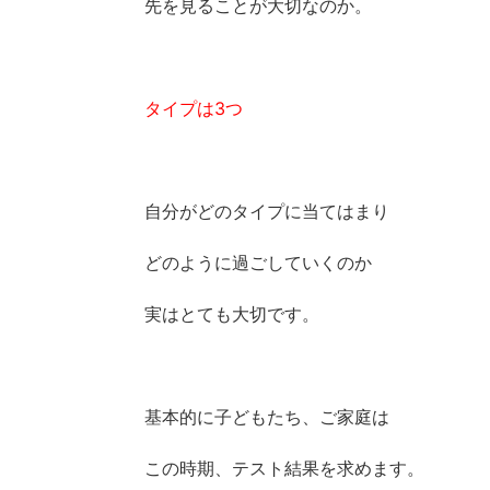
先を見ることが大切なのか。
タイプは3つ
自分がどのタイプに当てはまり
どのように過ごしていくのか
実はとても大切です。
基本的に子どもたち、ご家庭は
この時期、テスト結果を求めます。