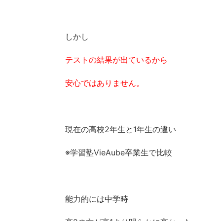
しかし
テストの結果が出ているから
安心ではありません。
現在の高校2年生と1年生の違い
※学習塾VieAube卒業生で比較
能力的には中学時