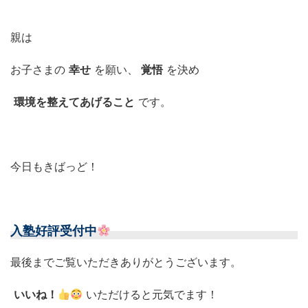
親は
お子さまの
幸せ
を願い、
覚悟
を決め
環境を整えてあげること
です。
今日もきばっど！
入塾好評受付中
最後までご覧いただきありがとうございます。
いいね！
いただけると元気でます！