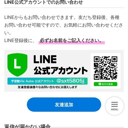
LINE公式アカウントでのお問い合わせ
LINEからもお問い合わせできます。友だち登録後、各種
お問い合わせ可能ですので、お気軽にお問い合わせくださ
い。
LINE登録後に、
必ずお名前をご記入ください。
友達追加
返信が届かない場合