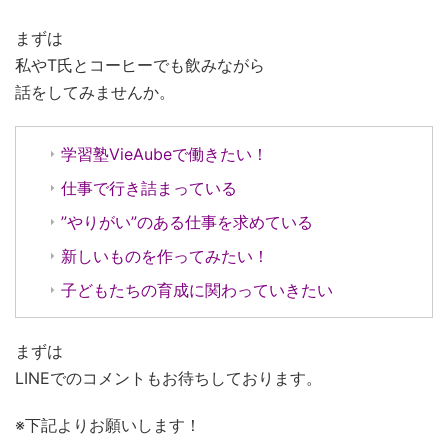
まずは
私やT氏とコーヒーでも飲みながら
話をしてみませんか。
学習塾VieAubeで働きたい！
仕事で行き詰まっている
”やりがい”のある仕事を求めている
新しいものを作ってみたい！
子どもたちの育成に関わっていきたい
まずは
LINEでのコメントもお待ちしております。
※下記よりお願いします！