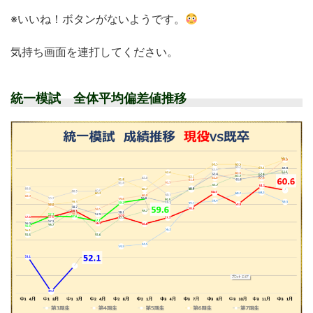
※いいね！ボタンがないようです。
気持ち画面を連打してください。
統一模試 全体平均偏差値推移