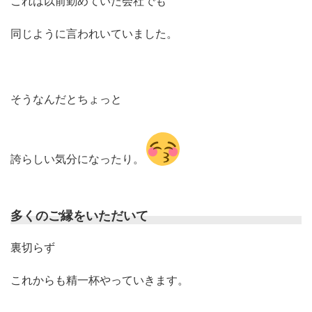
これは以前勤めていた会社でも
同じように言われいていました。
そうなんだとちょっと
誇らしい気分になったり。
多くのご縁をいただいて
裏切らず
これからも精一杯やっていきます。