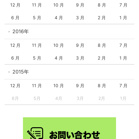
12 月
11 月
10 月
9 月
8 月
7 月
6 月
5 月
4 月
3 月
2 月
1 月
2016年
12 月
11 月
10 月
9 月
8 月
7 月
6 月
5 月
4 月
3 月
2 月
1 月
2015年
12 月
11 月
10 月
9 月
8 月
7 月
6月
5月
4月
3月
2月
1月