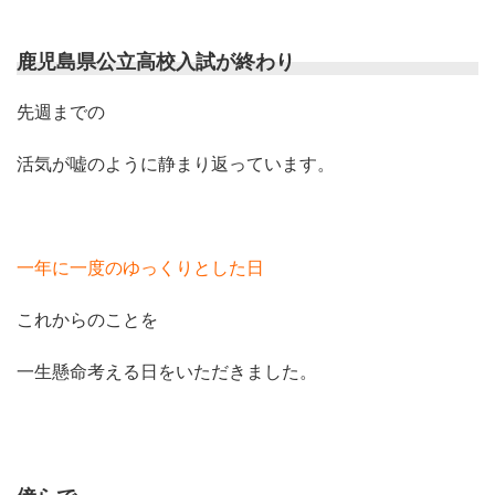
鹿児島県公立高校入試が終わり
先週までの
活気が嘘のように静まり返っています。
一年に一度のゆっくりとした日
これからのことを
一生懸命考える日をいただきました。