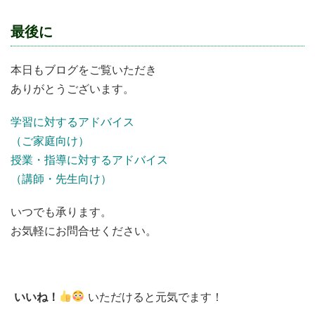
最後に
本日もブログをご覧いただき
ありがとうございます。
学習に対するアドバイス
（ご家庭向け）
授業・指導に対するアドバイス
（講師・先生向け）
いつでも承ります。
お気軽にお問合せください。
いいね！
いただけると元気でます！