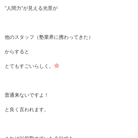
”人間力”が見える光景が
他のスタッフ（塾業界に携わってきた）
からすると
とてもすごいらしく。
普通来ないですよ！
と良く言われます。