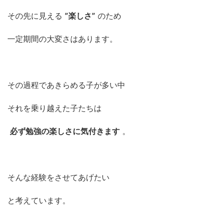
その先に見える
”楽しさ”
のため
一定期間の大変さはあります。
その過程であきらめる子が多い中
それを乗り越えた子たちは
必ず勉強の楽しさに気付きます
。
そんな経験をさせてあげたい
と考えています。