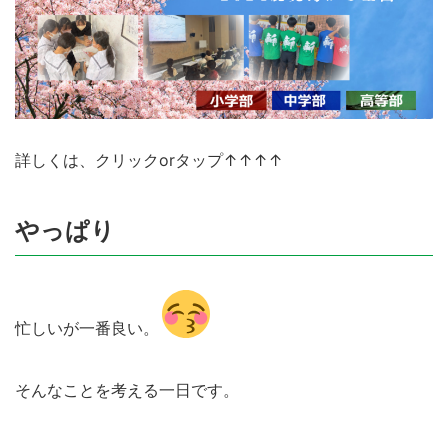
詳しくは、クリックorタップ↑↑↑↑
やっぱり
忙しいが一番良い。
そんなことを考える一日です。