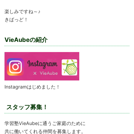
楽しみですね～♪
きばっど！
VieAubeの紹介
Instagramはじめました！
スタッフ募集！
学習塾VieAubeに通うご家庭のために
共に働いてくれる仲間を募集します。