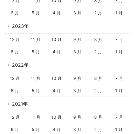
12 月
11 月
10 月
9 月
8 月
7 月
6 月
5 月
4 月
3 月
2 月
1 月
2023年
12 月
11 月
10 月
9 月
8 月
7 月
6 月
5 月
4 月
3 月
2 月
1 月
2022年
12 月
11 月
10 月
9 月
8 月
7 月
6 月
5 月
4 月
3 月
2 月
1 月
2021年
12 月
11 月
10 月
9 月
8 月
7 月
6 月
5 月
4 月
3 月
2 月
1 月