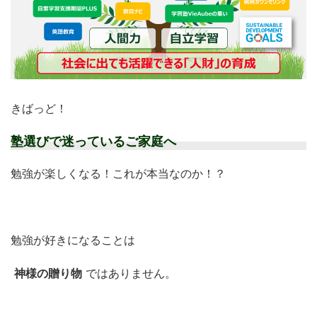
きばっど！
塾選びで迷っているご家庭へ
勉強が楽しくなる！これが本当なのか！？
勉強が好きになることは
神様の贈り物
ではありません。