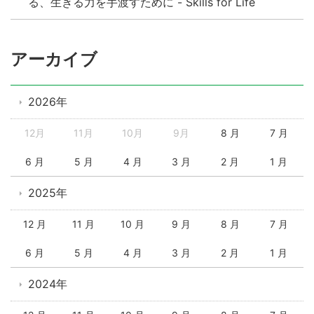
る、生きる力を手渡すために - Skills for Life
アーカイブ
2026年
12月
11月
10月
9月
8 月
7 月
6 月
5 月
4 月
3 月
2 月
1 月
2025年
12 月
11 月
10 月
9 月
8 月
7 月
6 月
5 月
4 月
3 月
2 月
1 月
2024年