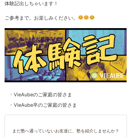
体験記出しちゃいます！
ご参考まで。お楽しみください。
VieAubeのご家庭の皆さま
VieAube卒のご家庭の皆さま
まだ塾へ通っていないお友達に、塾を紹介しませんか？