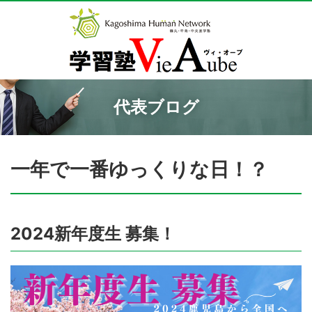
代表ブログ
一年で一番ゆっくりな日！？
2024新年度生 募集！