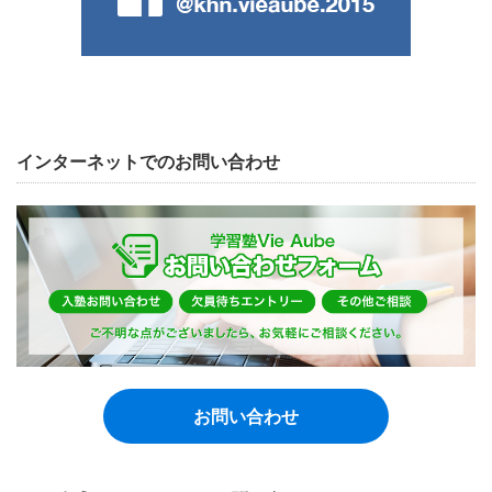
インターネットでのお問い合わせ
お問い合わせ