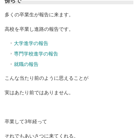
傍らで
多くの卒業生が報告に来ます。
高校を卒業し進路の報告です。
大学進学の報告
専門学校進学の報告
就職の報告
こんな当たり前のように思えることが
実はあたり前ではありません。
卒業して3年経って
それでもあいさつに来てくれる。