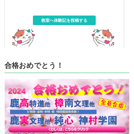
教室へ体験記を投稿する
合格おめでとう！