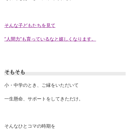
そんな子どもたちを見て
”人間力”も育っているなと嬉しくなります。
そもそも
小・中学のとき、ご縁をいただいて
一生懸命、サポートをしてきただけ。
そんなひとコマの時期を