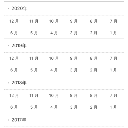
2020年
12 月
11 月
10 月
9 月
8 月
7 月
6 月
5 月
4 月
3 月
2 月
1 月
2019年
12 月
11 月
10 月
9 月
8 月
7 月
6 月
5 月
4 月
3 月
2 月
1 月
2018年
12 月
11 月
10 月
9 月
8 月
7 月
6 月
5 月
4 月
3 月
2 月
1 月
2017年