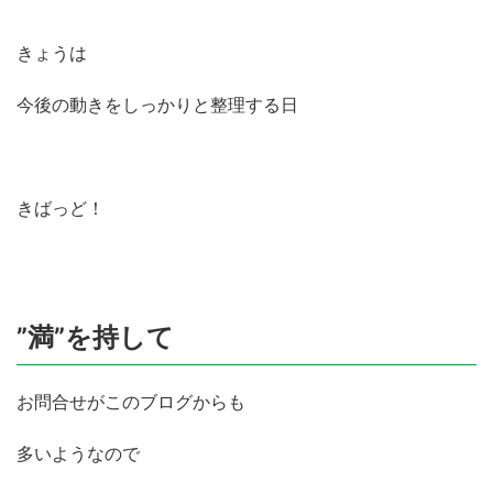
きょうは
今後の動きをしっかりと整理する日
きばっど！
”満”を持して
お問合せがこのブログからも
多いようなので