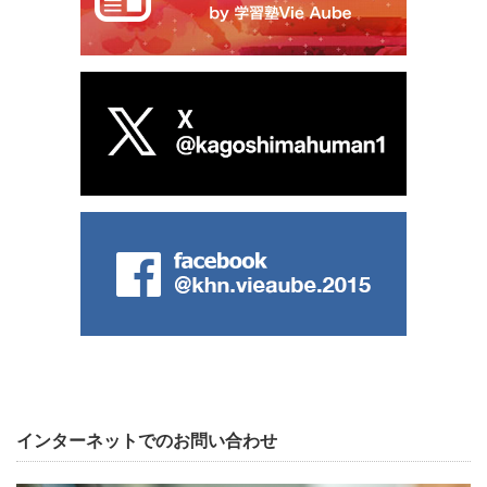
インターネットでのお問い合わせ