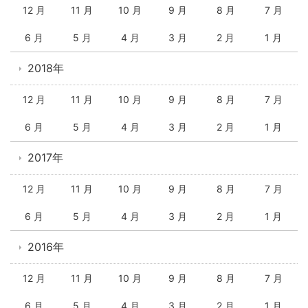
12 月
11 月
10 月
9 月
8 月
7 月
6 月
5 月
4 月
3 月
2 月
1 月
2018年
12 月
11 月
10 月
9 月
8 月
7 月
6 月
5 月
4 月
3 月
2 月
1 月
2017年
12 月
11 月
10 月
9 月
8 月
7 月
6 月
5 月
4 月
3 月
2 月
1 月
2016年
12 月
11 月
10 月
9 月
8 月
7 月
6 月
5 月
4 月
3 月
2 月
1 月