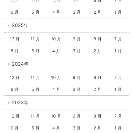
12月
11月
10月
9月
8 月
7 月
6 月
5 月
4 月
3 月
2 月
1 月
2025年
12 月
11 月
10 月
9 月
8 月
7 月
6 月
5 月
4 月
3 月
2 月
1 月
2024年
12 月
11 月
10 月
9 月
8 月
7 月
6 月
5 月
4 月
3 月
2 月
1 月
2023年
12 月
11 月
10 月
9 月
8 月
7 月
6 月
5 月
4 月
3 月
2 月
1 月