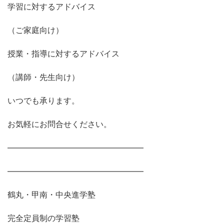
学習に対するアドバイス
（ご家庭向け）
授業・指導に対するアドバイス
（講師・先生向け）
いつでも承ります。
お気軽にお問合せください。
―――――――――――――――――
―――――――――――――――――
鶴丸・甲南・中央進学塾
完全定員制の学習塾