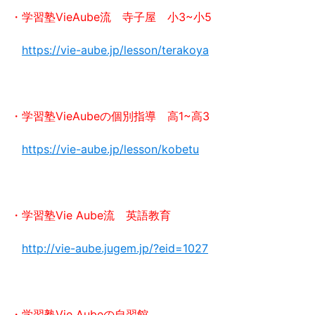
・学習塾VieAube流 寺子屋 小3~小5
https://vie-aube.jp/lesson/terakoya
・学習塾VieAubeの個別指導 高1~高3
https://vie-aube.jp/lesson/kobetu
・学習塾Vie Aube流 英語教育
http://vie-aube.jugem.jp/?eid=1027
・学習塾Vie Aubeの自習館