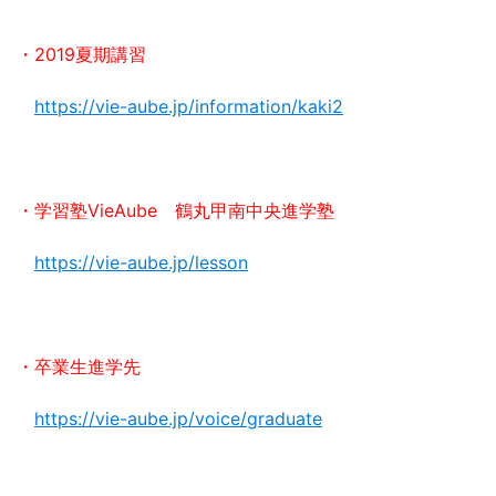
・2019夏期講習
https://vie-aube.jp/information/kaki2
・学習塾VieAube 鶴丸甲南中央進学塾
https://vie-aube.jp/lesson
・卒業生進学先
https://vie-aube.jp/voice/graduate