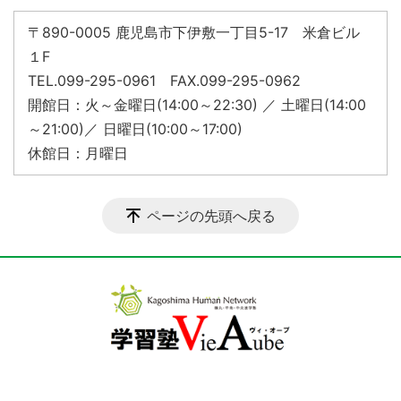
〒890-0005 鹿児島市下伊敷一丁目5-17 米倉ビル
１F
TEL.099-295-0961 FAX.099-295-0962
開館日：火～金曜日(14:00～22:30) ／ 土曜日(14:00
～21:00)／ 日曜日(10:00～17:00)
休館日：月曜日
ページの先頭へ戻る