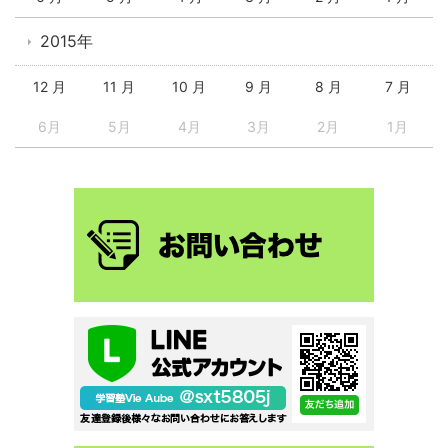
2015年
12 月
11 月
10 月
9 月
8 月
7 月
6月
5月
4月
3月
2月
1月