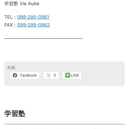
学習塾 Vie Aube
TEL：
099-295-0961
FAX：
099-295-0962
―――――――――――――――――
共有:
Facebook
X
LINE
学習塾