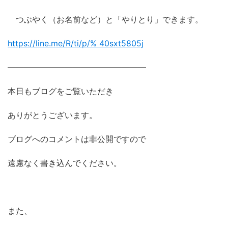
つぶやく（お名前など）と「やりとり」できます。
https://line.me/R/ti/p/%
40sxt5805j
―――――――――――――――――
本日もブログをご覧いただき
ありがとうございます。
ブログへのコメントは非公開ですので
遠慮なく書き込んでください。
また、