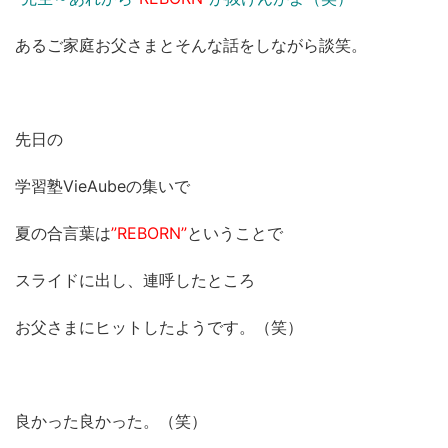
あるご家庭お父さまとそんな話をしながら談笑。
先日の
学習塾VieAubeの集いで
夏の合言葉は
”REBORN”
ということで
スライドに出し、連呼したところ
お父さまにヒットしたようです。（笑）
良かった良かった。（笑）