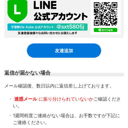
友達追加
返信が届かない場合
​メール確認後、数日以内に返信差し上げております。
迷惑メール
に振り分けられていないか
ご確認くださ
い。
1週間程度ご連絡がない場合は、お手数ですが下記に
ご連絡ください。