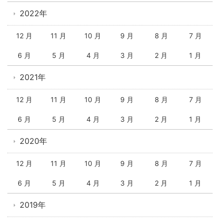
2022年
12 月
11 月
10 月
9 月
8 月
7 月
6 月
5 月
4 月
3 月
2 月
1 月
2021年
12 月
11 月
10 月
9 月
8 月
7 月
6 月
5 月
4 月
3 月
2 月
1 月
2020年
12 月
11 月
10 月
9 月
8 月
7 月
6 月
5 月
4 月
3 月
2 月
1 月
2019年