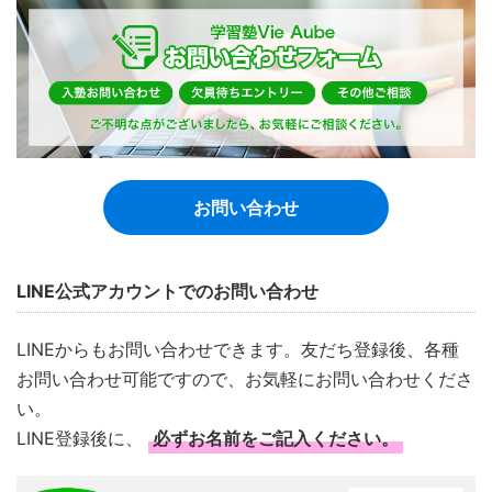
お問い合わせ
LINE公式アカウントでのお問い合わせ
LINEからもお問い合わせできます。友だち登録後、各種
お問い合わせ可能ですので、お気軽にお問い合わせくださ
い。
LINE登録後に、
必ずお名前をご記入ください。