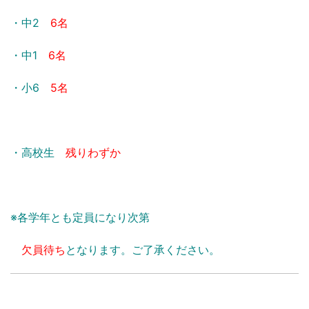
・中2
6名
・中1
6名
・小6
5名
・高校生
残りわずか
※各学年とも定員になり次第
欠員待ち
となります。ご了承ください。