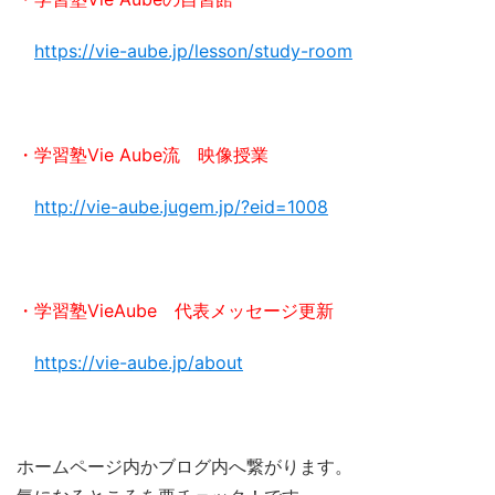
https://vie-aube.jp/lesson/study-room
・学習塾Vie Aube流 映像授業
http://vie-aube.jugem.jp/?eid=1008
・学習塾VieAube 代表メッセージ更新
https://vie-aube.jp/about
ホームページ内かブログ内へ繋がります。