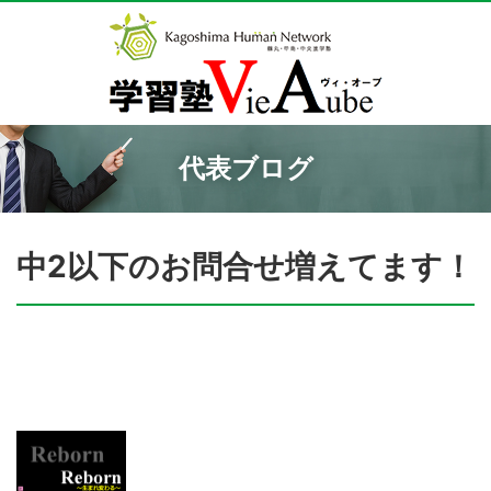
代表ブログ
中2以下のお問合せ増えてます！