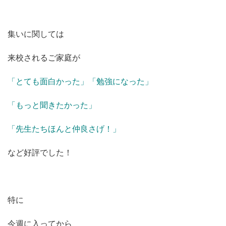
集いに関しては
来校されるご家庭が
「とても面白かった」「勉強になった」
「もっと聞きたかった」
「先生たちほんと仲良さげ！」
など好評でした！
特に
今週に入ってから