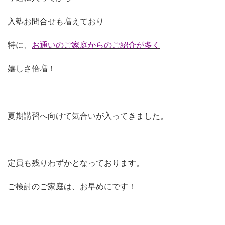
入塾お問合せも増えており
特に、
お通いのご家庭からのご紹介が多く
嬉しさ倍増！
夏期講習へ向けて気合いが入ってきました。
定員も残りわずかとなっております。
ご検討のご家庭は、お早めにです！