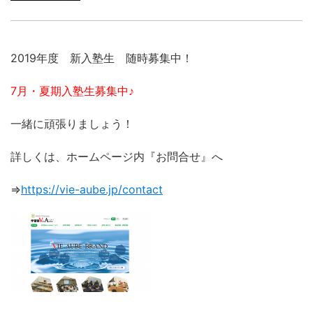
2019年度 新入塾生 随時募集中！
7月・夏期入塾生募集中♪
一緒に頑張りましょう！
詳しくは、ホームページ内『お問合せ』へ
⇒
https://vie-aube.jp/contact