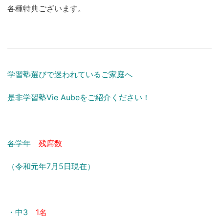
各種特典ございます。
学習塾選びで迷われているご家庭へ
是非学習塾Vie Aubeをご紹介ください！
各学年
残席数
（令和元年7月5日現在）
・中3
1名