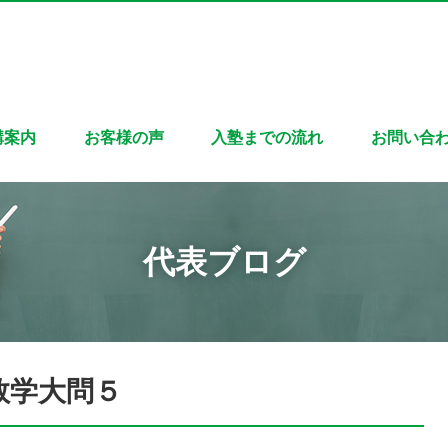
講案内
お客様の声
入塾までの流れ
お問い合
代表ブログ
数学大問５