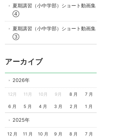
夏期講習（小中学部）ショート動画集
④
夏期講習（小中学部）ショート動画集
③
アーカイブ
2026年
12月
11月
10月
9月
8 月
7 月
6 月
5 月
4 月
3 月
2 月
1 月
2025年
12 月
11 月
10 月
9 月
8 月
7 月