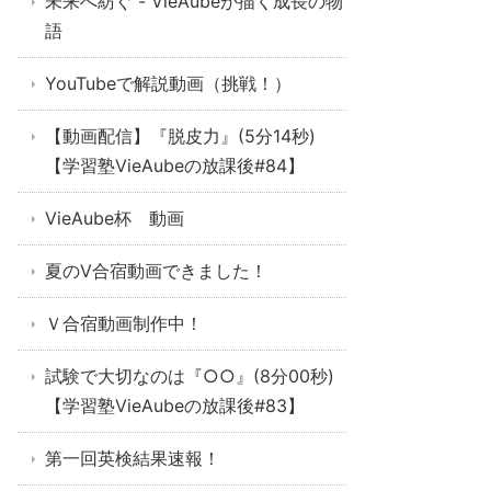
未来へ紡ぐ - VieAubeが描く成長の物
語
YouTubeで解説動画（挑戦！）
【動画配信】『脱皮力』(5分14秒)
【学習塾VieAubeの放課後#84】
VieAube杯 動画
夏のV合宿動画できました！
Ｖ合宿動画制作中！
試験で大切なのは『○○』(8分00秒)
【学習塾VieAubeの放課後#83】
第一回英検結果速報！