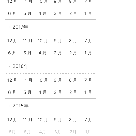
12 月
11 月
10 月
9 月
8 月
7 月
6 月
5 月
4 月
3 月
2 月
1 月
2017年
12 月
11 月
10 月
9 月
8 月
7 月
6 月
5 月
4 月
3 月
2 月
1 月
2016年
12 月
11 月
10 月
9 月
8 月
7 月
6 月
5 月
4 月
3 月
2 月
1 月
2015年
12 月
11 月
10 月
9 月
8 月
7 月
6月
5月
4月
3月
2月
1月