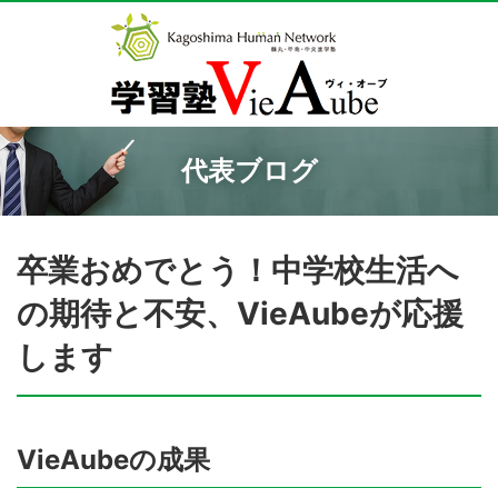
代表ブログ
卒業おめでとう！中学校生活へ
の期待と不安、VieAubeが応援
します
VieAubeの成果