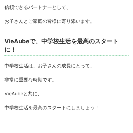
信頼できるパートナーとして、
お子さんとご家庭の皆様に寄り添います。
VieAubeで、中学校生活を最高のスタート
に！
中学校生活は、お子さんの成長にとって、
非常に重要な時期です。
VieAubeと共に、
中学校生活を最高のスタートにしましょう！