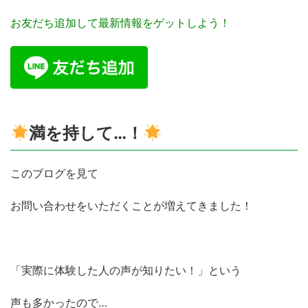
お友だち追加して最新情報をゲットしよう！
満を持して…！
このブログを見て
お問い合わせをいただくことが増えてきました！
「実際に体験した人の声が知りたい！」という
声も多かったので…