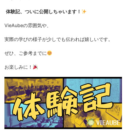
体験記、ついに公開しちゃいます！
VieAubeの雰囲気や、
実際の学びの様子が少しでも伝われば嬉しいです。
ぜひ、ご参考までに
お楽しみに！