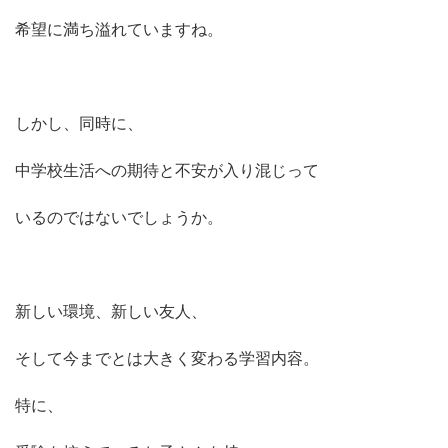
希望に満ち溢れていますね。
しかし、同時に、
中学校生活への期待と不安が入り混じって
いるのではないでしょうか。
新しい環境、新しい友人、
そして今までとは大きく変わる学習内容。
特に、