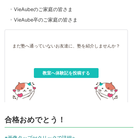
VieAubeのご家庭の皆さま
VieAube卒のご家庭の皆さま
まだ塾へ通っていないお友達に、塾を紹介しませんか？
教室へ体験記を投稿する
合格おめでとう！
※画像タップorクリックで詳細へ