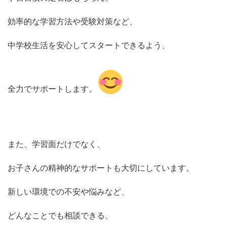
効率的な学習方法や受験対策など、
中学校生活を安心してスタートできるよう、
全力でサポートします。
また、学習面だけでなく、
お子さんの精神的なサポートも大切にしています。
新しい環境での不安や悩みなど、
どんなことでも相談できる、