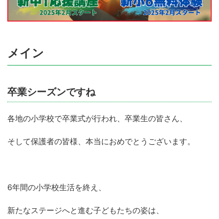
メイン
卒業シーズンですね
各地の小学校で卒業式が行われ、卒業生の皆さん、
そして保護者の皆様、本当におめでとうございます。
6年間の小学校生活を終え、
新たなステージへと進む子どもたちの姿は、