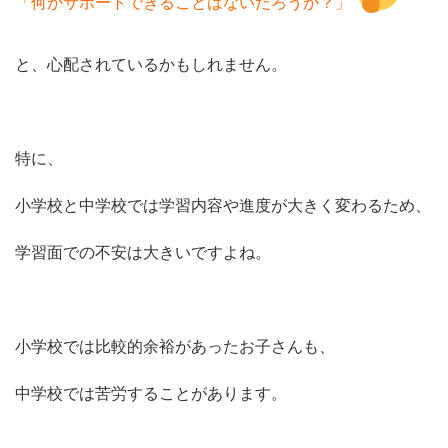
「何かサポートできることはないだろうか？」
と、心配されているかもしれません。
特に、
小学校と中学校では学習内容や進度が大きく変わるため、
学習面での不安は大きいですよね。
小学校では比較的余裕があったお子さんも、
中学校では苦労することがあります。