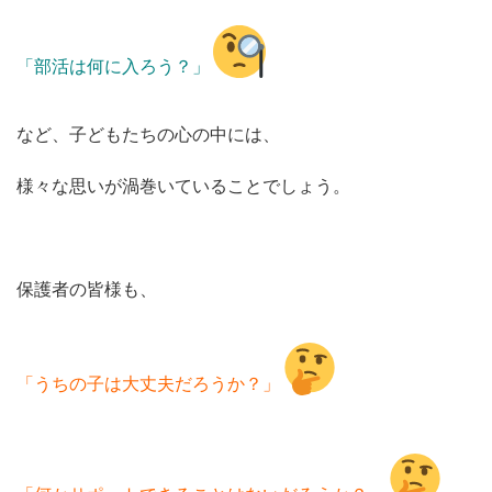
「部活は何に入ろう？」
など、子どもたちの心の中には、
様々な思いが渦巻いていることでしょう。
保護者の皆様も、
「うちの子は大丈夫だろうか？」