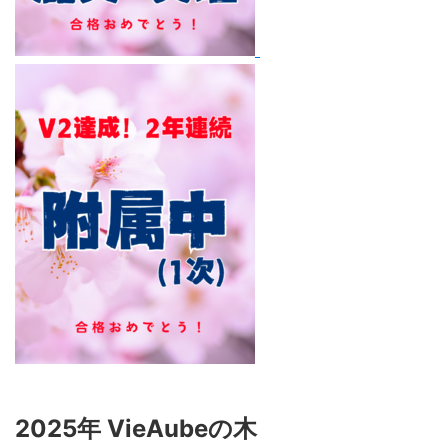
2025年 VieAubeの木