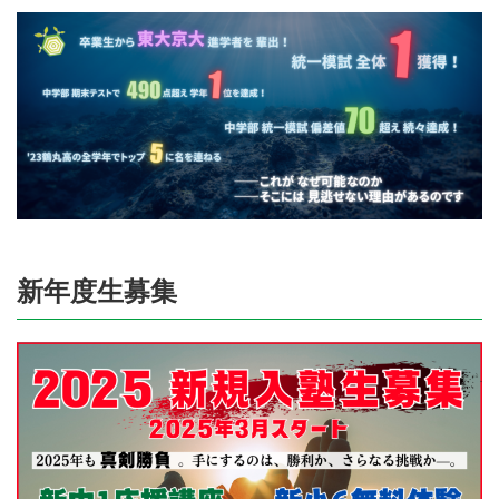
新年度生募集