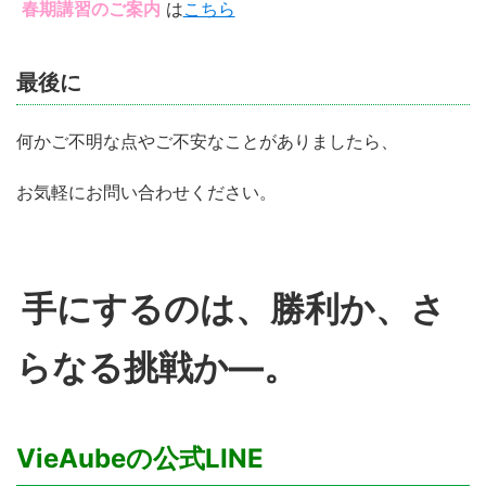
春期講習のご案内
は
こちら
最後に
何かご不明な点やご不安なことがありましたら、
お気軽にお問い合わせください。
手にするのは、勝利か、さ
らなる挑戦か—。
VieAubeの公式LINE