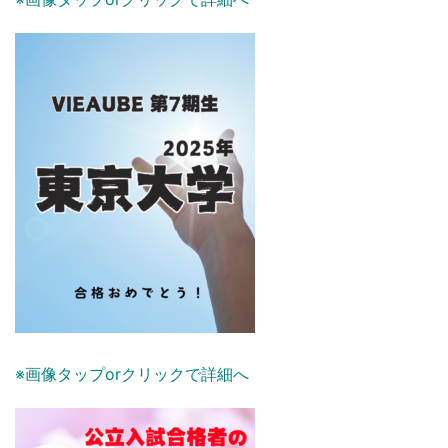
※画像タップorクリックで詳細へ