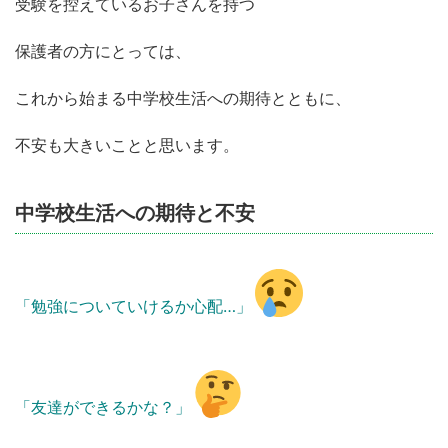
受験を控えているお子さんを持つ
保護者の方にとっては、
これから始まる中学校生活への期待とともに、
不安も大きいことと思います。
中学校生活への期待と不安
「勉強についていけるか心配…」
「友達ができるかな？」