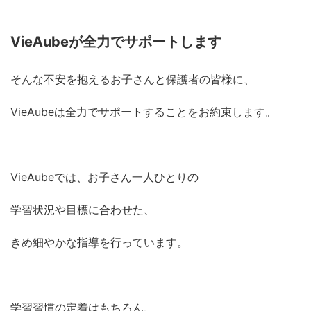
VieAubeが全力でサポートします
そんな不安を抱えるお子さんと保護者の皆様に、
VieAubeは全力でサポートすることをお約束します。
VieAubeでは、お子さん一人ひとりの
学習状況や目標に合わせた、
きめ細やかな指導を行っています。
学習習慣の定着はもちろん、