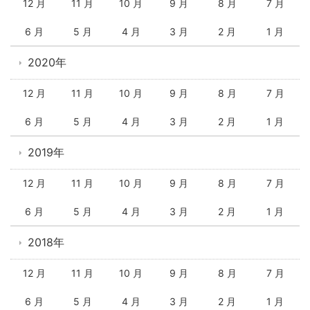
12 月
11 月
10 月
9 月
8 月
7 月
6 月
5 月
4 月
3 月
2 月
1 月
2020年
12 月
11 月
10 月
9 月
8 月
7 月
6 月
5 月
4 月
3 月
2 月
1 月
2019年
12 月
11 月
10 月
9 月
8 月
7 月
6 月
5 月
4 月
3 月
2 月
1 月
2018年
12 月
11 月
10 月
9 月
8 月
7 月
6 月
5 月
4 月
3 月
2 月
1 月