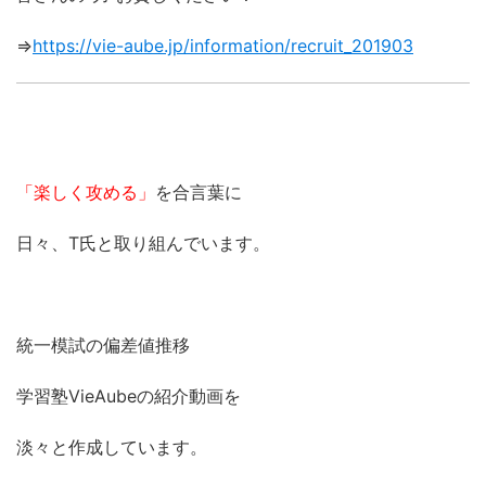
⇒
https://vie-aube.jp/information/recruit_201903
「楽しく攻める」
を合言葉に
日々、T氏と取り組んでいます。
統一模試の偏差値推移
学習塾VieAubeの紹介動画を
淡々と作成しています。