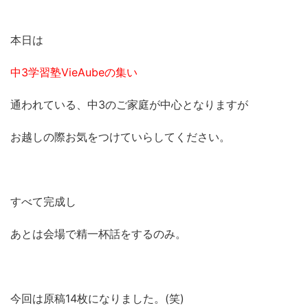
本日は
中3学習塾VieAubeの集い
通われている、中3のご家庭が中心となりますが
お越しの際お気をつけていらしてください。
すべて完成し
あとは会場で精一杯話をするのみ。
今回は原稿14枚になりました。(笑)