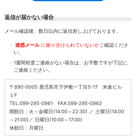
返信が届かない場合
​メール確認後、数日以内に返信差し上げております。
迷惑メール
に振り分けられていないか
ご確認くださ
い。
1週間程度ご連絡がない場合は、お手数ですが下記に
ご連絡ください。
〒890-0005 鹿児島市下伊敷一丁目5-17 米倉ビル
１F
TEL.099-295-0961 FAX.099-295-0962
開館日：火～金曜日(14:00～22:30) ／ 土曜日(14:00
～21:00)／ 日曜日(10:00～17:00)
休館日：月曜日