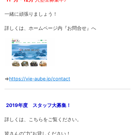
一緒に頑張りましょう！
詳しくは、ホームページ内『お問合せ』へ
⇒
https://vie-aube.jp/contact
2019年度 スタッフ大募集！
詳しくは、こちらをご覧ください。
皆さんの”力”お貸しください！