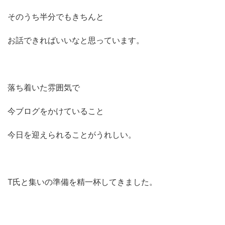
そのうち半分でもきちんと
お話できればいいなと思っています。
落ち着いた雰囲気で
今ブログをかけていること
今日を迎えられることがうれしい。
T氏と集いの準備を精一杯してきました。