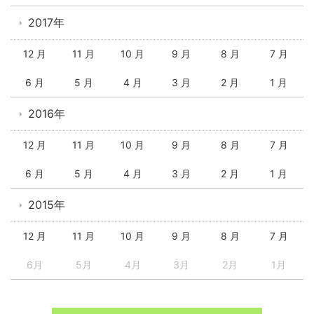
2017年
12 月
11 月
10 月
9 月
8 月
7 月
6 月
5 月
4 月
3 月
2 月
1 月
2016年
12 月
11 月
10 月
9 月
8 月
7 月
6 月
5 月
4 月
3 月
2 月
1 月
2015年
12 月
11 月
10 月
9 月
8 月
7 月
6月
5月
4月
3月
2月
1月