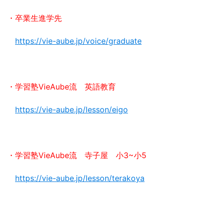
・卒業生進学先
https://vie-aube.jp/voice/graduate
・学習塾VieAube流 英語教育
https://vie-aube.jp/lesson/eigo
・学習塾VieAube流 寺子屋 小3~小5
https://vie-aube.jp/lesson/terakoya