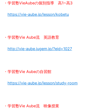
・学習塾VieAubeの個別指導 高1~高3
https://vie-aube.jp/lesson/kobetu
・学習塾Vie Aube流 英語教育
http://vie-aube.jugem.jp/?eid=1027
・学習塾Vie Aubeの自習館
https://vie-aube.jp/lesson/study-room
・学習塾Vie Aube流 映像授業