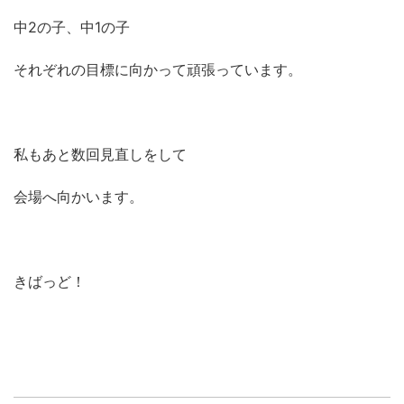
中2の子、中1の子
それぞれの目標に向かって頑張っています。
私もあと数回見直しをして
会場へ向かいます。
きばっど！