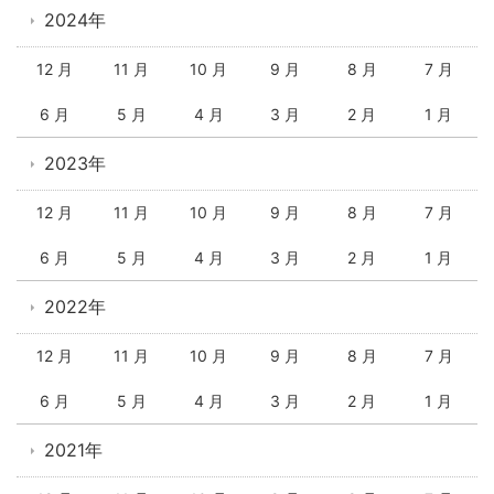
2024年
12 月
11 月
10 月
9 月
8 月
7 月
6 月
5 月
4 月
3 月
2 月
1 月
2023年
12 月
11 月
10 月
9 月
8 月
7 月
6 月
5 月
4 月
3 月
2 月
1 月
2022年
12 月
11 月
10 月
9 月
8 月
7 月
6 月
5 月
4 月
3 月
2 月
1 月
2021年