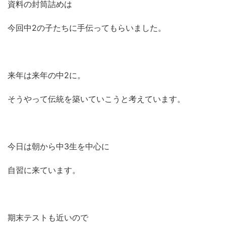
資料の封筒詰めは
今回中2の子たちに手伝ってもらいました。
来年は来年の中2に。
そうやって伝統を築いていこうと考えています。
今日は朝から中3生を中心に
自習に来ています。
期末テストも近いので