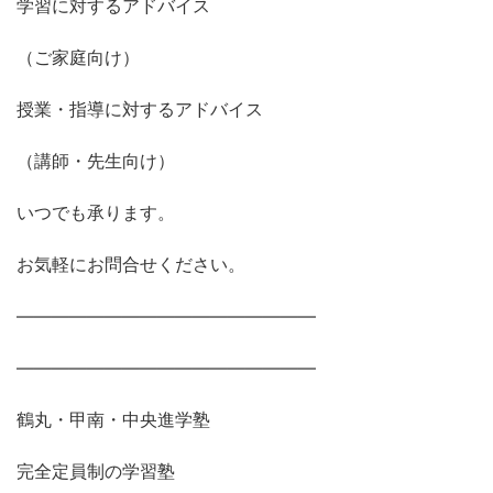
学習に対するアドバイス
（ご家庭向け）
授業・指導に対するアドバイス
（講師・先生向け）
いつでも承ります。
お気軽にお問合せください。
―――――――――――――――――
―――――――――――――――――
鶴丸・甲南・中央進学塾
完全定員制の学習塾