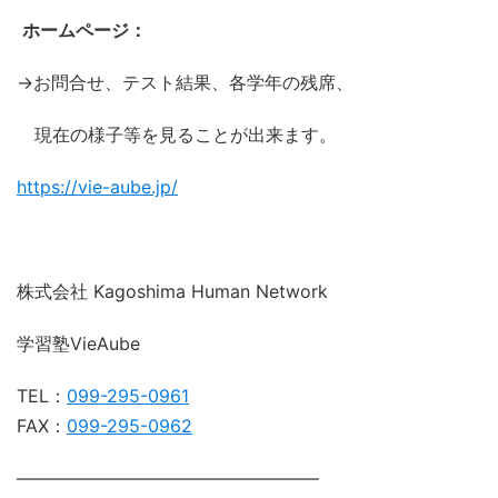
ホームページ：
→お問合せ、テスト結果、各学年の残席、
現在の様子等を見ることが出来ます。
https://vie-aube.jp/
株式会社 Kagoshima Human Network
学習塾VieAube
TEL：
099-295-0961
FAX：
099-295-0962
―――――――――――――――――