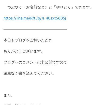
つぶやく（お名前など）と「やりとり」できます。
https://line.me/R/ti/p/%
40sxt5805j
―――――――――――――――――
本日もブログをご覧いただき
ありがとうございます。
ブログへのコメントは非公開ですので
遠慮なく書き込んでください。
また、