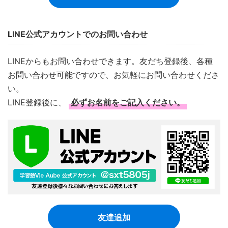
LINE公式アカウントでのお問い合わせ
LINEからもお問い合わせできます。友だち登録後、各種
お問い合わせ可能ですので、お気軽にお問い合わせくださ
い。
LINE登録後に、
必ずお名前をご記入ください。
友達追加