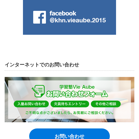
インターネットでのお問い合わせ
お問い合わせ