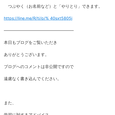
つぶやく（お名前など）と「やりとり」できます。
https://line.me/R/ti/p/%
40sxt5805j
―――――――――――――――――
本日もブログをご覧いただき
ありがとうございます。
ブログへのコメントは非公開ですので
遠慮なく書き込んでください。
また、
学習に対するアドバイス