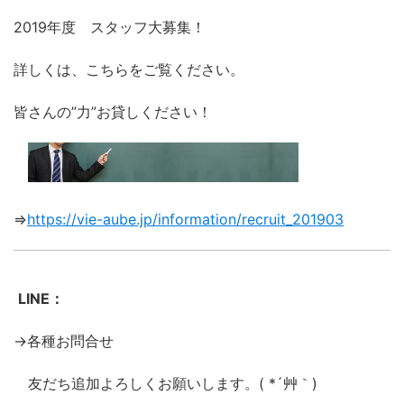
2019年度 スタッフ大募集！
詳しくは、こちらをご覧ください。
皆さんの”力”お貸しください！
⇒
https://vie-aube.jp/information/recruit_201903
LINE：
→各種お問合せ
友だち追加よろしくお願いします。( *´艸｀)