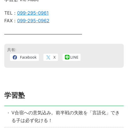
TEL：
099-295-0961
FAX：
099-295-0962
―――――――――――――――――
共有:
Facebook
X
LINE
学習塾
V合宿への意気込み。前半戦の失敗を「言語化」でき
る子は必ず化ける！