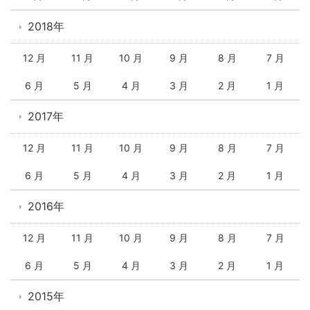
2018年
12 月
11 月
10 月
9 月
8 月
7 月
6 月
5 月
4 月
3 月
2 月
1 月
2017年
12 月
11 月
10 月
9 月
8 月
7 月
6 月
5 月
4 月
3 月
2 月
1 月
2016年
12 月
11 月
10 月
9 月
8 月
7 月
6 月
5 月
4 月
3 月
2 月
1 月
2015年