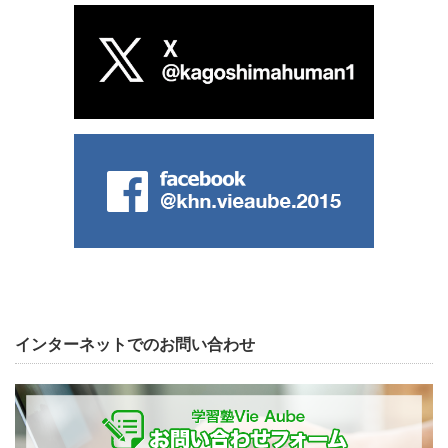
インターネットでのお問い合わせ