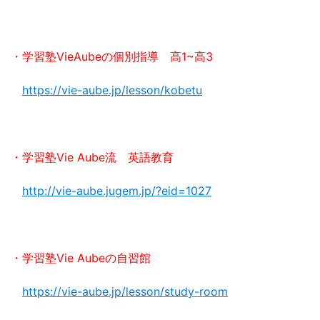
・学習塾VieAubeの個別指導 高1~高3
https://vie-aube.jp/lesson/kobetu
・学習塾Vie Aube流 英語教育
http://vie-aube.jugem.jp/?eid=1027
・学習塾Vie Aubeの自習館
https://vie-aube.jp/lesson/study-room