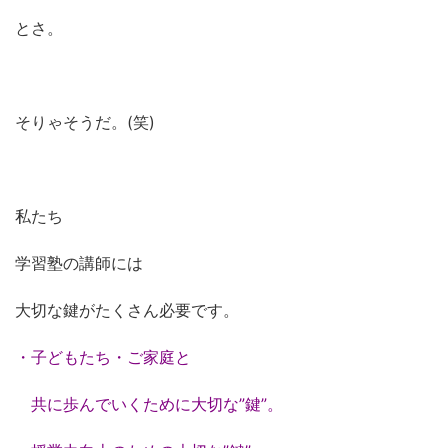
とさ。
そりゃそうだ。(笑)
私たち
学習塾の講師には
大切な鍵がたくさん必要です。
・子どもたち・ご家庭と
共に歩んでいくために大切な”鍵”。