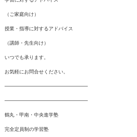
（ご家庭向け）
授業・指導に対するアドバイス
（講師・先生向け）
いつでも承ります。
お気軽にお問合せください。
―――――――――――――――――
―――――――――――――――――
鶴丸・甲南・中央進学塾
完全定員制の学習塾