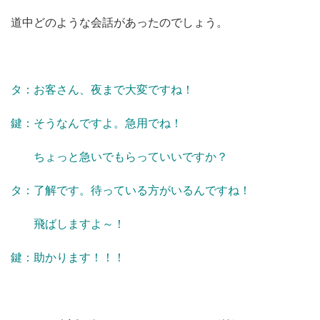
道中どのような会話があったのでしょう。
タ：お客さん、夜まで大変ですね！
鍵：そうなんですよ。急用でね！
ちょっと急いでもらっていいですか？
タ：了解です。待っている方がいるんですね！
飛ばしますよ～！
鍵：助かります！！！