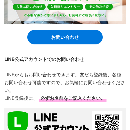
お問い合わせ
LINE公式アカウントでのお問い合わせ
LINEからもお問い合わせできます。友だち登録後、各種
お問い合わせ可能ですので、お気軽にお問い合わせくださ
い。
LINE登録後に、
必ずお名前をご記入ください。