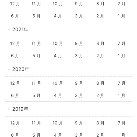
12 月
11 月
10 月
9 月
8 月
7 月
6 月
5 月
4 月
3 月
2 月
1 月
2021年
12 月
11 月
10 月
9 月
8 月
7 月
6 月
5 月
4 月
3 月
2 月
1 月
2020年
12 月
11 月
10 月
9 月
8 月
7 月
6 月
5 月
4 月
3 月
2 月
1 月
2019年
12 月
11 月
10 月
9 月
8 月
7 月
6 月
5 月
4 月
3 月
2 月
1 月