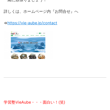
詳しくは、ホームページ内『お問合せ』へ
⇒
https://vie-aube.jp/contact
学習塾VieAube・・・面白い！(笑)