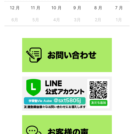
12 月
11 月
10 月
9 月
8 月
7 月
6月
5月
4月
3月
2月
1月