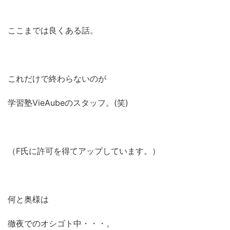
ここまでは良くある話。
これだけで終わらないのが
学習塾VieAubeのスタッフ。(笑)
（F氏に許可を得てアップしています。）
何と奥様は
徹夜でのオシゴト中・・・。