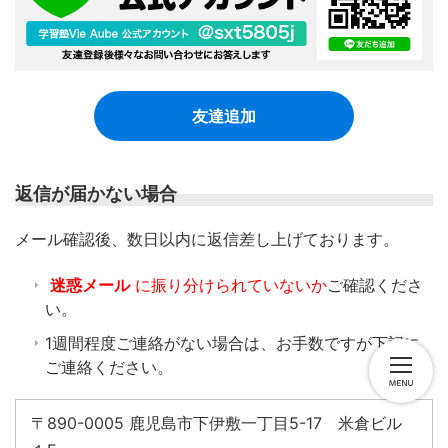
友達追加
返信が届かない場合
​メール確認後、数日以内に返信差し上げております。
迷惑メール
に振り分けられていないか
ご確認くださ
い。
1週間程度ご連絡がない場合は、お手数ですが下記に
ご連絡ください。
〒890-0005 鹿児島市下伊敷一丁目5-17 米倉ビル