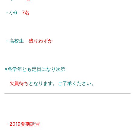
・小6
7名
・高校生
残りわずか
※各学年とも定員になり次第
欠員待ち
となります。ご了承ください。
・2019夏期講習