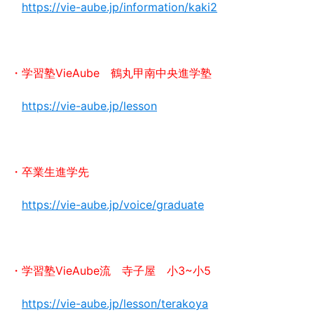
https://vie-aube.jp/information/kaki2
・学習塾VieAube 鶴丸甲南中央進学塾
https://vie-aube.jp/lesson
・卒業生進学先
https://vie-aube.jp/voice/graduate
・学習塾VieAube流 寺子屋 小3~小5
https://vie-aube.jp/lesson/terakoya