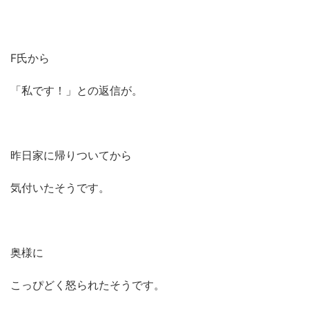
F氏から
「私です！」との返信が。
昨日家に帰りついてから
気付いたそうです。
奥様に
こっぴどく怒られたそうです。