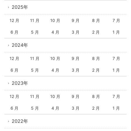
2025年
12 月
11 月
10 月
9 月
8 月
7 月
6 月
5 月
4 月
3 月
2 月
1 月
2024年
12 月
11 月
10 月
9 月
8 月
7 月
6 月
5 月
4 月
3 月
2 月
1 月
2023年
12 月
11 月
10 月
9 月
8 月
7 月
6 月
5 月
4 月
3 月
2 月
1 月
2022年