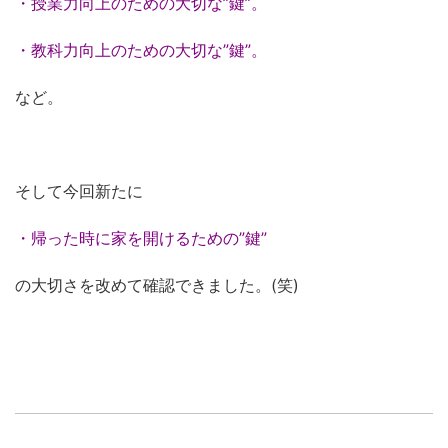
・授業力向上のための大切な”鍵”。
・教科力向上のための大切な”鍵”。
など。
そして今回新たに
・帰った時に家を開けるための”鍵”
の大切さを改めて確認できました。(笑)