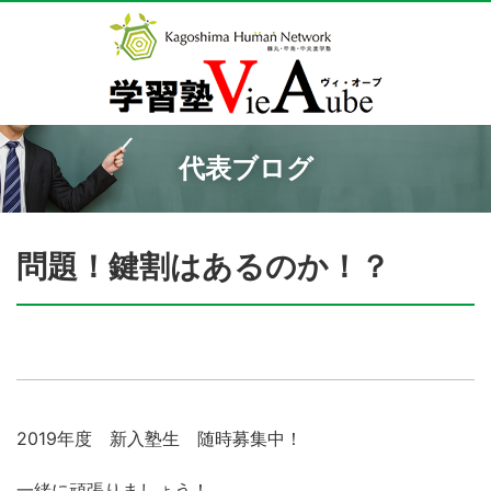
代表ブログ
問題！鍵割はあるのか！？
2019年度 新入塾生 随時募集中！
一緒に頑張りましょう！