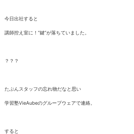
今日出社すると
講師控え室に！”鍵”が落ちていました。
？？？
たぶんスタッフの忘れ物だなと思い
学習塾VieAubeのグループウェアで連絡。
すると