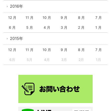
2016年
12 月
11 月
10 月
9 月
8 月
7 月
6 月
5 月
4 月
3 月
2 月
1 月
2015年
12 月
11 月
10 月
9 月
8 月
7 月
6月
5月
4月
3月
2月
1月