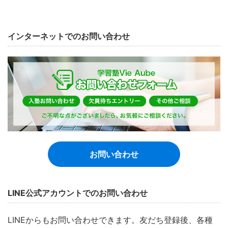
インターネットでのお問い合わせ
お問い合わせ
LINE公式アカウントでのお問い合わせ
LINEからもお問い合わせできます。友だち登録後、各種