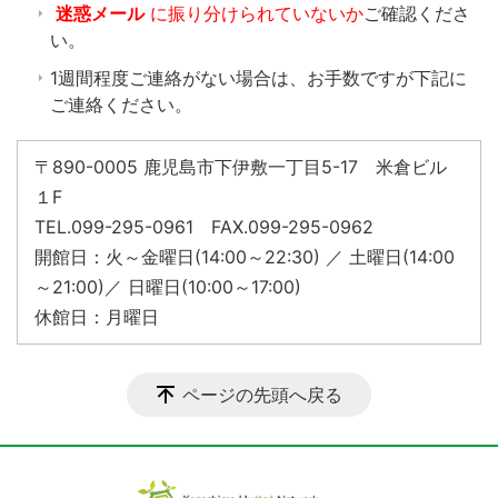
迷惑メール
に振り分けられていないか
ご確認くださ
い。
1週間程度ご連絡がない場合は、お手数ですが下記に
ご連絡ください。
〒890-0005 鹿児島市下伊敷一丁目5-17 米倉ビル
１F
TEL.099-295-0961 FAX.099-295-0962
開館日：火～金曜日(14:00～22:30) ／ 土曜日(14:00
～21:00)／ 日曜日(10:00～17:00)
休館日：月曜日
ページの先頭へ戻る