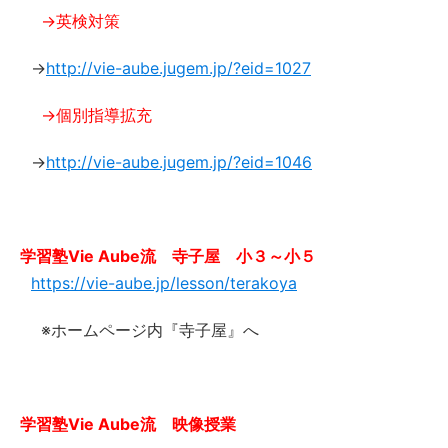
→英検対策
→
http://vie-aube.jugem.jp/?eid=1027
→個別指導拡充
→
http://vie-aube.jugem.jp/?eid=1046
学習塾Vie Aube流 寺子屋 小３～小５
https://vie-aube.jp/lesson/terakoya
※ホームページ内『寺子屋』へ
学習塾Vie Aube流 映像授業