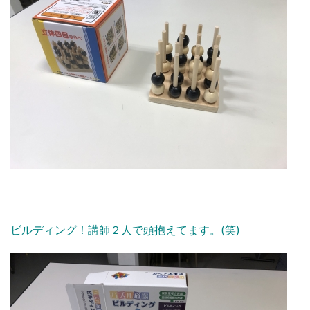
ビルディング！講師２人で頭抱えてます。(笑)