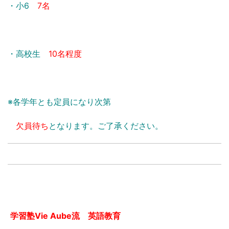
・小6
7名
・高校生
10名程度
※各学年とも定員になり次第
欠員待ち
となります。ご了承ください。
学習塾Vie Aube流 英語教育