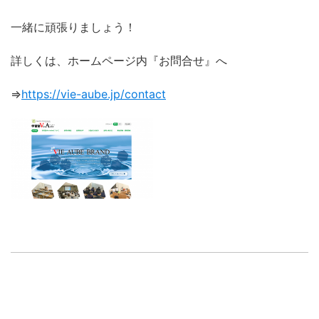
一緒に頑張りましょう！
詳しくは、ホームページ内『お問合せ』へ
⇒
https://vie-aube.jp/contact