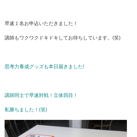
早速１名お申込いただきました！
講師もワクワクドキドキしてお待ちしています。(笑)
思考力養成グッズも本日届きました!
講師同士で早速対戦！立体四目！
私勝ちました！(笑)