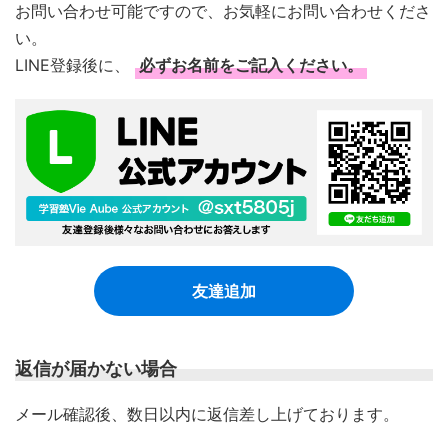
お問い合わせ可能ですので、お気軽にお問い合わせくださ
い。
LINE登録後に、
必ずお名前をご記入ください。
友達追加
返信が届かない場合
​メール確認後、数日以内に返信差し上げております。