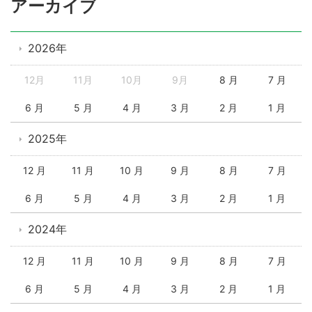
アーカイブ
2026年
12月
11月
10月
9月
8 月
7 月
6 月
5 月
4 月
3 月
2 月
1 月
2025年
12 月
11 月
10 月
9 月
8 月
7 月
6 月
5 月
4 月
3 月
2 月
1 月
2024年
12 月
11 月
10 月
9 月
8 月
7 月
6 月
5 月
4 月
3 月
2 月
1 月