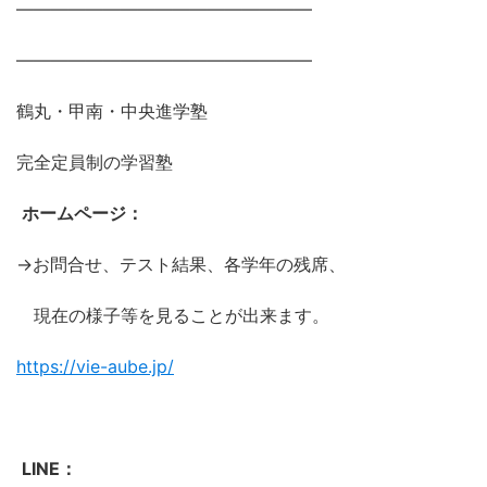
―――――――――――――――――
―――――――――――――――――
鶴丸・甲南・中央進学塾
完全定員制の学習塾
ホームページ：
→お問合せ、テスト結果、各学年の残席、
現在の様子等を見ることが出来ます。
https://vie-aube.jp/
LINE：