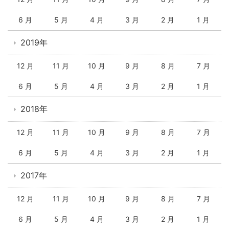
6 月
5 月
4 月
3 月
2 月
1 月
2019年
12 月
11 月
10 月
9 月
8 月
7 月
6 月
5 月
4 月
3 月
2 月
1 月
2018年
12 月
11 月
10 月
9 月
8 月
7 月
6 月
5 月
4 月
3 月
2 月
1 月
2017年
12 月
11 月
10 月
9 月
8 月
7 月
6 月
5 月
4 月
3 月
2 月
1 月