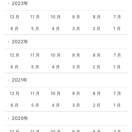
2023年
12 月
11 月
10 月
9 月
8 月
7 月
6 月
5 月
4 月
3 月
2 月
1 月
2022年
12 月
11 月
10 月
9 月
8 月
7 月
6 月
5 月
4 月
3 月
2 月
1 月
2021年
12 月
11 月
10 月
9 月
8 月
7 月
6 月
5 月
4 月
3 月
2 月
1 月
2020年
12 月
11 月
10 月
9 月
8 月
7 月