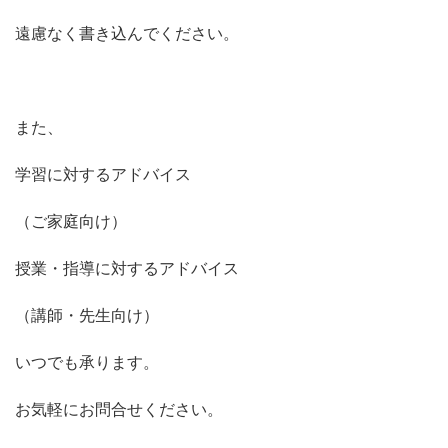
遠慮なく書き込んでください。
また、
学習に対するアドバイス
（ご家庭向け）
授業・指導に対するアドバイス
（講師・先生向け）
いつでも承ります。
お気軽にお問合せください。