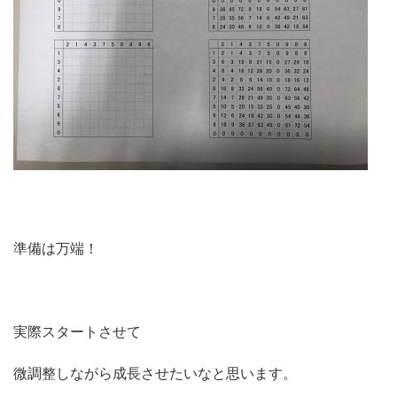
準備は万端！
実際スタートさせて
微調整しながら成長させたいなと思います。