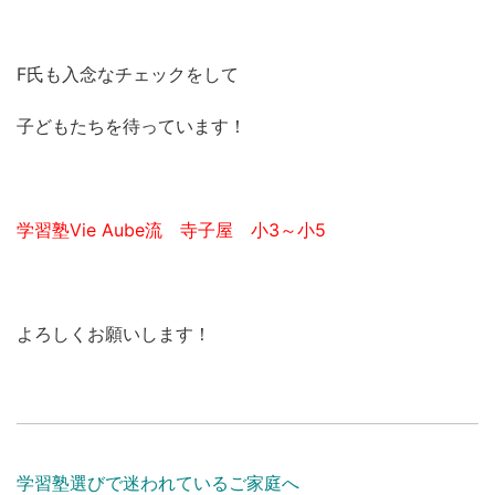
F氏も入念なチェックをして
子どもたちを待っています！
学習塾Vie Aube流 寺子屋 小3～小5
よろしくお願いします！
学習塾選びで迷われているご家庭へ