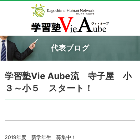
代表ブログ
学習塾Vie Aube流 寺子屋 小
３～小５ スタート！
2019年度 新学年生 募集中！