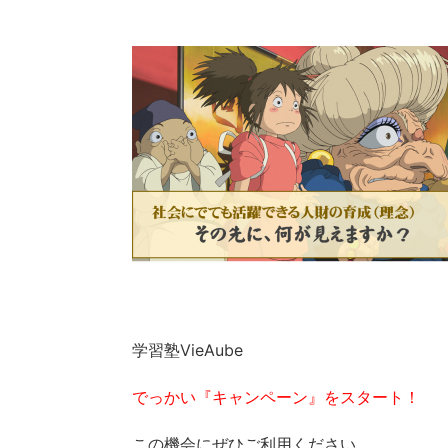
学習塾VieAube
でっかい『キャンペーン』をスタート！
この機会にぜひご利用ください。