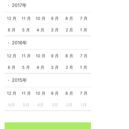
2017年
12 月
11 月
10 月
9 月
8 月
7 月
6 月
5 月
4 月
3 月
2 月
1 月
2016年
12 月
11 月
10 月
9 月
8 月
7 月
6 月
5 月
4 月
3 月
2 月
1 月
2015年
12 月
11 月
10 月
9 月
8 月
7 月
6月
5月
4月
3月
2月
1月