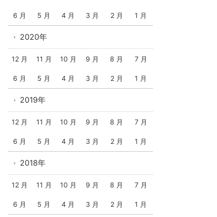
6 月
5 月
4 月
3 月
2 月
1 月
2020年
12 月
11 月
10 月
9 月
8 月
7 月
6 月
5 月
4 月
3 月
2 月
1 月
2019年
12 月
11 月
10 月
9 月
8 月
7 月
6 月
5 月
4 月
3 月
2 月
1 月
2018年
12 月
11 月
10 月
9 月
8 月
7 月
6 月
5 月
4 月
3 月
2 月
1 月