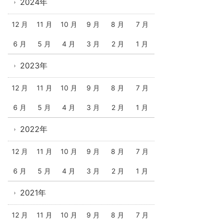
2024年
12 月
11 月
10 月
9 月
8 月
7 月
6 月
5 月
4 月
3 月
2 月
1 月
2023年
12 月
11 月
10 月
9 月
8 月
7 月
6 月
5 月
4 月
3 月
2 月
1 月
2022年
12 月
11 月
10 月
9 月
8 月
7 月
6 月
5 月
4 月
3 月
2 月
1 月
2021年
12 月
11 月
10 月
9 月
8 月
7 月