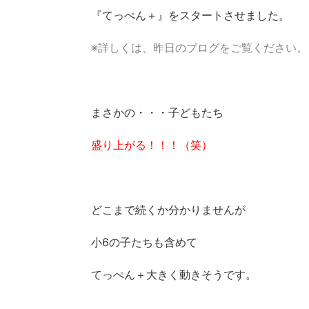
『てっぺん＋』をスタートさせました。
※詳しくは、昨日のブログをご覧ください。
まさかの・・・子どもたち
盛り上がる！！！（笑）
どこまで続くか分かりませんが
小6の子たちも含めて
てっぺん＋大きく動きそうです。