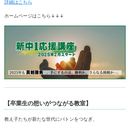
詳細はこちら
ホームページはこちら↓↓↓
【卒業生の想いがつながる教室】
教え子たちが新たな世代にバトンをつなぎ、