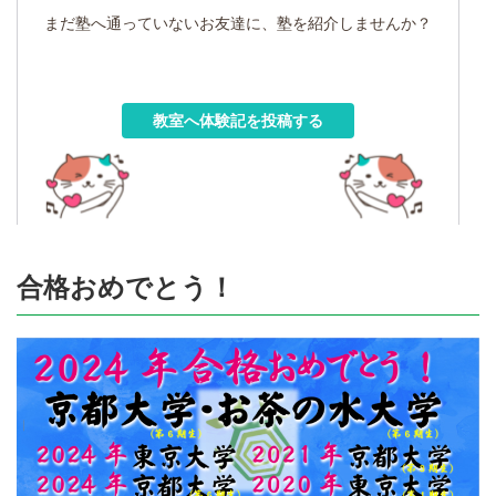
まだ塾へ通っていないお友達に、塾を紹介しませんか？
教室へ体験記を投稿する
合格おめでとう！