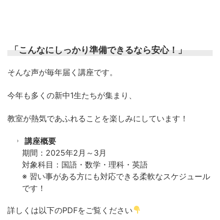
「こんなにしっかり準備できるなら安心！」
そんな声が毎年届く講座です。
今年も多くの新中1生たちが集まり、
教室が熱気であふれることを楽しみにしています！
講座概要
期間：2025年2月～3月
対象科目：国語・数学・理科・英語
※ 習い事がある方にも対応できる柔軟なスケジュール
です！
詳しくは以下のPDFをご覧ください