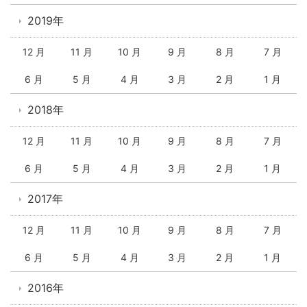
2019年
12 月
11 月
10 月
9 月
8 月
7 月
6 月
5 月
4 月
3 月
2 月
1 月
2018年
12 月
11 月
10 月
9 月
8 月
7 月
6 月
5 月
4 月
3 月
2 月
1 月
2017年
12 月
11 月
10 月
9 月
8 月
7 月
6 月
5 月
4 月
3 月
2 月
1 月
2016年