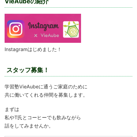
VieAubeの紹介
Instagramはじめました！
スタッフ募集！
学習塾VieAubeに通うご家庭のために
共に働いてくれる仲間を募集します。
まずは
私やT氏とコーヒーでも飲みながら
話をしてみませんか。