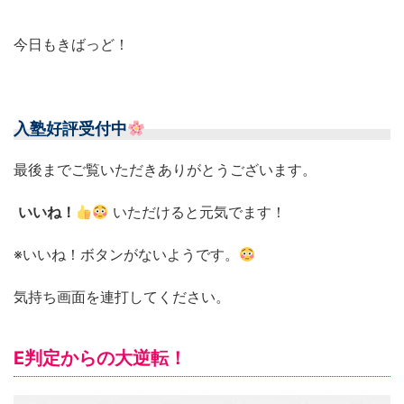
今日もきばっど！
入塾好評受付中
最後までご覧いただきありがとうございます。
いいね！
いただけると元気でます！
※いいね！ボタンがないようです。
気持ち画面を連打してください。
E判定からの大逆転！