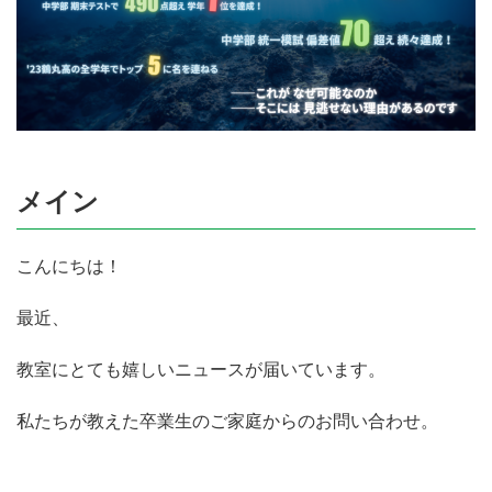
メイン
こんにちは！
最近、
教室にとても嬉しいニュースが届いています。
私たちが教えた卒業生のご家庭からのお問い合わせ。