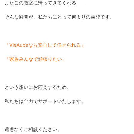
またこの教室に帰ってきてくれる――
そんな瞬間が、私たちにとって何よりの喜びです。
「VieAubeなら安心して任せられる」
「家族みんなで頑張りたい」
という想いにお応えするため、
私たちは全力でサポートいたします。
遠慮なくご相談ください。