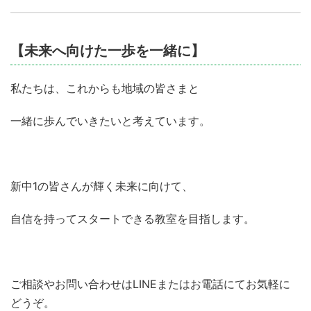
【未来へ向けた一歩を一緒に】
私たちは、これからも地域の皆さまと
一緒に歩んでいきたいと考えています。
新中1の皆さんが輝く未来に向けて、
自信を持ってスタートできる教室を目指します。
ご相談やお問い合わせはLINEまたはお電話にてお気軽に
どうぞ。