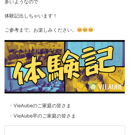
多いようなので
体験記出しちゃいます！
ご参考まで。お楽しみください。
VieAubeのご家庭の皆さま
VieAube卒のご家庭の皆さま