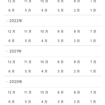
12 月
11 月
10 月
9 月
8 月
7 月
6 月
5 月
4 月
3 月
2 月
1 月
2022年
12 月
11 月
10 月
9 月
8 月
7 月
6 月
5 月
4 月
3 月
2 月
1 月
2021年
12 月
11 月
10 月
9 月
8 月
7 月
6 月
5 月
4 月
3 月
2 月
1 月
2020年
12 月
11 月
10 月
9 月
8 月
7 月
6 月
5 月
4 月
3 月
2 月
1 月