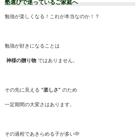
塾選びで迷っているご家庭へ
勉強が楽しくなる！これが本当なのか！？
勉強が好きになることは
神様の贈り物
ではありません。
その先に見える
”楽しさ”
のため
一定期間の大変さはあります。
その過程であきらめる子が多い中