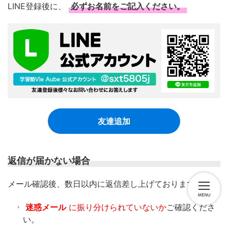
LINE登録後に、
必ずお名前をご記入ください。
友達追加
返信が届かない場合
​メール確認後、数日以内に返信差し上げております。
迷惑メール
に振り分けられていないか
ご確認くださ
い。