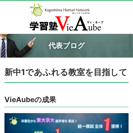
代表ブログ
新中1であふれる教室を目指して
VieAubeの成果