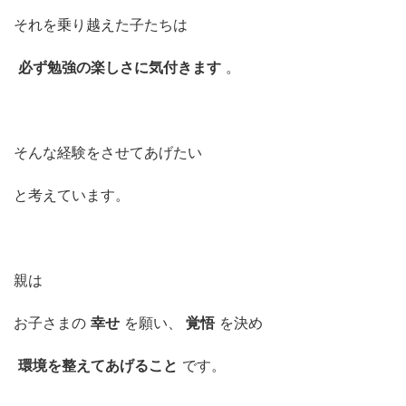
それを乗り越えた子たちは
必ず勉強の楽しさに気付きます
。
そんな経験をさせてあげたい
と考えています。
親は
お子さまの
幸せ
を願い、
覚悟
を決め
環境を整えてあげること
です。