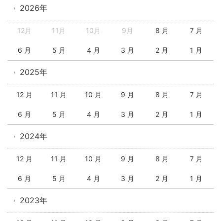
2026年
12月
11月
10月
9月
8 月
7 月
6 月
5 月
4 月
3 月
2 月
1 月
2025年
12 月
11 月
10 月
9 月
8 月
7 月
6 月
5 月
4 月
3 月
2 月
1 月
2024年
12 月
11 月
10 月
9 月
8 月
7 月
6 月
5 月
4 月
3 月
2 月
1 月
2023年