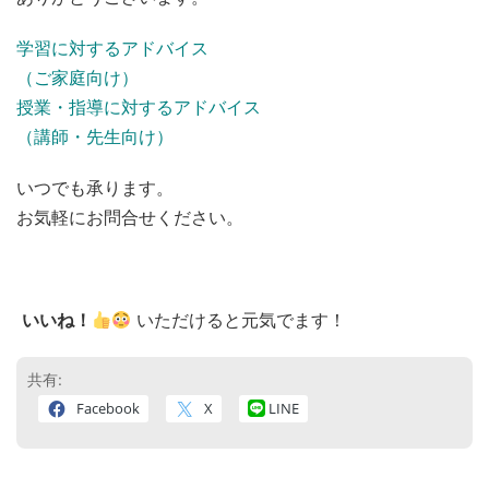
学習に対するアドバイス
（ご家庭向け）
授業・指導に対するアドバイス
（講師・先生向け）
いつでも承ります。
お気軽にお問合せください。
いいね！
いただけると元気でます！
共有:
Facebook
X
LINE