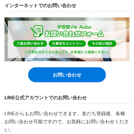
インターネットでのお問い合わせ
お問い合わせ
LINE公式アカウントでのお問い合わせ
LINEからもお問い合わせできます。友だち登録後、各種
お問い合わせ可能ですので、お気軽にお問い合わせくださ
い。