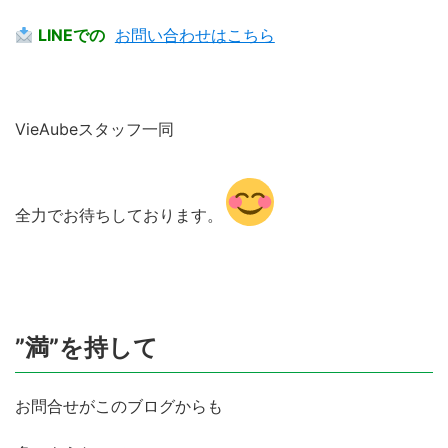
LINEでの
お問い合わせはこちら
VieAubeスタッフ一同
全力でお待ちしております。
”満”を持して
お問合せがこのブログからも