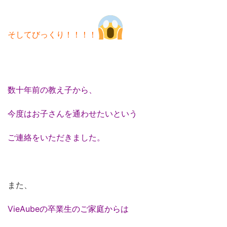
そしてびっくり！！！！
数十年前の教え子から、
今度はお子さんを通わせたいという
ご連絡をいただきました。
また、
VieAubeの卒業生のご家庭からは