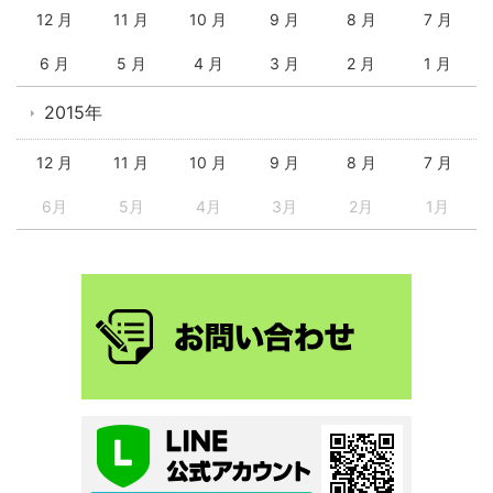
12 月
11 月
10 月
9 月
8 月
7 月
6 月
5 月
4 月
3 月
2 月
1 月
2015年
12 月
11 月
10 月
9 月
8 月
7 月
6月
5月
4月
3月
2月
1月