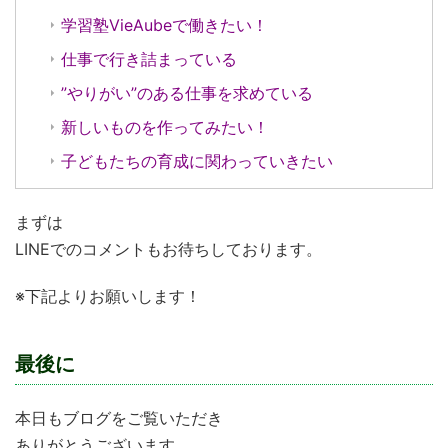
学習塾VieAubeで働きたい！
仕事で行き詰まっている
”やりがい”のある仕事を求めている
新しいものを作ってみたい！
子どもたちの育成に関わっていきたい
まずは
LINEでのコメントもお待ちしております。
※下記よりお願いします！
最後に
本日もブログをご覧いただき
ありがとうございます。