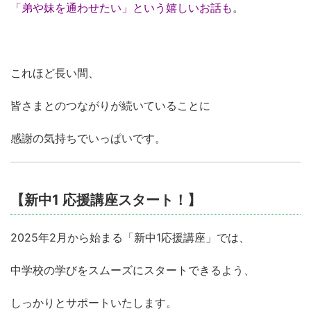
「弟や妹を通わせたい」という嬉しいお話も
。
これほど長い間、
皆さまとのつながりが続いていることに
感謝の気持ちでいっぱいです。
【新中1 応援講座スタート！】
2025年2月から始まる「新中1応援講座」では、
中学校の学びをスムーズにスタートできるよう、
しっかりとサポートいたします。