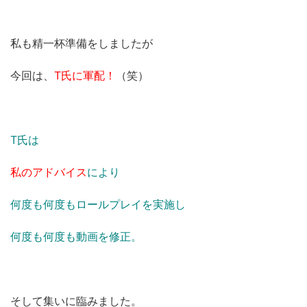
私も精一杯準備をしましたが
今回は、
T氏に軍配！
（笑）
T氏は
私のアドバイス
により
何度も何度もロールプレイを実施し
何度も何度も動画を修正。
そして集いに臨みました。