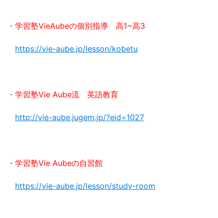
・学習塾VieAubeの個別指導 高1~高3
https://vie-aube.jp/lesson/kobetu
・学習塾Vie Aube流 英語教育
http://vie-aube.jugem.jp/?eid=1027
・学習塾Vie Aubeの自習館
https://vie-aube.jp/lesson/study-room