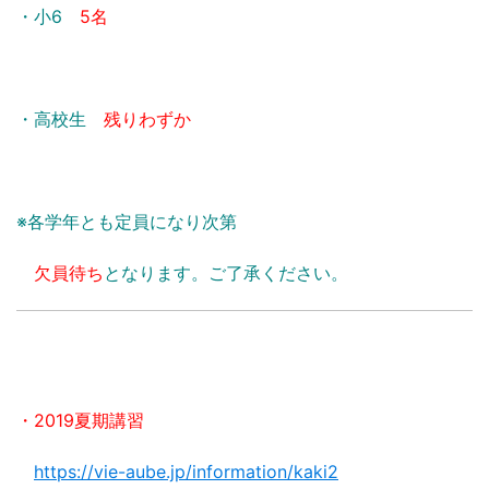
・小6
5名
・高校生
残りわずか
※各学年とも定員になり次第
欠員待ち
となります。ご了承ください。
・2019夏期講習
https://vie-aube.jp/information/kaki2