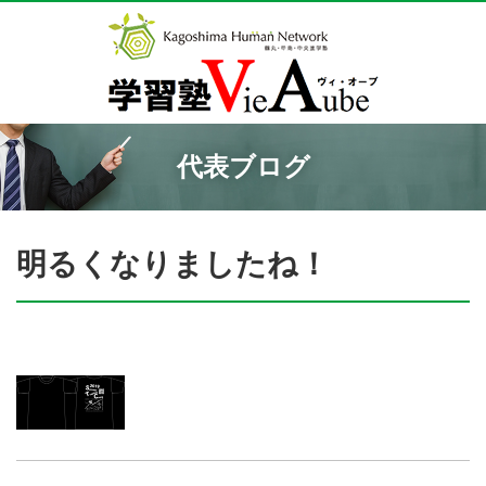
代表ブログ
明るくなりましたね！