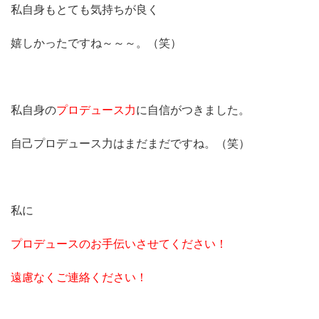
私自身もとても気持ちが良く
嬉しかったですね～～～。（笑）
私自身の
プロデュース力
に自信がつきました。
自己プロデュース力はまだまだですね。（笑）
私に
プロデュースのお手伝いさせてください！
遠慮なくご連絡ください！