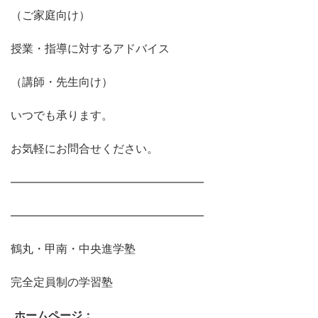
（ご家庭向け）
授業・指導に対するアドバイス
（講師・先生向け）
いつでも承ります。
お気軽にお問合せください。
―――――――――――――――――
―――――――――――――――――
鶴丸・甲南・中央進学塾
完全定員制の学習塾
ホームページ：