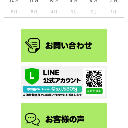
12 月
11 月
10 月
9 月
8 月
7 月
6月
5月
4月
3月
2月
1月