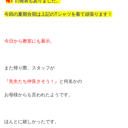
俺T
の発表もありました。
今回の夏期合宿は上記のTシャツを着て頑張ります！
今日から教室にも展示。
また帰り際、スタッフが
『先生たち仲良さそう！』
と何名かの
お母様からも言われたようです。
ほんとに嬉しかったです。