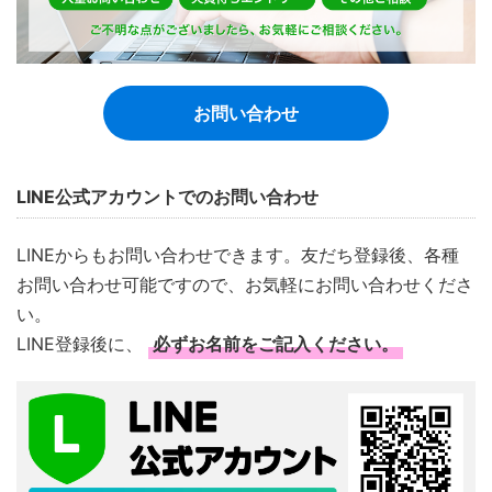
お問い合わせ
LINE公式アカウントでのお問い合わせ
LINEからもお問い合わせできます。友だち登録後、各種
お問い合わせ可能ですので、お気軽にお問い合わせくださ
い。
LINE登録後に、
必ずお名前をご記入ください。