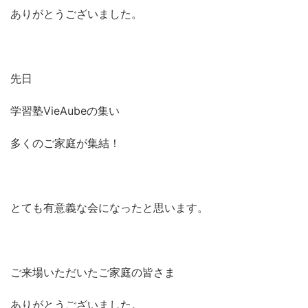
ありがとうございました。
先日
学習塾VieAubeの集い
多くのご家庭が集結！
とても有意義な会になったと思います。
ご来場いただいたご家庭の皆さま
ありがとうございました。