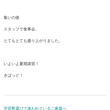
集いの後
スタッフで食事会。
とてもとても盛り上がりました。
いよいよ夏期講習！
きばっど！
学習塾選びで迷われているご家庭へ