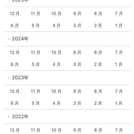
12 月
11 月
10 月
9 月
8 月
7 月
6 月
5 月
4 月
3 月
2 月
1 月
2024年
12 月
11 月
10 月
9 月
8 月
7 月
6 月
5 月
4 月
3 月
2 月
1 月
2023年
12 月
11 月
10 月
9 月
8 月
7 月
6 月
5 月
4 月
3 月
2 月
1 月
2022年
12 月
11 月
10 月
9 月
8 月
7 月