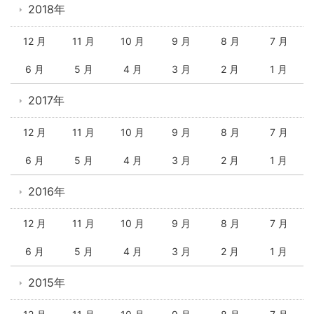
2018年
12 月
11 月
10 月
9 月
8 月
7 月
6 月
5 月
4 月
3 月
2 月
1 月
2017年
12 月
11 月
10 月
9 月
8 月
7 月
6 月
5 月
4 月
3 月
2 月
1 月
2016年
12 月
11 月
10 月
9 月
8 月
7 月
6 月
5 月
4 月
3 月
2 月
1 月
2015年