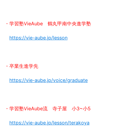
・学習塾VieAube 鶴丸甲南中央進学塾
https://vie-aube.jp/lesson
・卒業生進学先
https://vie-aube.jp/voice/graduate
・学習塾VieAube流 寺子屋 小3~小5
https://vie-aube.jp/lesson/terakoya