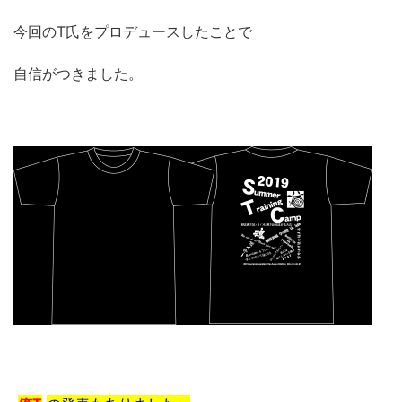
今回のT氏をプロデュースしたことで
自信がつきました。