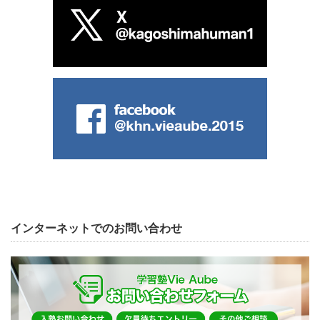
インターネットでのお問い合わせ