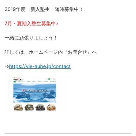
2019年度 新入塾生 随時募集中！
7月・夏期入塾生募集中♪
一緒に頑張りましょう！
詳しくは、ホームページ内『お問合せ』へ
⇒
https://vie-aube.jp/contact