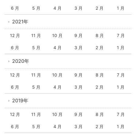
6 月
5 月
4 月
3 月
2 月
1 月
2021年
12 月
11 月
10 月
9 月
8 月
7 月
6 月
5 月
4 月
3 月
2 月
1 月
2020年
12 月
11 月
10 月
9 月
8 月
7 月
6 月
5 月
4 月
3 月
2 月
1 月
2019年
12 月
11 月
10 月
9 月
8 月
7 月
6 月
5 月
4 月
3 月
2 月
1 月