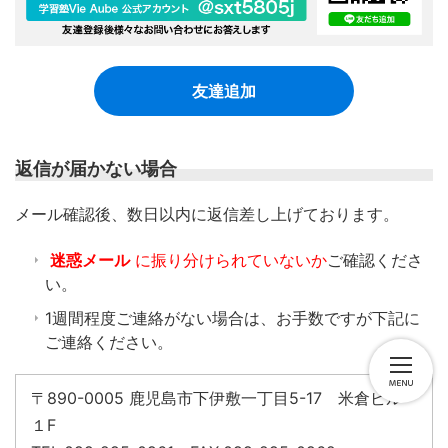
友達追加
返信が届かない場合
​メール確認後、数日以内に返信差し上げております。
迷惑メール
に振り分けられていないか
ご確認くださ
い。
1週間程度ご連絡がない場合は、お手数ですが下記に
ご連絡ください。
〒890-0005 鹿児島市下伊敷一丁目5-17 米倉ビル
１F