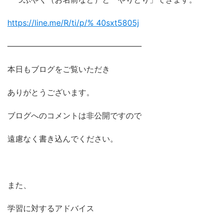
https://line.me/R/ti/p/%
40sxt5805j
―――――――――――――――――
本日もブログをご覧いただき
ありがとうございます。
ブログへのコメントは非公開ですので
遠慮なく書き込んでください。
また、
学習に対するアドバイス