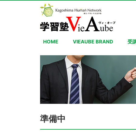
HOME
VIEAUBE BRAND
受
準備中