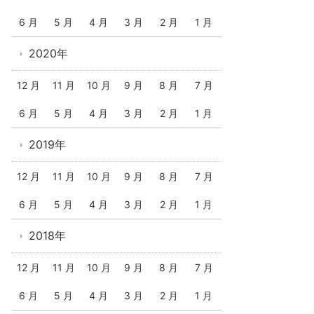
6 月
5 月
4 月
3 月
2 月
1 月
2020年
12 月
11 月
10 月
9 月
8 月
7 月
6 月
5 月
4 月
3 月
2 月
1 月
2019年
12 月
11 月
10 月
9 月
8 月
7 月
6 月
5 月
4 月
3 月
2 月
1 月
2018年
12 月
11 月
10 月
9 月
8 月
7 月
6 月
5 月
4 月
3 月
2 月
1 月