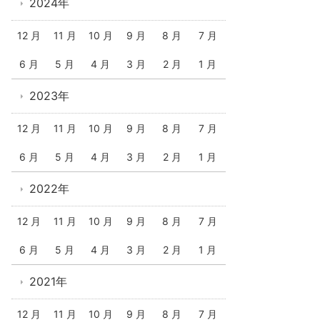
2024年
12 月
11 月
10 月
9 月
8 月
7 月
6 月
5 月
4 月
3 月
2 月
1 月
2023年
12 月
11 月
10 月
9 月
8 月
7 月
6 月
5 月
4 月
3 月
2 月
1 月
2022年
12 月
11 月
10 月
9 月
8 月
7 月
6 月
5 月
4 月
3 月
2 月
1 月
2021年
12 月
11 月
10 月
9 月
8 月
7 月