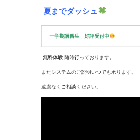
夏までダッシュ
一学期講習生 好評受付中
無料体験
随時行っております。
またシステムのご説明いつでも承ります。
遠慮なくご相談ください。