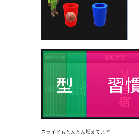
スライドもどんどん増えてます。