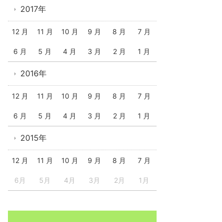
2017年
12 月
11 月
10 月
9 月
8 月
7 月
6 月
5 月
4 月
3 月
2 月
1 月
2016年
12 月
11 月
10 月
9 月
8 月
7 月
6 月
5 月
4 月
3 月
2 月
1 月
2015年
12 月
11 月
10 月
9 月
8 月
7 月
6月
5月
4月
3月
2月
1月