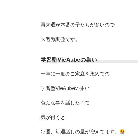
再来週が本番の子たちが多いので
来週微調整です。
学習塾VieAubeの集い
一年に一度のご家庭を集めての
学習塾VieAubeの集い
色んな事を話したくて
気が付くと
毎週、毎週話しの量が増えてます。