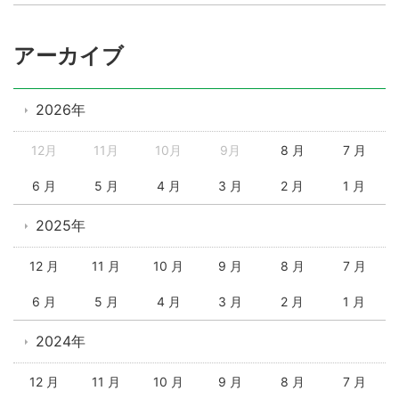
アーカイブ
2026年
12月
11月
10月
9月
8 月
7 月
6 月
5 月
4 月
3 月
2 月
1 月
2025年
12 月
11 月
10 月
9 月
8 月
7 月
6 月
5 月
4 月
3 月
2 月
1 月
2024年
12 月
11 月
10 月
9 月
8 月
7 月