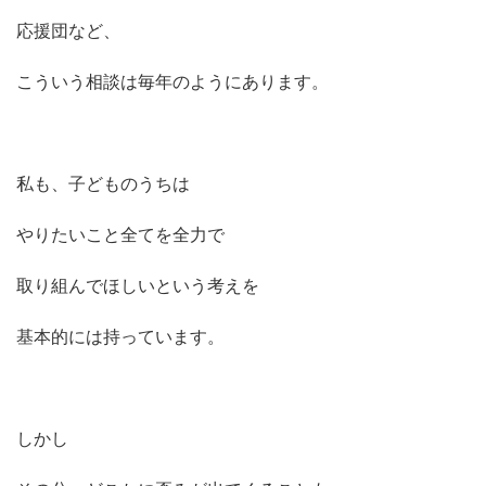
応援団など、
こういう相談は毎年のようにあります。
私も、子どものうちは
やりたいこと全てを全力で
取り組んでほしいという考えを
基本的には持っています。
しかし