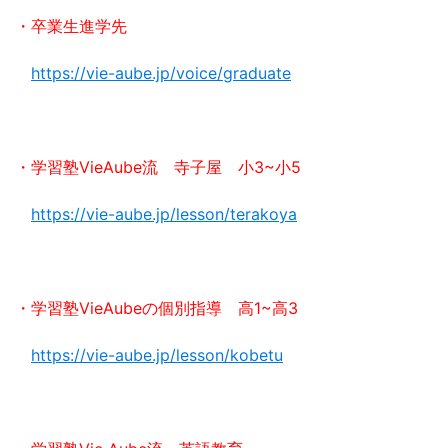
・卒業生進学先
https://vie-aube.jp/voice/graduate
・学習塾VieAube流 寺子屋 小3~小5
https://vie-aube.jp/lesson/terakoya
・学習塾VieAubeの個別指導 高1~高3
https://vie-aube.jp/lesson/kobetu