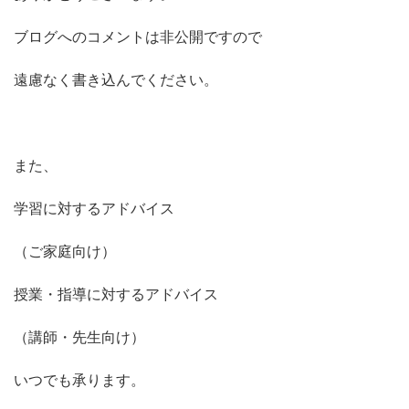
ブログへのコメントは非公開ですので
遠慮なく書き込んでください。
また、
学習に対するアドバイス
（ご家庭向け）
授業・指導に対するアドバイス
（講師・先生向け）
いつでも承ります。