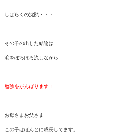
しばらくの沈黙・・・
その子の出した結論は
涙をぽろぽろ流しながら
勉強をがんばります！
お母さまお父さま
この子はほんとに成長してます。