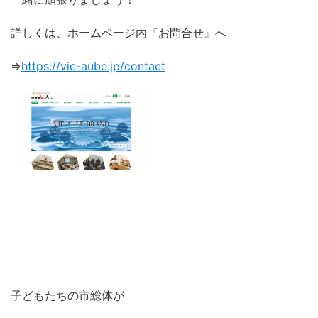
詳しくは、ホームページ内『お問合せ』へ
⇒
https://vie-aube.jp/contact
子どもたちの市総体が