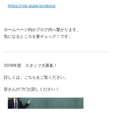
https://vie-aube.jp/about
ホームページ内かブログ内へ繋がります。
気になるところを要チェック！です。
2019年度 スタッフ大募集！
詳しくは、こちらをご覧ください。
皆さんの”力”お貸しください！