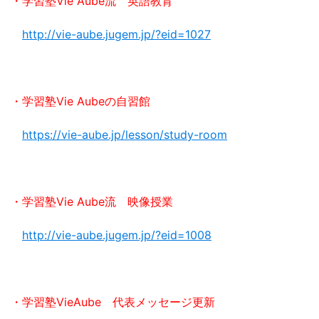
・学習塾Vie Aube流 英語教育
http://vie-aube.jugem.jp/?eid=1027
・学習塾Vie Aubeの自習館
https://vie-aube.jp/lesson/study-room
・学習塾Vie Aube流 映像授業
http://vie-aube.jugem.jp/?eid=1008
・学習塾VieAube 代表メッセージ更新