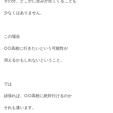
その分、どこかに歪みが出てくることも
少なくはありません。
この場合
○○高校に行きたいという可能性が
消えるかもしれないということ。
では
頑張れば、○○高校に絶対行けるのか
それも違います。