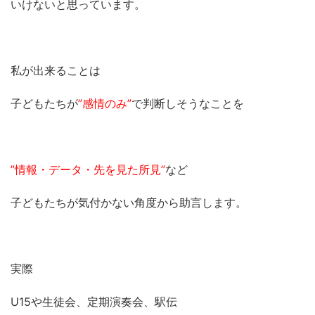
いけないと思っています。
私が出来ることは
子どもたちが
”感情のみ”
で判断しそうなことを
”情報・データ・先を見た所見”
など
子どもたちが気付かない角度から助言します。
実際
U15や生徒会、定期演奏会、駅伝