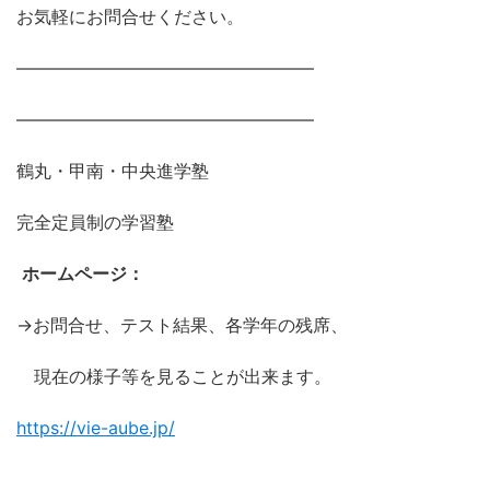
お気軽にお問合せください。
―――――――――――――――――
―――――――――――――――――
鶴丸・甲南・中央進学塾
完全定員制の学習塾
ホームページ：
→お問合せ、テスト結果、各学年の残席、
現在の様子等を見ることが出来ます。
https://vie-aube.jp/