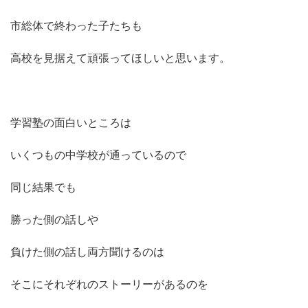
市総体で終わった子たちも
高校を見据えて頑張ってほしいと思います。
学習塾の面白いところは
いくつもの中学校が通っているので
同じ結果でも
勝った側の話しや
負けた側の話し両方聞けるのは
そこにそれぞれのストーリーがあるのを