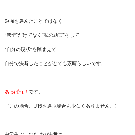
勉強を選んだことではなく
”感情”だけでなく”私の助言”そして
”自分の現状”を踏まえて
自分で決断したことがとても素晴らしいです。
あっぱれ！
です。
（この場合、U15を選ぶ場合も少なくありません。）
中学生でこれだけの決断は