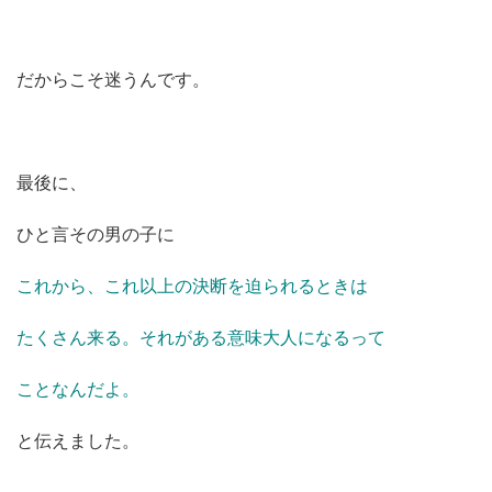
だからこそ迷うんです。
最後に、
ひと言その男の子に
これから、これ以上の決断を迫られるときは
たくさん来る。それがある意味大人になるって
ことなんだよ。
と伝えました。