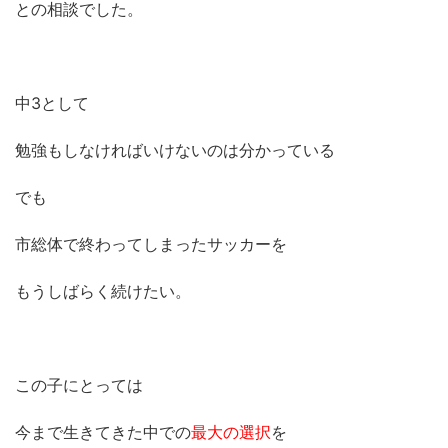
との相談でした。
中3として
勉強もしなければいけないのは分かっている
でも
市総体で終わってしまったサッカーを
もうしばらく続けたい。
この子にとっては
今まで生きてきた中での
最大の選択
を