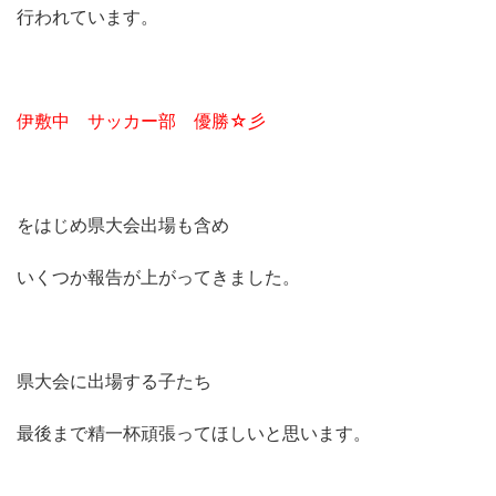
行われています。
伊敷中 サッカー部 優勝☆彡
をはじめ県大会出場も含め
いくつか報告が上がってきました。
県大会に出場する子たち
最後まで精一杯頑張ってほしいと思います。