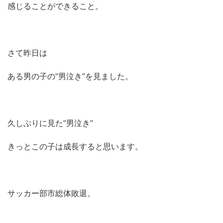
感じることができること。
さて昨日は
ある男の子の”男泣き”を見ました。
久しぶりに見た”男泣き”
きっとこの子は成長すると思います。
サッカー部市総体敗退。