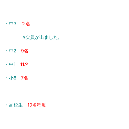
・中3
２名
※欠員が出ました。
・中2
9名
・中1
11名
・小6
7名
・高校生
10名程度