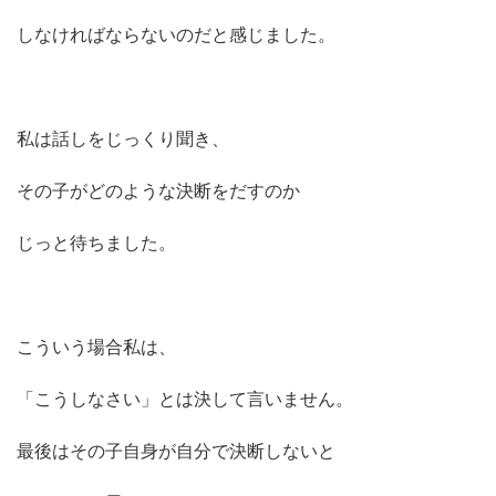
しなければならないのだと感じました。
私は話しをじっくり聞き、
その子がどのような決断をだすのか
じっと待ちました。
こういう場合私は、
「こうしなさい」とは決して言いません。
最後はその子自身が自分で決断しないと