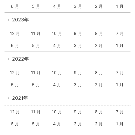
6 月
5 月
4 月
3 月
2 月
1 月
2023年
12 月
11 月
10 月
9 月
8 月
7 月
6 月
5 月
4 月
3 月
2 月
1 月
2022年
12 月
11 月
10 月
9 月
8 月
7 月
6 月
5 月
4 月
3 月
2 月
1 月
2021年
12 月
11 月
10 月
9 月
8 月
7 月
6 月
5 月
4 月
3 月
2 月
1 月