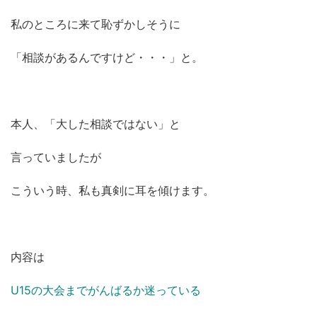
私のところに来て恥ずかしそうに
「相談があるんですけど・・・」と。
本人、「大した相談ではない」と
言っていましたが
こういう時、私も真剣に耳を傾けます。
内容は
U15の大会までがんばるか迷っている