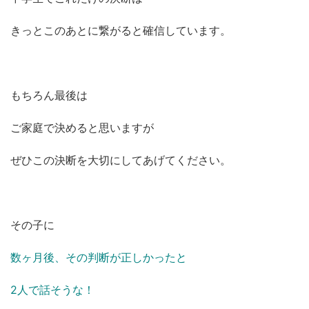
きっとこのあとに繋がると確信しています。
もちろん最後は
ご家庭で決めると思いますが
ぜひこの決断を大切にしてあげてください。
その子に
数ヶ月後、その判断が正しかったと
2人で話そうな！