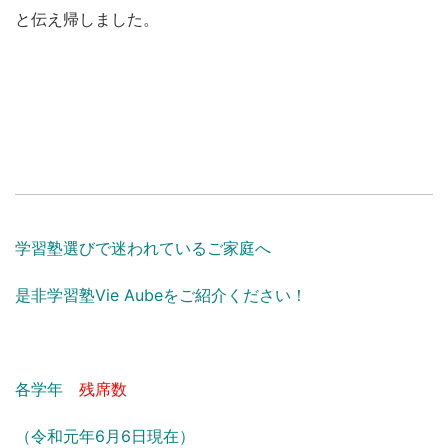
と伝え帰しました。
学習塾選びで迷われているご家庭へ
是非学習塾Vie Aubeをご紹介ください！
各学年
残席数
（令和元年6月6日現在）