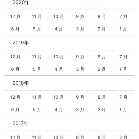
2020年
12 月
11 月
10 月
9 月
8 月
7 月
6 月
5 月
4 月
3 月
2 月
1 月
2019年
12 月
11 月
10 月
9 月
8 月
7 月
6 月
5 月
4 月
3 月
2 月
1 月
2018年
12 月
11 月
10 月
9 月
8 月
7 月
6 月
5 月
4 月
3 月
2 月
1 月
2017年
12 月
11 月
10 月
9 月
8 月
7 月