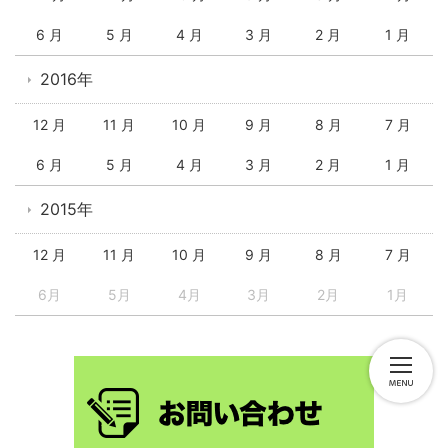
6 月
5 月
4 月
3 月
2 月
1 月
2016年
12 月
11 月
10 月
9 月
8 月
7 月
6 月
5 月
4 月
3 月
2 月
1 月
2015年
12 月
11 月
10 月
9 月
8 月
7 月
6月
5月
4月
3月
2月
1月