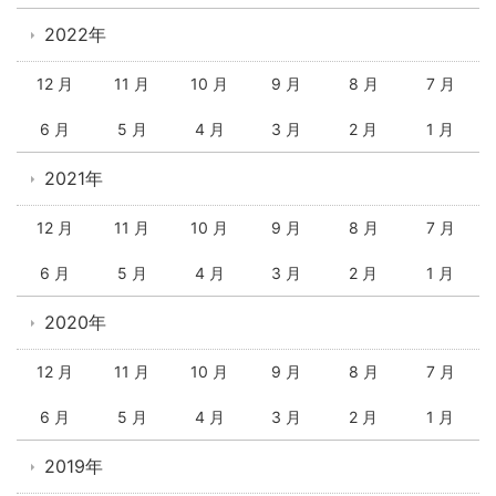
2022年
12 月
11 月
10 月
9 月
8 月
7 月
6 月
5 月
4 月
3 月
2 月
1 月
2021年
12 月
11 月
10 月
9 月
8 月
7 月
6 月
5 月
4 月
3 月
2 月
1 月
2020年
12 月
11 月
10 月
9 月
8 月
7 月
6 月
5 月
4 月
3 月
2 月
1 月
2019年