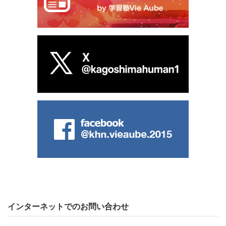
インターネットでのお問い合わせ