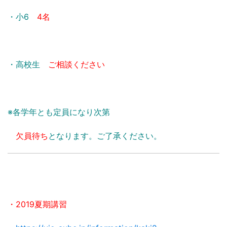
・小6
4名
・高校生
ご相談ください
※各学年とも定員になり次第
欠員待ち
となります。ご了承ください。
・2019夏期講習