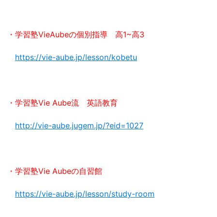
・学習塾VieAubeの個別指導 高1~高3
https://vie-aube.jp/lesson/kobetu
・学習塾Vie Aube流 英語教育
http://vie-aube.jugem.jp/?eid=1027
・学習塾Vie Aubeの自習館
https://vie-aube.jp/lesson/study-room