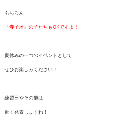
もちろん
『寺子屋』の子たちもOKですよ！
夏休みの一つのイベントとして
ぜひお楽しみください！
練習日やその他は
近く発表しますね！