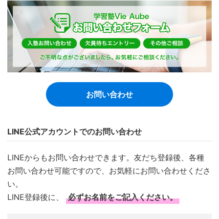
お問い合わせ
LINE公式アカウントでのお問い合わせ
LINEからもお問い合わせできます。友だち登録後、各種
お問い合わせ可能ですので、お気軽にお問い合わせくださ
い。
LINE登録後に、
必ずお名前をご記入ください。