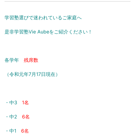
学習塾選びで迷われているご家庭へ
是非学習塾Vie Aubeをご紹介ください！
各学年
残席数
（令和元年7月17日現在）
・中3
1名
・中2
6名
・中1
6名