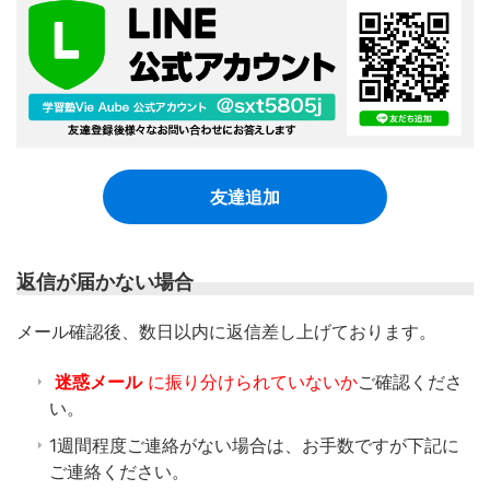
友達追加
返信が届かない場合
​メール確認後、数日以内に返信差し上げております。
迷惑メール
に振り分けられていないか
ご確認くださ
い。
1週間程度ご連絡がない場合は、お手数ですが下記に
ご連絡ください。