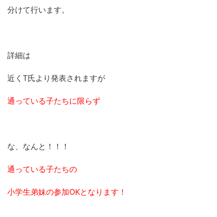
分けて行います。
詳細は
近くT氏より発表されますが
通っている子たちに限らず
な、なんと！！！
通っている子たちの
小学生弟妹の参加OKとなります！