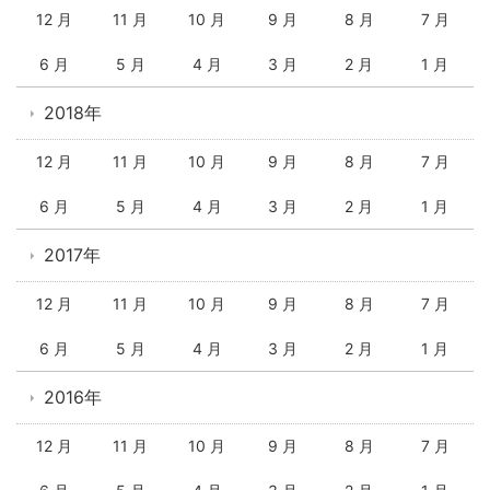
12 月
11 月
10 月
9 月
8 月
7 月
6 月
5 月
4 月
3 月
2 月
1 月
2018年
12 月
11 月
10 月
9 月
8 月
7 月
6 月
5 月
4 月
3 月
2 月
1 月
2017年
12 月
11 月
10 月
9 月
8 月
7 月
6 月
5 月
4 月
3 月
2 月
1 月
2016年
12 月
11 月
10 月
9 月
8 月
7 月