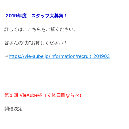
2019年度 スタッフ大募集！
詳しくは、こちらをご覧ください。
皆さんの”力”お貸しください！
⇒
https://vie-aube.jp/information/recruit_201903
第１回 VieAube杯（立体四目ならべ）
開催決定！