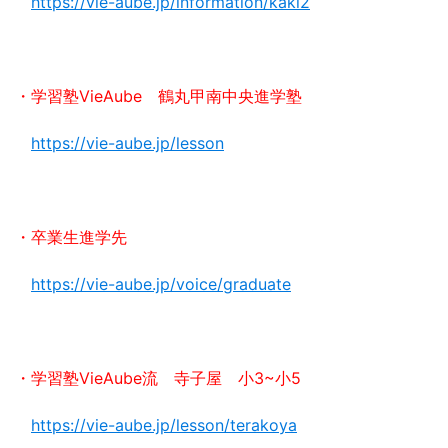
https://vie-aube.jp/information/kaki2
・学習塾VieAube 鶴丸甲南中央進学塾
https://vie-aube.jp/lesson
・卒業生進学先
https://vie-aube.jp/voice/graduate
・学習塾VieAube流 寺子屋 小3~小5
https://vie-aube.jp/lesson/terakoya