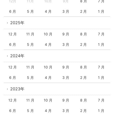
12月
11月
10月
9月
8 月
7 月
6 月
5 月
4 月
3 月
2 月
1 月
2025年
12 月
11 月
10 月
9 月
8 月
7 月
6 月
5 月
4 月
3 月
2 月
1 月
2024年
12 月
11 月
10 月
9 月
8 月
7 月
6 月
5 月
4 月
3 月
2 月
1 月
2023年
12 月
11 月
10 月
9 月
8 月
7 月
6 月
5 月
4 月
3 月
2 月
1 月