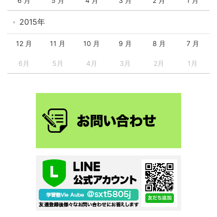
6 月
5 月
4 月
3 月
2 月
1 月
2015年
12 月
11 月
10 月
9 月
8 月
7 月
6月
5月
4月
3月
2月
1月