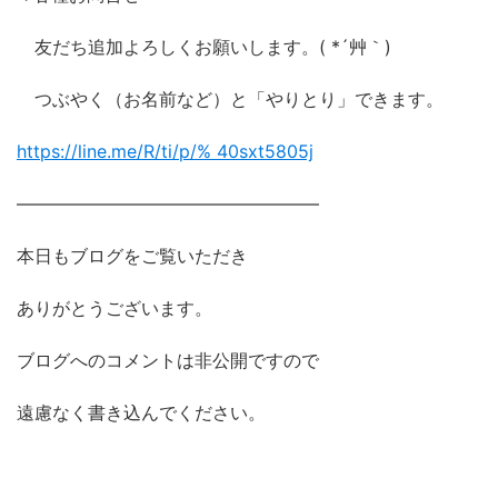
友だち追加よろしくお願いします。( *´艸｀)
つぶやく（お名前など）と「やりとり」できます。
https://line.me/R/ti/p/%
40sxt5805j
―――――――――――――――――
本日もブログをご覧いただき
ありがとうございます。
ブログへのコメントは非公開ですので
遠慮なく書き込んでください。