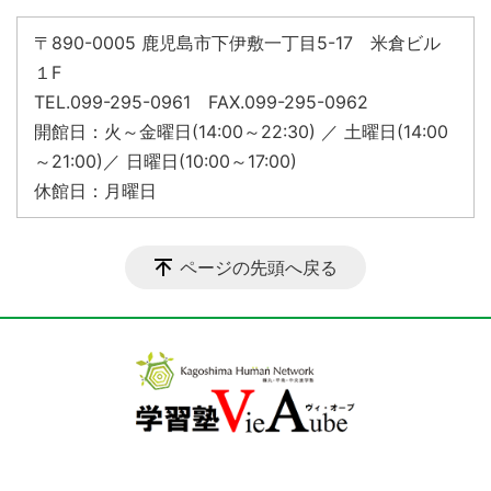
〒890-0005 鹿児島市下伊敷一丁目5-17 米倉ビル
１F
TEL.099-295-0961 FAX.099-295-0962
開館日：火～金曜日(14:00～22:30) ／ 土曜日(14:00
～21:00)／ 日曜日(10:00～17:00)
休館日：月曜日
ページの先頭へ戻る