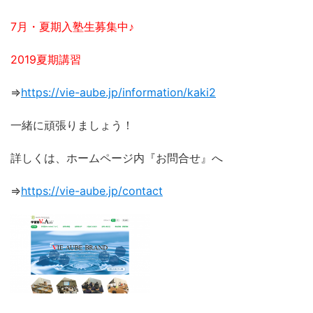
7月・夏期入塾生募集中♪
2019夏期講習
⇒
https://vie-aube.jp/information/kaki2
一緒に頑張りましょう！
詳しくは、ホームページ内『お問合せ』へ
⇒
https://vie-aube.jp/contact