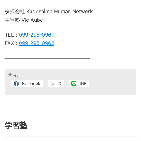
株式会社 Kagoshima Human Network
学習塾 Vie Aube
TEL：
099-295-0961
FAX：
099-295-0962
―――――――――――――――――
共有:
Facebook
X
LINE
学習塾