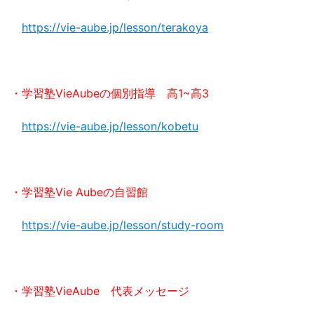
https://vie-aube.jp/lesson/terakoya
・学習塾VieAubeの個別指導 高1~高3
https://vie-aube.jp/lesson/kobetu
・学習塾Vie Aubeの自習館
https://vie-aube.jp/lesson/study-room
・学習塾VieAube 代表メッセージ