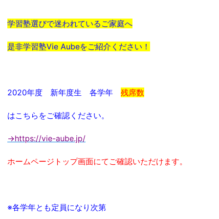
学習塾選びで迷われているご家庭へ
是非学習塾Vie Aubeをご紹介ください！
2020年度 新年度生 各学年
残席数
はこちらをご確認ください。
→https://vie-aube.jp/
ホームページトップ画面にてご確認いただけます。
※各学年とも定員になり次第