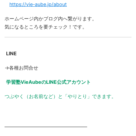
https://vie-aube.jp/about
ホームページ内かブログ内へ繋がります。
気になるところを要チェック！です。
LINE
→各種お問合せ
学習塾VieAubeのLINE公式アカウント
つぶやく（お名前など）と「やりとり」できます。
―――――――――――――――――