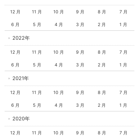
12 月
11 月
10 月
9 月
8 月
7 月
6 月
5 月
4 月
3 月
2 月
1 月
2022年
12 月
11 月
10 月
9 月
8 月
7 月
6 月
5 月
4 月
3 月
2 月
1 月
2021年
12 月
11 月
10 月
9 月
8 月
7 月
6 月
5 月
4 月
3 月
2 月
1 月
2020年
12 月
11 月
10 月
9 月
8 月
7 月