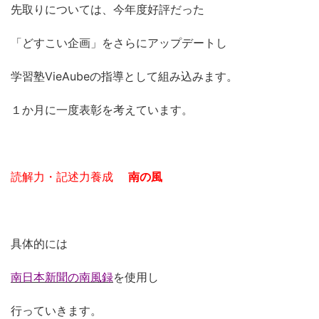
先取りについては、今年度好評だった
「どすこい企画」をさらにアップデートし
学習塾VieAubeの指導として組み込みます。
１か月に一度表彰を考えています。
読解力・記述力養成
南の風
具体的には
南日本新聞の南風録
を使用し
行っていきます。