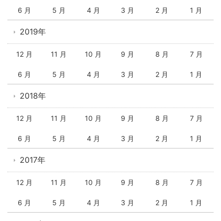
6 月
5 月
4 月
3 月
2 月
1 月
2019年
12 月
11 月
10 月
9 月
8 月
7 月
6 月
5 月
4 月
3 月
2 月
1 月
2018年
12 月
11 月
10 月
9 月
8 月
7 月
6 月
5 月
4 月
3 月
2 月
1 月
2017年
12 月
11 月
10 月
9 月
8 月
7 月
6 月
5 月
4 月
3 月
2 月
1 月