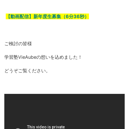
【動画配信】新年度生募集（6分36秒）
ご検討の皆様
学習塾VieAubeの想いを込めました！
どうぞご覧ください。