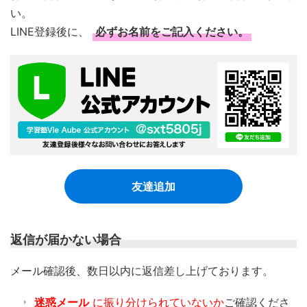
い。
LINE登録後に、
必ずお名前をご記入ください。
友達追加
返信が届かない場合
​メール確認後、数日以内に返信差し上げております。
迷惑メール
に振り分けられていないか
ご確認くださ