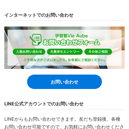
インターネットでのお問い合わせ
お問い合わせ
LINE公式アカウントでのお問い合わせ
LINEからもお問い合わせできます。友だち登録後、各種
お問い合わせ可能ですので、お気軽にお問い合わせくださ