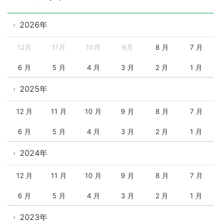
2026年
12月
11月
10月
9月
8 月
7 月
6 月
5 月
4 月
3 月
2 月
1 月
2025年
12 月
11 月
10 月
9 月
8 月
7 月
6 月
5 月
4 月
3 月
2 月
1 月
2024年
12 月
11 月
10 月
9 月
8 月
7 月
6 月
5 月
4 月
3 月
2 月
1 月
2023年