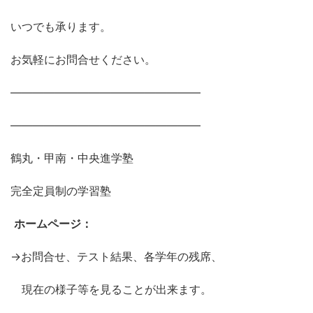
いつでも承ります。
お気軽にお問合せください。
―――――――――――――――――
―――――――――――――――――
鶴丸・甲南・中央進学塾
完全定員制の学習塾
ホームページ：
→お問合せ、テスト結果、各学年の残席、
現在の様子等を見ることが出来ます。