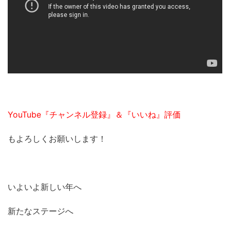
YouTube『チャンネル登録』＆『いいね』評価
もよろしくお願いします！
いよいよ新しい年へ
新たなステージへ