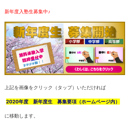
新年度入塾生募集中♪
上記を画像をクリック（タップ）いただければ
2020年度 新年度生 募集要項（ホームページ内）
に移動します。