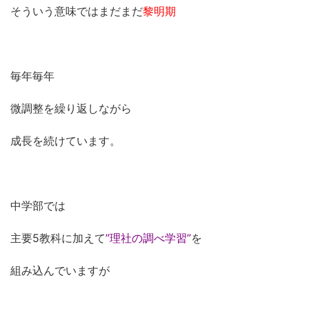
そういう意味ではまだまだ
黎明期
毎年毎年
微調整を繰り返しながら
成長を続けています。
中学部では
主要5教科に加えて
”理社の調べ学習”
を
組み込んでいますが