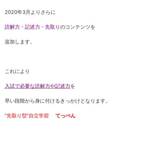
2020年3月よりさらに
読解力・記述力・先取り
のコンテンツを
追加します。
これにより
入試で必要な読解力や記述力
を
早い段階から身に付けるきっかけとなります。
”先取り型”自立学習
てっぺん