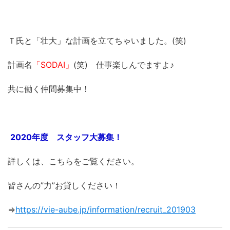
Ｔ氏と「壮大」な計画を立てちゃいました。(笑)
計画名
「SODAI」
(笑) 仕事楽しんでますよ♪
共に働く仲間募集中！
2020年度 スタッフ大募集！
詳しくは、こちらをご覧ください。
皆さんの”力”お貸しください！
⇒
https://vie-aube.jp/information/recruit_201903