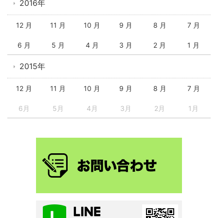
2016年
12 月
11 月
10 月
9 月
8 月
7 月
6 月
5 月
4 月
3 月
2 月
1 月
2015年
12 月
11 月
10 月
9 月
8 月
7 月
6月
5月
4月
3月
2月
1月