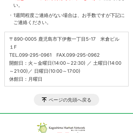
い。
1週間程度ご連絡がない場合は、お手数ですが下記に
ご連絡ください。
〒890-0005 鹿児島市下伊敷一丁目5-17 米倉ビル
１F
TEL.099-295-0961 FAX.099-295-0962
開館日：火～金曜日(14:00～22:30) ／ 土曜日(14:00
～21:00)／ 日曜日(10:00～17:00)
休館日：月曜日
ページの先頭へ戻る