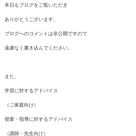
本日もブログをご覧いただき
ありがとうございます。
ブログへのコメントは非公開ですので
遠慮なく書き込んでください。
また、
学習に対するアドバイス
（ご家庭向け）
授業・指導に対するアドバイス
（講師・先生向け）