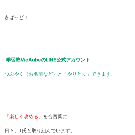
きばっど！
学習塾VieAubeのLINE公式アカウント
つぶやく（お名前など）と「やりとり」できます。
「楽しく攻める」
を合言葉に
日々、T氏と取り組んでいます。