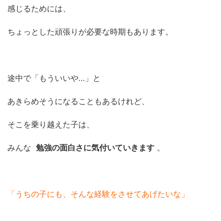
感じるためには、
ちょっとした頑張りが必要な時期もあります。
途中で「もういいや…」と
あきらめそうになることもあるけれど、
そこを乗り越えた子は、
みんな
勉強の面白さに気付いていきます
。
「うちの子にも、そんな経験をさせてあげたいな」