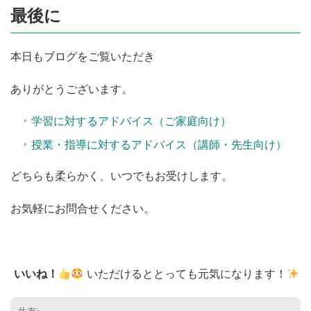
最後に
本日もブログをご覧いただき
ありがとうございます。
学習に対するアドバイス（ご家庭向け）
授業・指導に対するアドバイス（講師・先生向け）
どちらも柔らかく、いつでもお受けします。
お気軽にお問合せください。
いいね！
いただけるととっても元気になります！