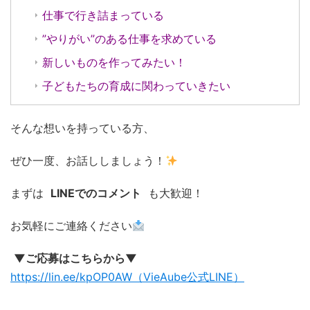
仕事で行き詰まっている
”やりがい”のある仕事を求めている
新しいものを作ってみたい！
子どもたちの育成に関わっていきたい
そんな想いを持っている方、
ぜひ一度、お話ししましょう！
まずは
LINEでのコメント
も大歓迎！
お気軽にご連絡ください
▼ご応募はこちらから▼
https://lin.ee/kpOP0AW（VieAube公式LINE）