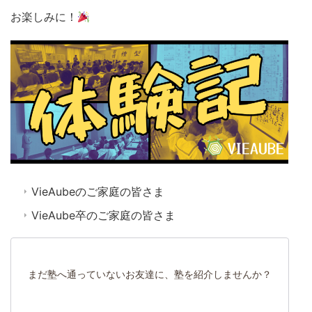
お楽しみに！
VieAubeのご家庭の皆さま
VieAube卒のご家庭の皆さま
まだ塾へ通っていないお友達に、塾を紹介しませんか？