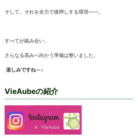
そして、それを全力で後押しする環境——。
すべてが絡み合い、
さらなる高みへ向かう準備は整いました。
楽しみですね～♪
VieAubeの紹介