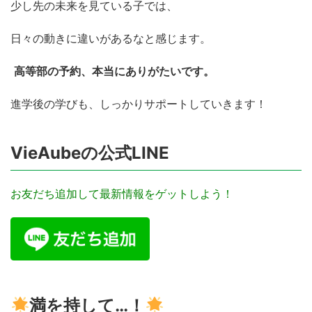
少し先の未来を見ている子では、
日々の動きに違いがあるなと感じます。
高等部の予約、本当にありがたいです。
進学後の学びも、しっかりサポートしていきます！
VieAubeの公式LINE
お友だち追加して最新情報をゲットしよう！
満を持して…！