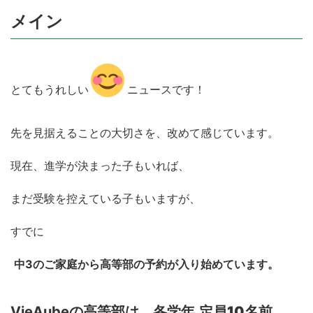
メイン
とてもうれしい
ニュースです！
先を見据えることの大切さを、改めて感じています。
現在、進学が決まった子もいれば、
まだ受験を控えている子もいますが、
すでに
中3のご家庭から高等部の予約が入り始めています。
VieAubeの高等部は、各学年
定員10名前