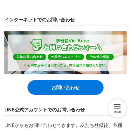
インターネットでのお問い合わせ
お問い合わせ
LINE公式アカウントでのお問い合わせ
LINEからもお問い合わせできます。友だち登録後、各種