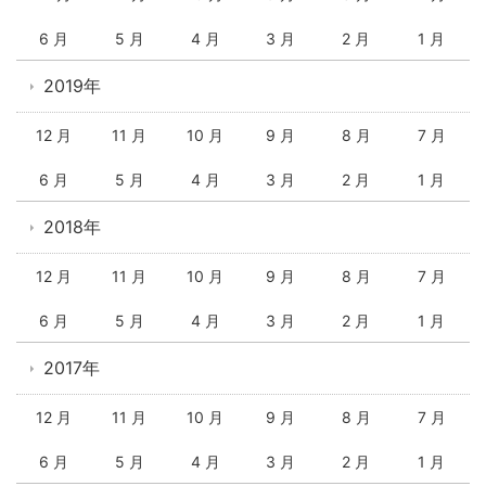
6 月
5 月
4 月
3 月
2 月
1 月
2019年
12 月
11 月
10 月
9 月
8 月
7 月
6 月
5 月
4 月
3 月
2 月
1 月
2018年
12 月
11 月
10 月
9 月
8 月
7 月
6 月
5 月
4 月
3 月
2 月
1 月
2017年
12 月
11 月
10 月
9 月
8 月
7 月
6 月
5 月
4 月
3 月
2 月
1 月