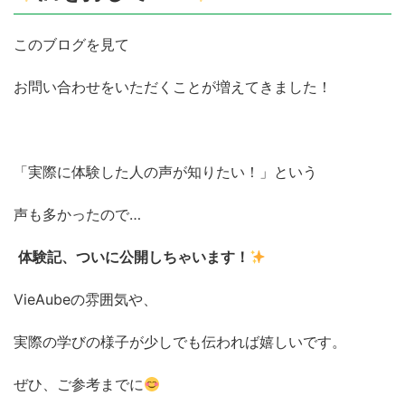
このブログを見て
お問い合わせをいただくことが増えてきました！
「実際に体験した人の声が知りたい！」という
声も多かったので…
体験記、ついに公開しちゃいます！
VieAubeの雰囲気や、
実際の学びの様子が少しでも伝われば嬉しいです。
ぜひ、ご参考までに