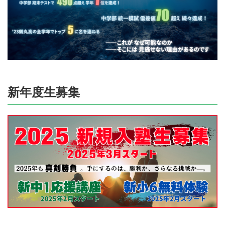
新年度生募集