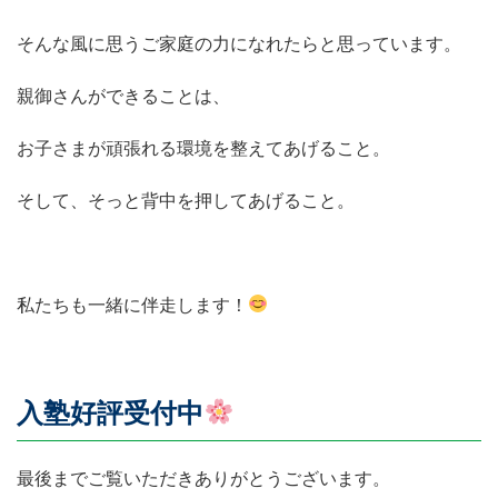
そんな風に思うご家庭の力になれたらと思っています。
親御さんができることは、
お子さまが頑張れる環境を整えてあげること。
そして、そっと背中を押してあげること。
私たちも一緒に伴走します！
入塾好評受付中
最後までご覧いただきありがとうございます。