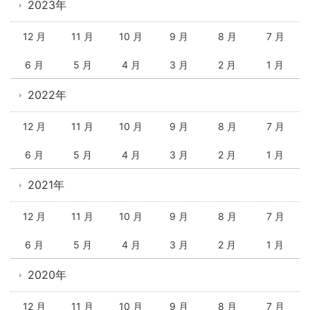
2023年
12 月
11 月
10 月
9 月
8 月
7 月
6 月
5 月
4 月
3 月
2 月
1 月
2022年
12 月
11 月
10 月
9 月
8 月
7 月
6 月
5 月
4 月
3 月
2 月
1 月
2021年
12 月
11 月
10 月
9 月
8 月
7 月
6 月
5 月
4 月
3 月
2 月
1 月
2020年
12 月
11 月
10 月
9 月
8 月
7 月