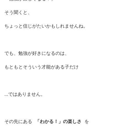
そう聞くと、
ちょっと信じがたいかもしれませんね。
でも、勉強が好きになるのは、
もともとそういう才能がある子だけ
…ではありません。
その先にある
「わかる！」の楽しさ
を