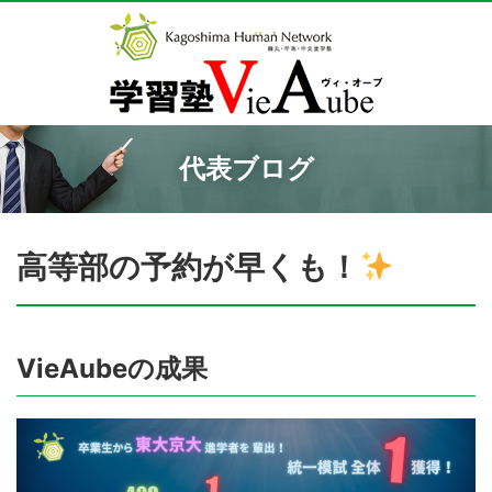
代表ブログ
高等部の予約が早くも！
VieAubeの成果