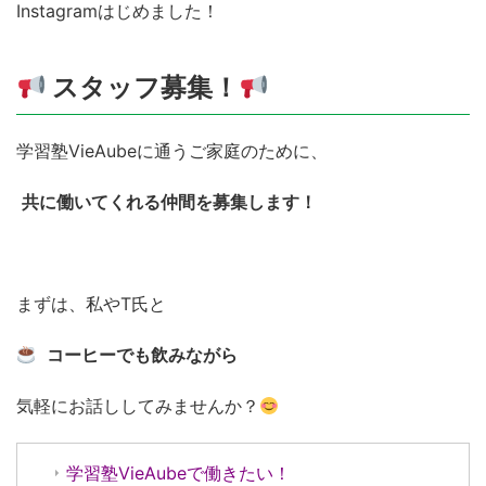
Instagramはじめました！
スタッフ募集！
学習塾VieAubeに通うご家庭のために、
共に働いてくれる仲間を募集します！
まずは、私やT氏と
コーヒーでも飲みながら
気軽にお話ししてみませんか？
学習塾VieAubeで働きたい！