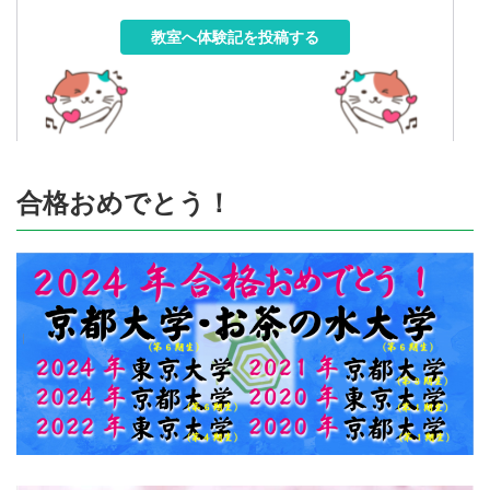
教室へ体験記を投稿する
合格おめでとう！