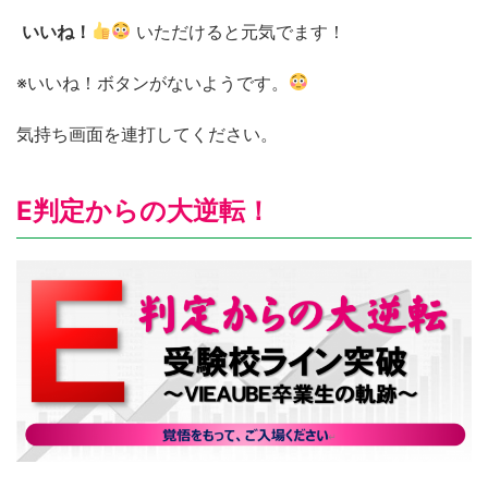
いいね！
いただけると元気でます！
※いいね！ボタンがないようです。
気持ち画面を連打してください。
E判定からの大逆転！