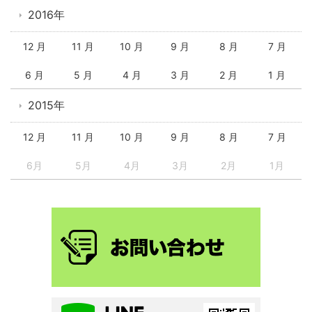
2016年
12 月
11 月
10 月
9 月
8 月
7 月
6 月
5 月
4 月
3 月
2 月
1 月
2015年
12 月
11 月
10 月
9 月
8 月
7 月
6月
5月
4月
3月
2月
1月