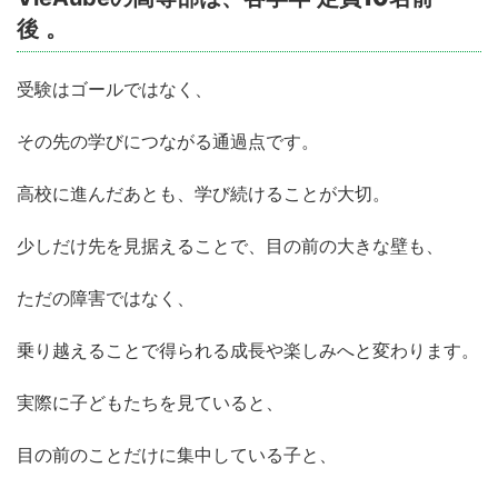
後
。
受験はゴールではなく、
その先の学びにつながる通過点です。
高校に進んだあとも、学び続けることが大切。
少しだけ先を見据えることで、目の前の大きな壁も、
ただの障害ではなく、
乗り越えることで得られる成長や楽しみへと変わります。
実際に子どもたちを見ていると、
目の前のことだけに集中している子と、