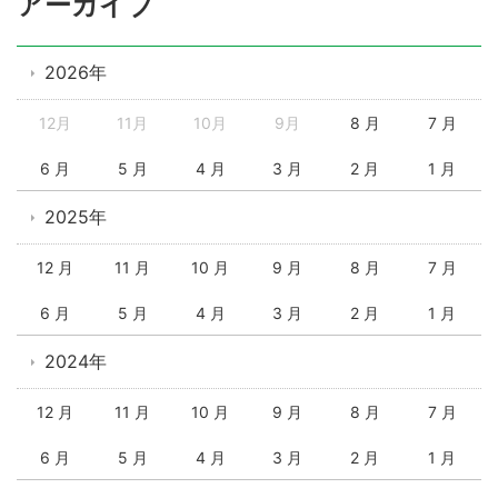
アーカイブ
2026年
12月
11月
10月
9月
8 月
7 月
6 月
5 月
4 月
3 月
2 月
1 月
2025年
12 月
11 月
10 月
9 月
8 月
7 月
6 月
5 月
4 月
3 月
2 月
1 月
2024年
12 月
11 月
10 月
9 月
8 月
7 月
6 月
5 月
4 月
3 月
2 月
1 月