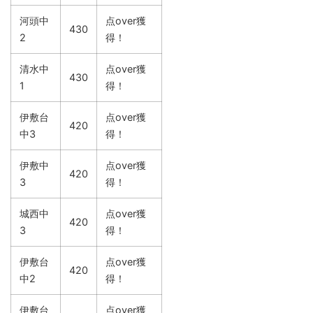
河頭中
点over獲
430
2
得！
清水中
点over獲
430
1
得！
伊敷台
点over獲
420
中3
得！
伊敷中
点over獲
420
3
得！
城西中
点over獲
420
3
得！
伊敷台
点over獲
420
中2
得！
伊敷台
点over獲