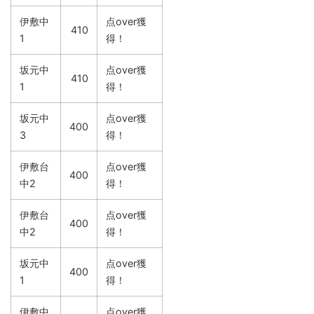
伊敷中
点over獲
410
1
得！
坂元中
点over獲
410
1
得！
坂元中
点over獲
400
3
得！
伊敷台
点over獲
400
中2
得！
伊敷台
点over獲
400
中2
得！
坂元中
点over獲
400
1
得！
伊敷中
点over獲