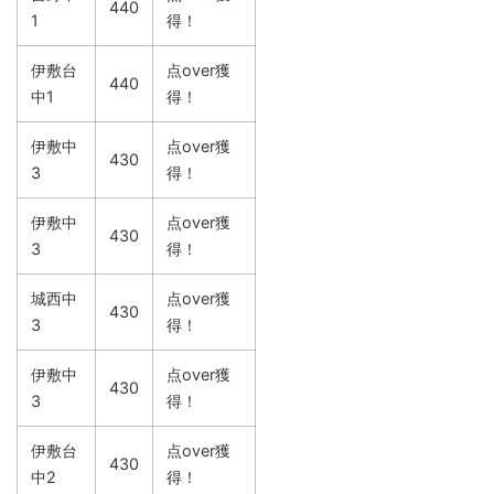
440
1
得！
伊敷台
点over獲
440
中1
得！
伊敷中
点over獲
430
3
得！
伊敷中
点over獲
430
3
得！
城西中
点over獲
430
3
得！
伊敷中
点over獲
430
3
得！
伊敷台
点over獲
430
中2
得！