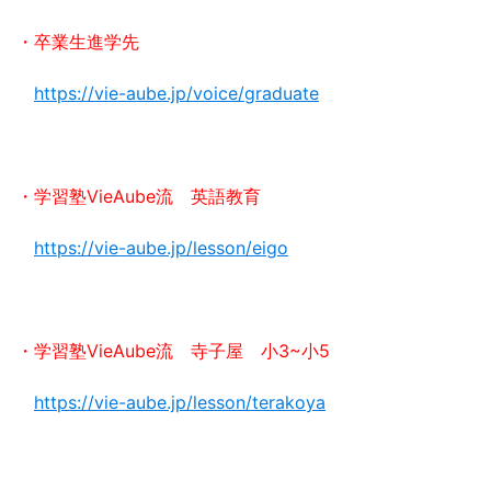
・卒業生進学先
https://vie-aube.jp/voice/graduate
・学習塾VieAube流 英語教育
https://vie-aube.jp/lesson/eigo
・学習塾VieAube流 寺子屋 小3~小5
https://vie-aube.jp/lesson/terakoya