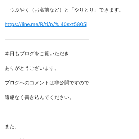
つぶやく（お名前など）と「やりとり」できます。
https://line.me/R/ti/p/%
40sxt5805j
―――――――――――――――――
本日もブログをご覧いただき
ありがとうございます。
ブログへのコメントは非公開ですので
遠慮なく書き込んでください。
また、