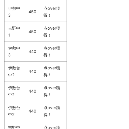
伊敷中
点over獲
450
3
得！
吉野中
点over獲
450
1
得！
伊敷中
点over獲
440
3
得！
伊敷台
点over獲
440
中2
得！
伊敷台
点over獲
440
中2
得！
伊敷台
点over獲
440
中2
得！
吉野中
点over獲