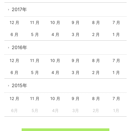
2017年
12 月
11 月
10 月
9 月
8 月
7 月
6 月
5 月
4 月
3 月
2 月
1 月
2016年
12 月
11 月
10 月
9 月
8 月
7 月
6 月
5 月
4 月
3 月
2 月
1 月
2015年
12 月
11 月
10 月
9 月
8 月
7 月
6月
5月
4月
3月
2月
1月