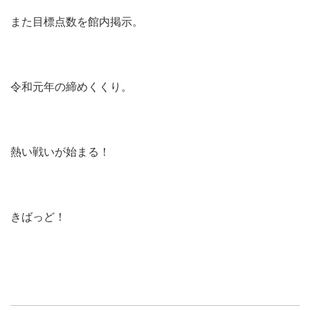
また目標点数を館内掲示。
令和元年の締めくくり。
熱い戦いが始まる！
きばっど！