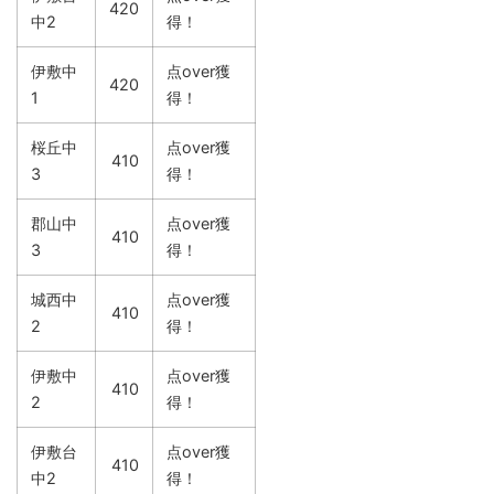
420
中2
得！
伊敷中
点over獲
420
1
得！
桜丘中
点over獲
410
3
得！
郡山中
点over獲
410
3
得！
城西中
点over獲
410
2
得！
伊敷中
点over獲
410
2
得！
伊敷台
点over獲
410
中2
得！