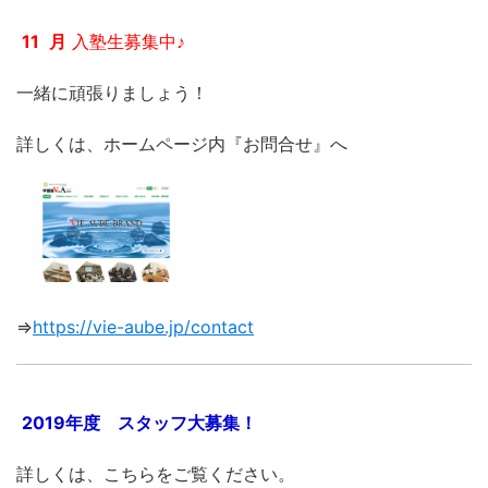
11
月
入塾生募集中♪
一緒に頑張りましょう！
詳しくは、ホームページ内『お問合せ』へ
⇒
https://vie-aube.jp/contact
2019年度 スタッフ大募集！
詳しくは、こちらをご覧ください。