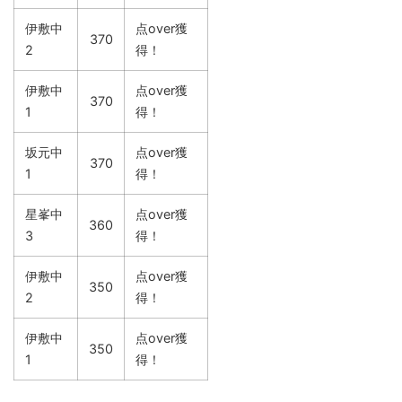
伊敷中
点over獲
370
2
得！
伊敷中
点over獲
370
1
得！
坂元中
点over獲
370
1
得！
星峯中
点over獲
360
3
得！
伊敷中
点over獲
350
2
得！
伊敷中
点over獲
350
1
得！