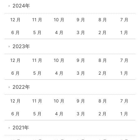
2024年
12 月
11 月
10 月
9 月
8 月
7 月
6 月
5 月
4 月
3 月
2 月
1 月
2023年
12 月
11 月
10 月
9 月
8 月
7 月
6 月
5 月
4 月
3 月
2 月
1 月
2022年
12 月
11 月
10 月
9 月
8 月
7 月
6 月
5 月
4 月
3 月
2 月
1 月
2021年