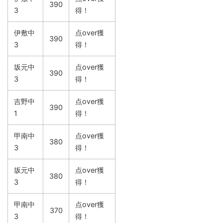
390
3
得！
伊敷中
点over獲
390
3
得！
坂元中
点over獲
390
3
得！
吉野中
点over獲
390
1
得！
甲南中
点over獲
380
3
得！
坂元中
点over獲
380
3
得！
甲南中
点over獲
370
3
得！