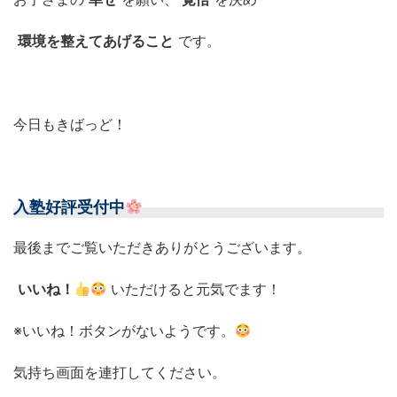
環境を整えてあげること
です。
今日もきばっど！
入塾好評受付中
最後までご覧いただきありがとうございます。
いいね！
いただけると元気でます！
※いいね！ボタンがないようです。
気持ち画面を連打してください。