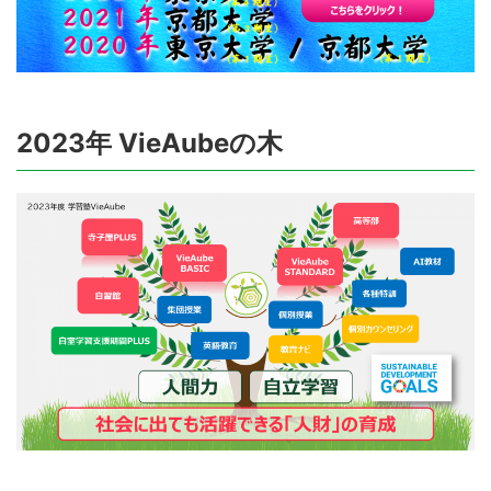
2023年 VieAubeの木