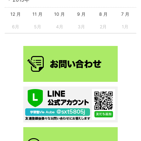
12 月
11 月
10 月
9 月
8 月
7 月
6月
5月
4月
3月
2月
1月