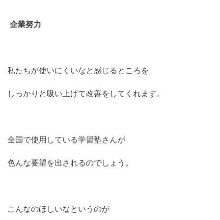
企業努力
私たちが使いにくいなと感じるところを
しっかりと吸い上げて改善をしてくれます。
全国で使用している学習塾さんが
色んな要望を出されるのでしょう。
こんなのほしいなというのが