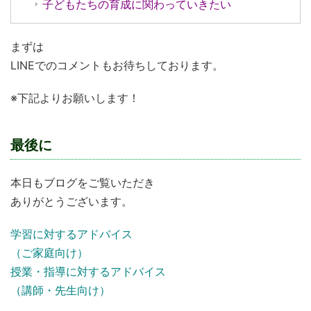
子どもたちの育成に関わっていきたい
まずは
LINEでのコメントもお待ちしております。
※下記よりお願いします！
最後に
本日もブログをご覧いただき
ありがとうございます。
学習に対するアドバイス
（ご家庭向け）
授業・指導に対するアドバイス
（講師・先生向け）