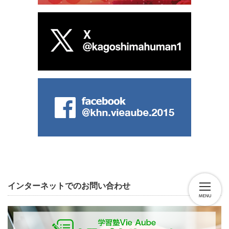
インターネットでのお問い合わせ