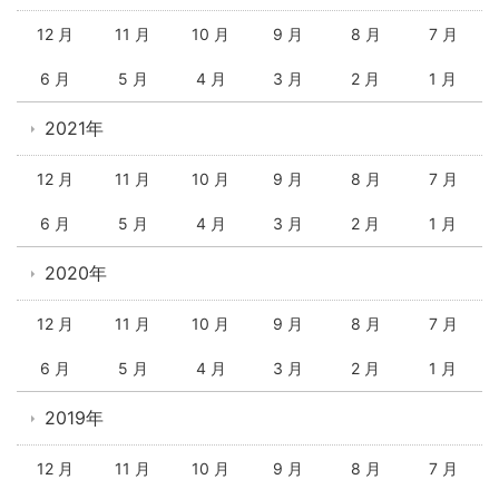
12 月
11 月
10 月
9 月
8 月
7 月
6 月
5 月
4 月
3 月
2 月
1 月
2021年
12 月
11 月
10 月
9 月
8 月
7 月
6 月
5 月
4 月
3 月
2 月
1 月
2020年
12 月
11 月
10 月
9 月
8 月
7 月
6 月
5 月
4 月
3 月
2 月
1 月
2019年
12 月
11 月
10 月
9 月
8 月
7 月