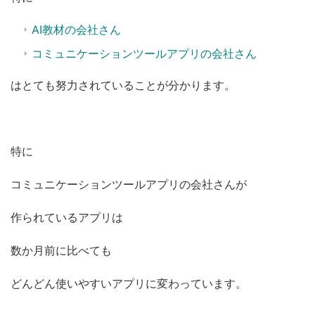
AI教材の会社さん
コミュニケーションツールアプリの会社さん
はとても努力されていることが分かります。
特に
コミュニケーションツールアプリの会社さんが
作られているアプリは
数か月前に比べても
どんどん使いやすいアプリに変わっています。