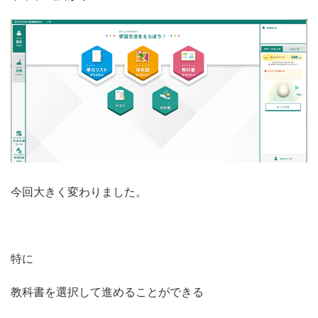
今回大きく変わりました。
特に
教科書を選択して進めることができる