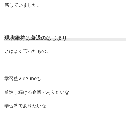
感じていました。
現状維持は衰退のはじまり
とはよく言ったもの。
学習塾VieAubeも
前進し続ける企業でありたいな
学習塾でありたいな