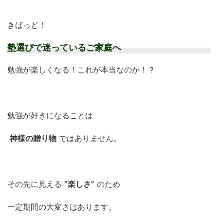
きばっど！
塾選びで迷っているご家庭へ
勉強が楽しくなる！これが本当なのか！？
勉強が好きになることは
神様の贈り物
ではありません。
その先に見える
”楽しさ”
のため
一定期間の大変さはあります。