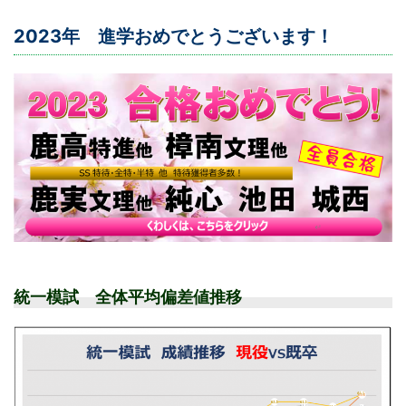
2023年 進学おめでとうございます！
統一模試 全体平均偏差値推移