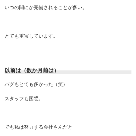
いつの間にか完備されることが多い。
とても重宝しています。
以前は（数か月前は）
バグもとても多かった（笑）
スタッフも困惑。
でも私は努力する会社さんだと