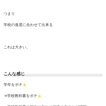
つまり
学校の進度に合わせて出来る
これは大きい。
こんな感じ
学年をポチ
→学校教科書をポチ