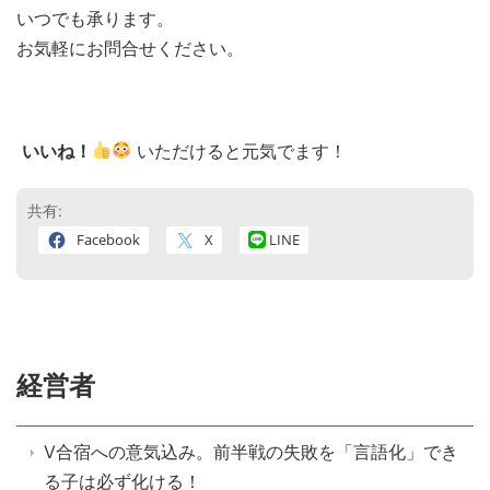
いつでも承ります。
お気軽にお問合せください。
いいね！
いただけると元気でます！
共有:
Facebook
X
LINE
経営者
V合宿への意気込み。前半戦の失敗を「言語化」でき
る子は必ず化ける！