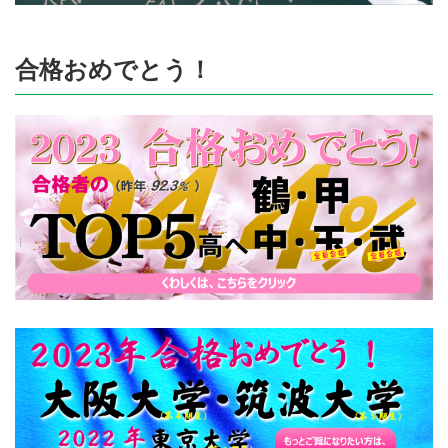
合格おめでとう！