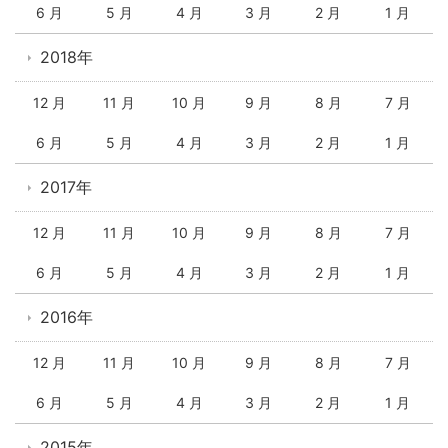
6 月
5 月
4 月
3 月
2 月
1 月
2018年
12 月
11 月
10 月
9 月
8 月
7 月
6 月
5 月
4 月
3 月
2 月
1 月
2017年
12 月
11 月
10 月
9 月
8 月
7 月
6 月
5 月
4 月
3 月
2 月
1 月
2016年
12 月
11 月
10 月
9 月
8 月
7 月
6 月
5 月
4 月
3 月
2 月
1 月
2015年