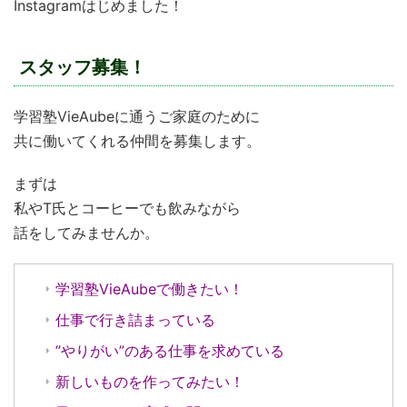
Instagramはじめました！
スタッフ募集！
学習塾VieAubeに通うご家庭のために
共に働いてくれる仲間を募集します。
まずは
私やT氏とコーヒーでも飲みながら
話をしてみませんか。
学習塾VieAubeで働きたい！
仕事で行き詰まっている
”やりがい”のある仕事を求めている
新しいものを作ってみたい！