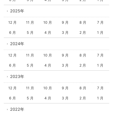
2025年
12 月
11 月
10 月
9 月
8 月
7 月
6 月
5 月
4 月
3 月
2 月
1 月
2024年
12 月
11 月
10 月
9 月
8 月
7 月
6 月
5 月
4 月
3 月
2 月
1 月
2023年
12 月
11 月
10 月
9 月
8 月
7 月
6 月
5 月
4 月
3 月
2 月
1 月
2022年