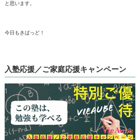
と思います。
今日もきばっど！
入塾応援／ご家庭応援キャンペーン