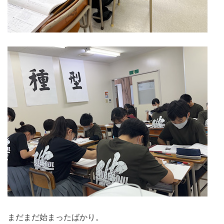
まだまだ始まったばかり。