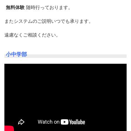
無料体験
随時行っております。
またシステムのご説明いつでも承ります。
遠慮なくご相談ください。
小中学部