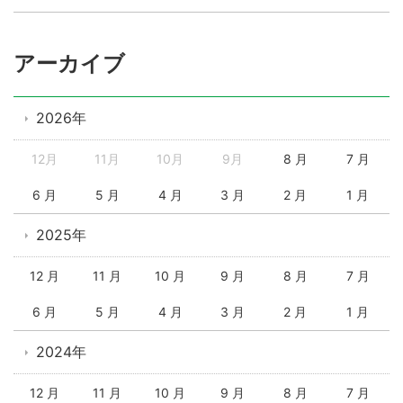
アーカイブ
2026年
12月
11月
10月
9月
8 月
7 月
6 月
5 月
4 月
3 月
2 月
1 月
2025年
12 月
11 月
10 月
9 月
8 月
7 月
6 月
5 月
4 月
3 月
2 月
1 月
2024年
12 月
11 月
10 月
9 月
8 月
7 月