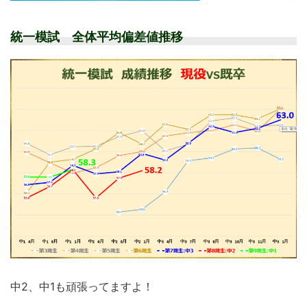
統一模試 全体平均偏差値推移
中2、中1も頑張ってますよ！