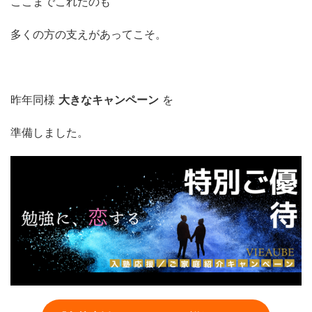
ここまでこれたのも
多くの方の支えがあってこそ。
昨年同様
大きなキャンペーン
を
準備しました。