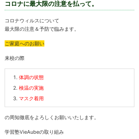
コロナに最大限の注意を払って。
コロナウィルスについて
最大限の注意＆予防で臨みます。
ご家庭へのお願い
来校の際
体調の状態
検温の実施
マスク着用
の周知徹底をよろしくお願いいたします。
学習塾VieAubeの取り組み