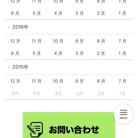
12 月
11 月
10 月
9 月
8 月
7 月
6 月
5 月
4 月
3 月
2 月
1 月
2016年
12 月
11 月
10 月
9 月
8 月
7 月
6 月
5 月
4 月
3 月
2 月
1 月
2015年
12 月
11 月
10 月
9 月
8 月
7 月
6月
5月
4月
3月
2月
1月