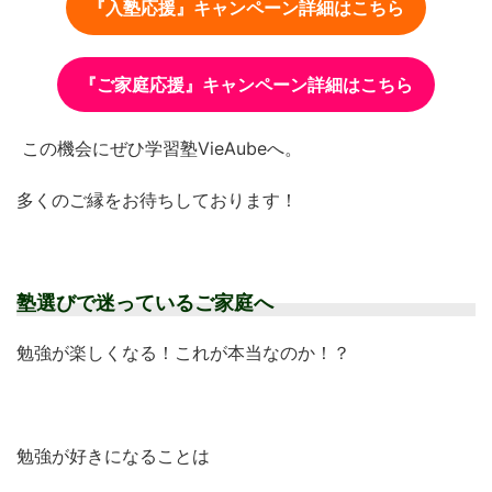
『入塾応援』キャンペーン詳細はこちら
『ご家庭応援』キャンペーン詳細はこちら
この機会にぜひ学習塾VieAubeへ。
多くのご縁をお待ちしております！
塾選びで迷っているご家庭へ
勉強が楽しくなる！これが本当なのか！？
勉強が好きになることは