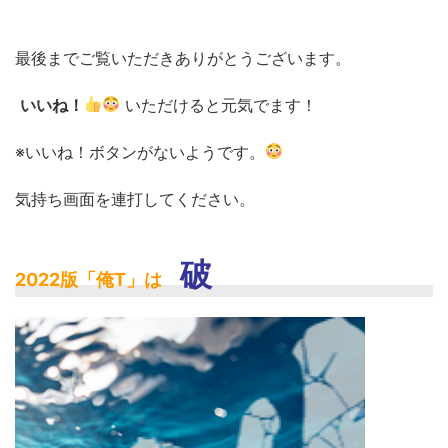
最後までご覧いただきありがとうございます。
いいね！
いただけると元気でます！
※いいね！ボタンがないようです。
気持ち画面を連打してください。
破
2022版「俺T」は