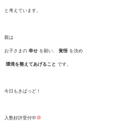
と考えています。
親は
お子さまの
幸せ
を願い、
覚悟
を決め
環境を整えてあげること
です。
今日もきばっど！
入塾好評受付中