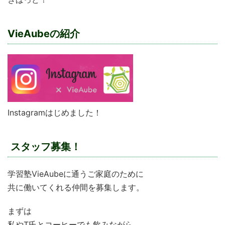
VieAubeの紹介
Instagramはじめました！
スタッフ募集！
学習塾VieAubeに通うご家庭のために
共に働いてくれる仲間を募集します。
まずは
私やT氏とコーヒーでも飲みながら