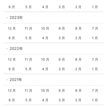
6 月
5 月
4 月
3 月
2 月
1 月
2023年
12 月
11 月
10 月
9 月
8 月
7 月
6 月
5 月
4 月
3 月
2 月
1 月
2022年
12 月
11 月
10 月
9 月
8 月
7 月
6 月
5 月
4 月
3 月
2 月
1 月
2021年
12 月
11 月
10 月
9 月
8 月
7 月
6 月
5 月
4 月
3 月
2 月
1 月