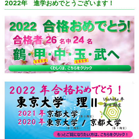
2022年 進学おめでとうございます！