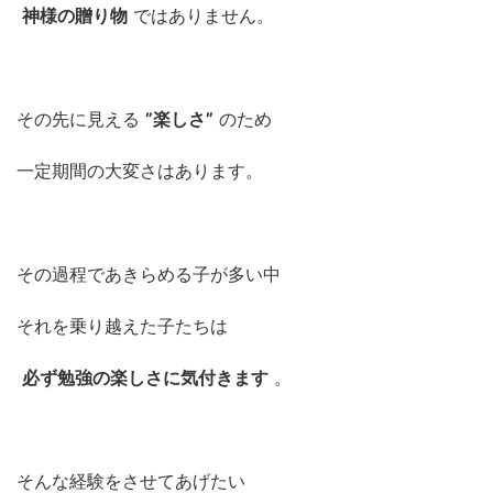
神様の贈り物
ではありません。
その先に見える
”楽しさ”
のため
一定期間の大変さはあります。
その過程であきらめる子が多い中
それを乗り越えた子たちは
必ず勉強の楽しさに気付きます
。
そんな経験をさせてあげたい