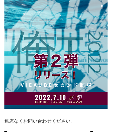
遠慮なくお問い合わせください。