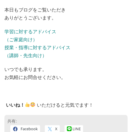
本日もブログをご覧いただき
ありがとうございます。
学習に対するアドバイス
（ご家庭向け）
授業・指導に対するアドバイス
（講師・先生向け）
いつでも承ります。
お気軽にお問合せください。
いいね！
いただけると元気でます！
共有:
Facebook
X
LINE