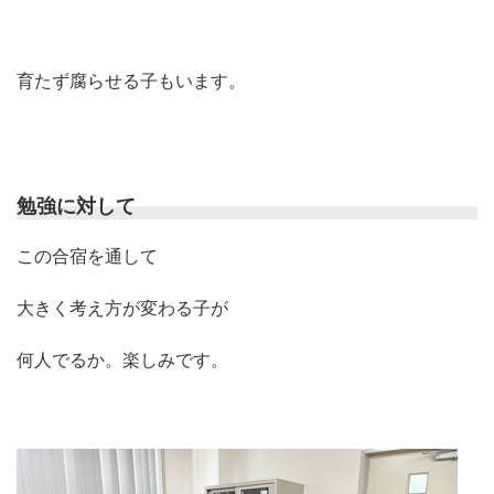
育たず腐らせる子もいます。
勉強に対して
この合宿を通して
大きく考え方が変わる子が
何人でるか。楽しみです。