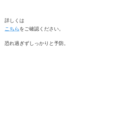
定員の削減
詳しくは
こちら
をご確認ください。
恐れ過ぎずしっかりと予防。