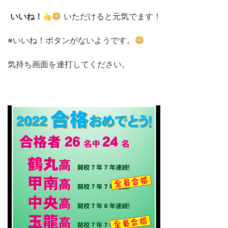
いいね！
いただけると元気でます！
※いいね！ボタンがないようです。
気持ち画面を連打してください。