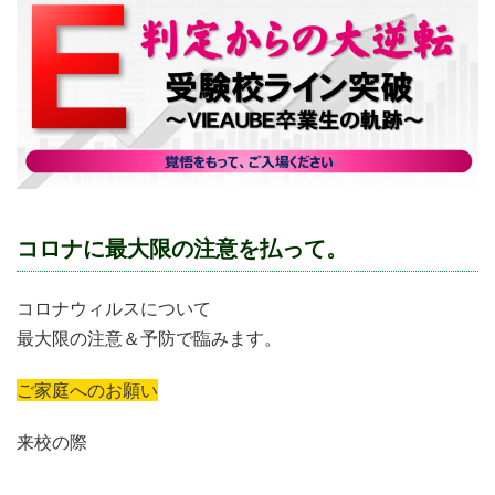
コロナに最大限の注意を払って。
コロナウィルスについて
最大限の注意＆予防で臨みます。
ご家庭へのお願い
来校の際