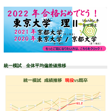
統一模試 全体平均偏差値推移