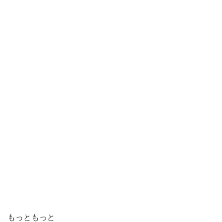
もっともっと