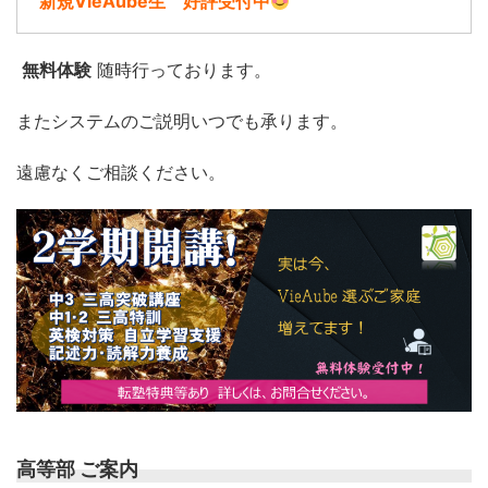
新規VieAube生 好評受付中
無料体験
随時行っております。
またシステムのご説明いつでも承ります。
遠慮なくご相談ください。
高等部 ご案内