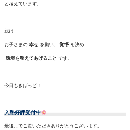
と考えています。
親は
お子さまの
幸せ
を願い、
覚悟
を決め
環境を整えてあげること
です。
今日もきばっど！
入塾好評受付中
最後までご覧いただきありがとうございます。