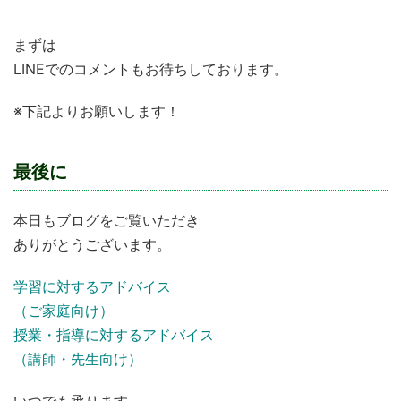
まずは
LINEでのコメントもお待ちしております。
※下記よりお願いします！
最後に
本日もブログをご覧いただき
ありがとうございます。
学習に対するアドバイス
（ご家庭向け）
授業・指導に対するアドバイス
（講師・先生向け）