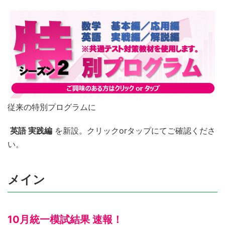
従来の特別プログラムに
英語 実践編
を新設。クリックorタップにてご確認くださ
い。
メイン
10月統一模試結果 速報！