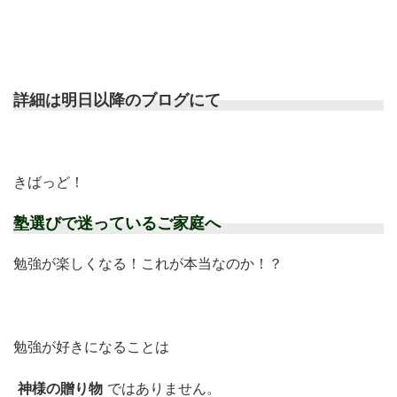
詳細は明日以降のブログにて
きばっど！
塾選びで迷っているご家庭へ
勉強が楽しくなる！これが本当なのか！？
勉強が好きになることは
神様の贈り物
ではありません。