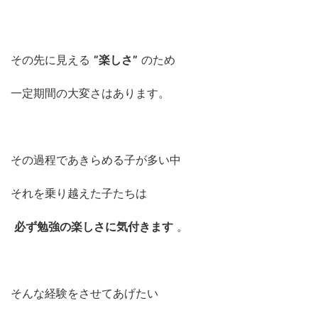
その先に見える
”楽しさ”
のため
一定期間の大変さはあります。
その過程であきらめる子が多い中
それを乗り越えた子たちは
必ず勉強の楽しさに気付きます
。
そんな経験をさせてあげたい