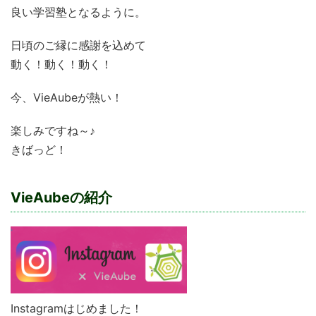
良い学習塾となるように。
日頃のご縁に感謝を込めて
動く！動く！動く！
今、VieAubeが熱い！
楽しみですね～♪
きばっど！
VieAubeの紹介
Instagramはじめました！