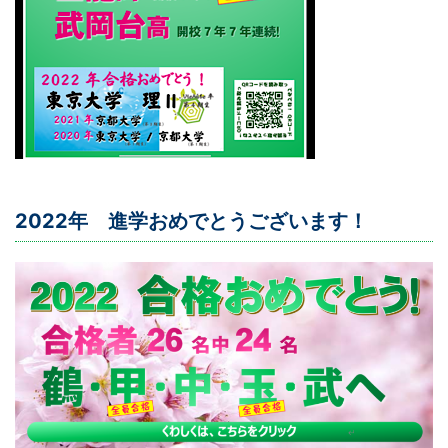
2022年 進学おめでとうございます！