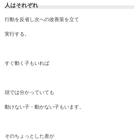
人はそれぞれ
行動を反省し次への改善策を立て
実行する。
すぐ動く子もいれば
頭では分かっていても
動けない子・動かない子もいます。
そのちょっとした差が