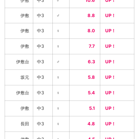
伊敷
中3
♂
10.6
UP！
伊敷
中3
♂
8.8
UP！
伊敷
中3
♀
8.0
UP！
伊敷
中3
♀
7.7
UP！
伊敷台
中3
♂
6.3
UP！
坂元
中3
♀
5.8
UP！
伊敷台
中3
♀
5.4
UP！
伊敷
中3
♀
5.1
UP！
長田
中3
♀
4.8
UP！