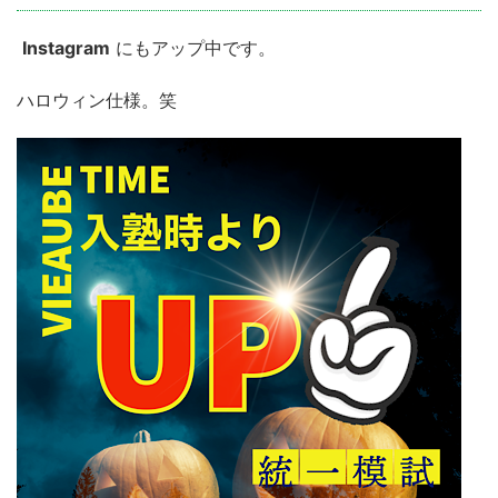
Instagram
にもアップ中です。
ハロウィン仕様。笑