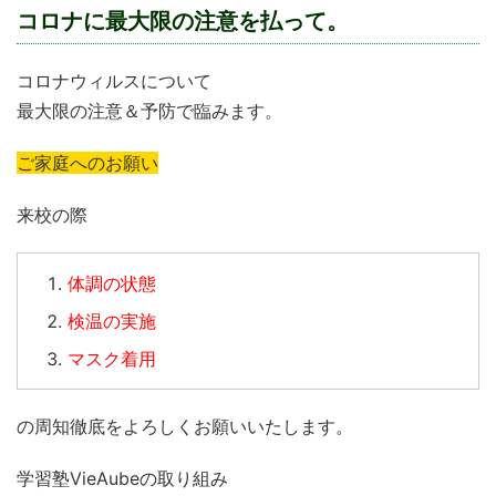
コロナに最大限の注意を払って。
コロナウィルスについて
最大限の注意＆予防で臨みます。
ご家庭へのお願い
来校の際
体調の状態
検温の実施
マスク着用
の周知徹底をよろしくお願いいたします。
学習塾VieAubeの取り組み