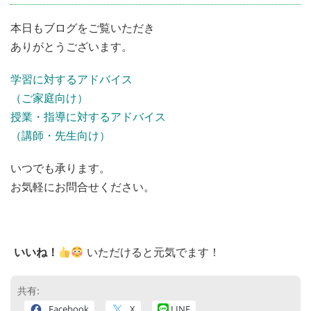
本日もブログをご覧いただき
ありがとうございます。
学習に対するアドバイス
（ご家庭向け）
授業・指導に対するアドバイス
（講師・先生向け）
いつでも承ります。
お気軽にお問合せください。
いいね！
いただけると元気でます！
共有:
Facebook
X
LINE