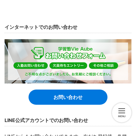
インターネットでのお問い合わせ
お問い合わせ
LINE公式アカウントでのお問い合わせ