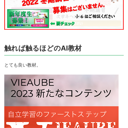
触れば触るほどのAI教材
とても良い教材。