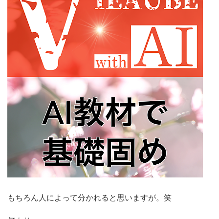
もちろん人によって分かれると思いますが。笑