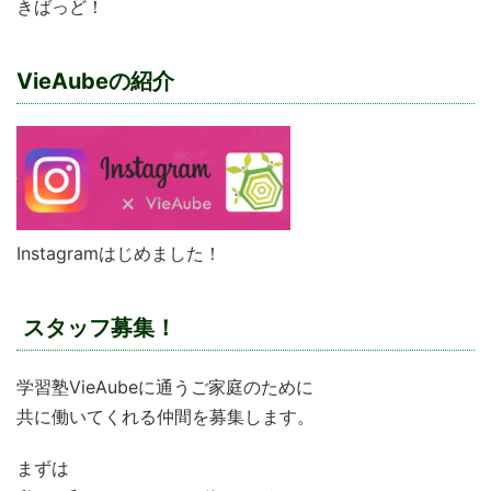
きばっど！
VieAubeの紹介
Instagramはじめました！
スタッフ募集！
学習塾VieAubeに通うご家庭のために
共に働いてくれる仲間を募集します。
まずは