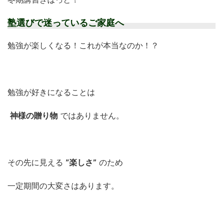
塾選びで迷っているご家庭へ
勉強が楽しくなる！これが本当なのか！？
勉強が好きになることは
神様の贈り物
ではありません。
その先に見える
”楽しさ”
のため
一定期間の大変さはあります。