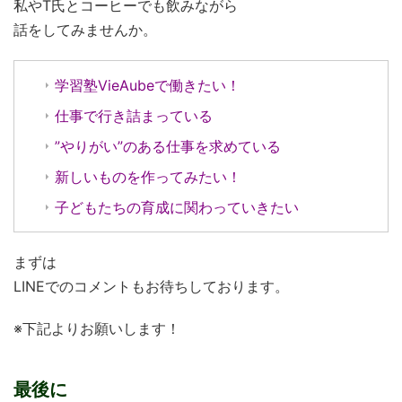
私やT氏とコーヒーでも飲みながら
話をしてみませんか。
学習塾VieAubeで働きたい！
仕事で行き詰まっている
”やりがい”のある仕事を求めている
新しいものを作ってみたい！
子どもたちの育成に関わっていきたい
まずは
LINEでのコメントもお待ちしております。
※下記よりお願いします！
最後に