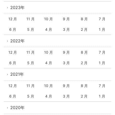
2023年
12 月
11 月
10 月
9 月
8 月
7 月
6 月
5 月
4 月
3 月
2 月
1 月
2022年
12 月
11 月
10 月
9 月
8 月
7 月
6 月
5 月
4 月
3 月
2 月
1 月
2021年
12 月
11 月
10 月
9 月
8 月
7 月
6 月
5 月
4 月
3 月
2 月
1 月
2020年