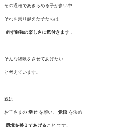
その過程であきらめる子が多い中
それを乗り越えた子たちは
必ず勉強の楽しさに気付きます
。
そんな経験をさせてあげたい
と考えています。
親は
お子さまの
幸せ
を願い、
覚悟
を決め
環境を整えてあげること
です。