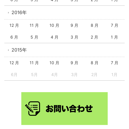
2016年
12 月
11 月
10 月
9 月
8 月
7 月
6 月
5 月
4 月
3 月
2 月
1 月
2015年
12 月
11 月
10 月
9 月
8 月
7 月
6月
5月
4月
3月
2月
1月