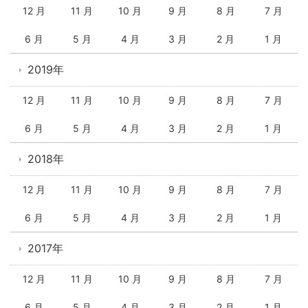
12 月
11 月
10 月
9 月
8 月
7 月
6 月
5 月
4 月
3 月
2 月
1 月
2019年
12 月
11 月
10 月
9 月
8 月
7 月
6 月
5 月
4 月
3 月
2 月
1 月
2018年
12 月
11 月
10 月
9 月
8 月
7 月
6 月
5 月
4 月
3 月
2 月
1 月
2017年
12 月
11 月
10 月
9 月
8 月
7 月
6 月
5 月
4 月
3 月
2 月
1 月