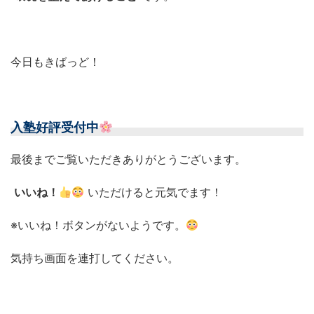
今日もきばっど！
入塾好評受付中
最後までご覧いただきありがとうございます。
いいね！
いただけると元気でます！
※いいね！ボタンがないようです。
気持ち画面を連打してください。