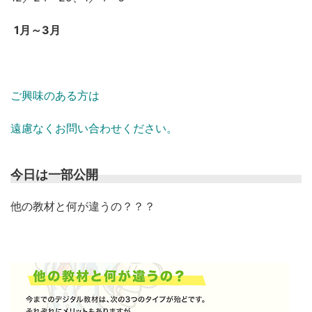
1月～3月
ご興味のある方は
遠慮なくお問い合わせください。
今日は一部公開
他の教材と何が違うの？？？