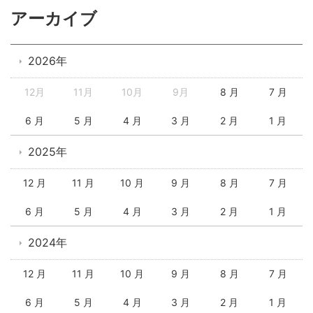
アーカイブ
2026年
12月
11月
10月
9月
8 月
7 月
6 月
5 月
4 月
3 月
2 月
1 月
2025年
12 月
11 月
10 月
9 月
8 月
7 月
6 月
5 月
4 月
3 月
2 月
1 月
2024年
12 月
11 月
10 月
9 月
8 月
7 月
6 月
5 月
4 月
3 月
2 月
1 月