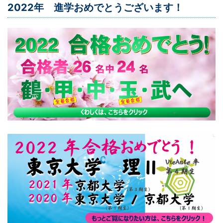
2022年 進学おめでとうございます！