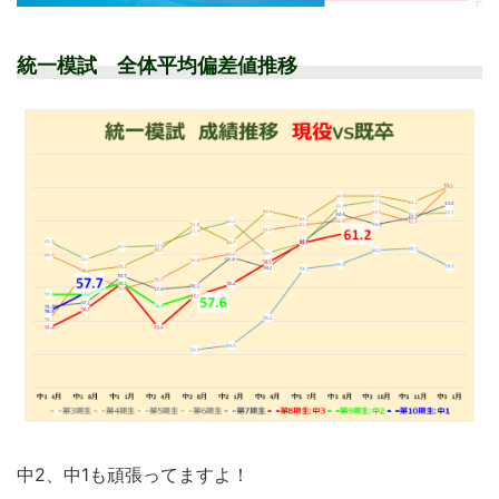
統一模試 全体平均偏差値推移
中2、中1も頑張ってますよ！