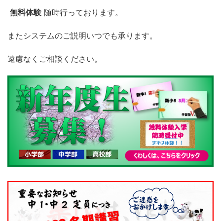
無料体験
随時行っております。
またシステムのご説明いつでも承ります。
遠慮なくご相談ください。