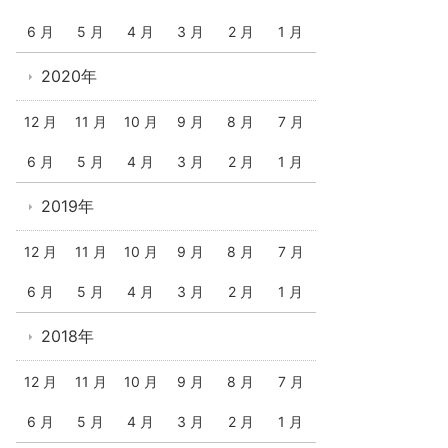
6 月
5 月
4 月
3 月
2 月
1 月
2020年
12 月
11 月
10 月
9 月
8 月
7 月
6 月
5 月
4 月
3 月
2 月
1 月
2019年
12 月
11 月
10 月
9 月
8 月
7 月
6 月
5 月
4 月
3 月
2 月
1 月
2018年
12 月
11 月
10 月
9 月
8 月
7 月
6 月
5 月
4 月
3 月
2 月
1 月