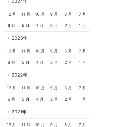
2024年
12 月
11 月
10 月
9 月
8 月
7 月
6 月
5 月
4 月
3 月
2 月
1 月
2023年
12 月
11 月
10 月
9 月
8 月
7 月
6 月
5 月
4 月
3 月
2 月
1 月
2022年
12 月
11 月
10 月
9 月
8 月
7 月
6 月
5 月
4 月
3 月
2 月
1 月
2021年
12 月
11 月
10 月
9 月
8 月
7 月