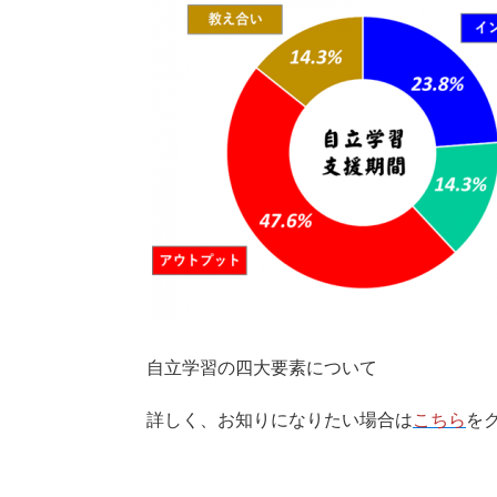
自立学習の四大要素について
詳しく、お知りになりたい場合は
こちら
を