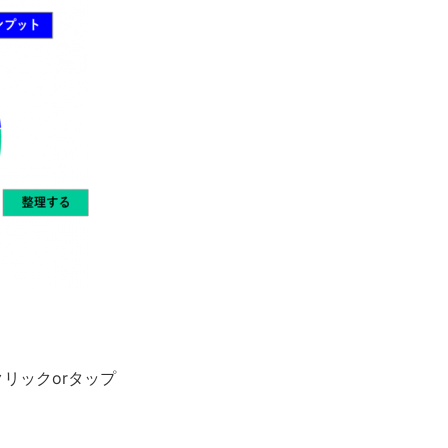
クリックorタップ