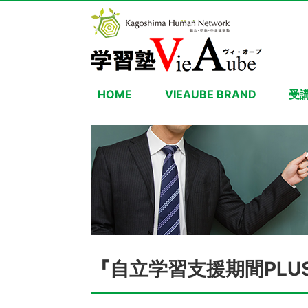
HOME
VIEAUBE BRAND
受
『自立学習支援期間PLU