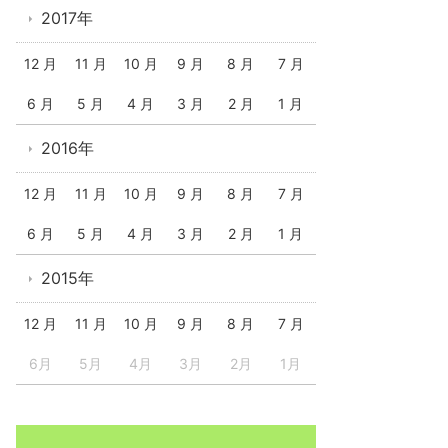
2017年
12 月
11 月
10 月
9 月
8 月
7 月
6 月
5 月
4 月
3 月
2 月
1 月
2016年
12 月
11 月
10 月
9 月
8 月
7 月
6 月
5 月
4 月
3 月
2 月
1 月
2015年
12 月
11 月
10 月
9 月
8 月
7 月
6月
5月
4月
3月
2月
1月