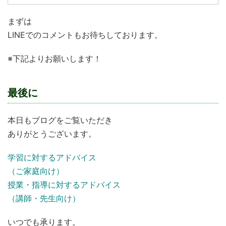
まずは
LINEでのコメントもお待ちしております。
※下記よりお願いします！
最後に
本日もブログをご覧いただき
ありがとうございます。
学習に対するアドバイス
（ご家庭向け）
授業・指導に対するアドバイス
（講師・先生向け）
いつでも承ります。