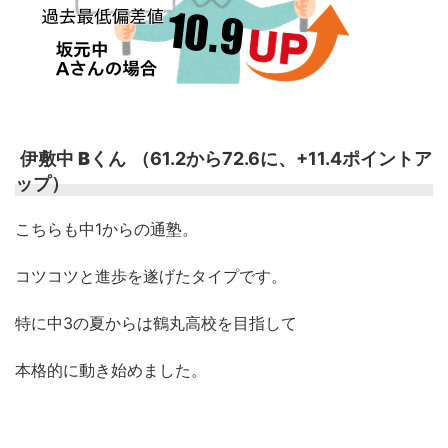
伊敷中 Bくん
（61.2から72.6に、+11.4ポイントア
ップ）
こちらも中1からの通塾。
コツコツと進歩を遂げたタイプです。
特に中3の夏からは鶴丸高校を目指して
本格的に動き始めました。