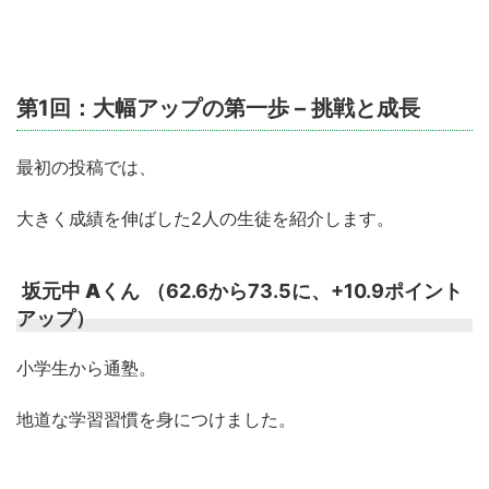
第1回：大幅アップの第一歩 – 挑戦と成長
最初の投稿では、
大きく成績を伸ばした2人の生徒を紹介します。
坂元中 Aくん
（62.6から73.5に、+10.9ポイント
アップ）
小学生から通塾。
地道な学習習慣を身につけました。