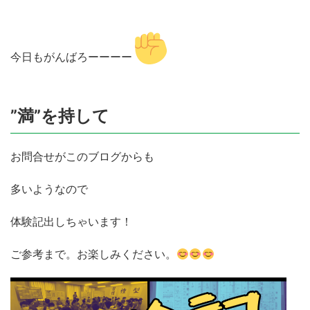
今日もがんばろーーーー
”満”を持して
お問合せがこのブログからも
多いようなので
体験記出しちゃいます！
ご参考まで。お楽しみください。