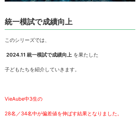
統一模試で成績向上
このシリーズでは、
2024.11 統一模試で成績向上
を果たした
子どもたちを紹介していきます。
VieAube中3生の
28名／34名中が偏差値を伸ばす結果となりました。