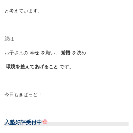
と考えています。
親は
お子さまの
幸せ
を願い、
覚悟
を決め
環境を整えてあげること
です。
今日もきばっど！
入塾好評受付中