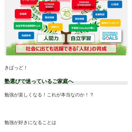
きばっど！
塾選びで迷っているご家庭へ
勉強が楽しくなる！これが本当なのか！？
勉強が好きになることは