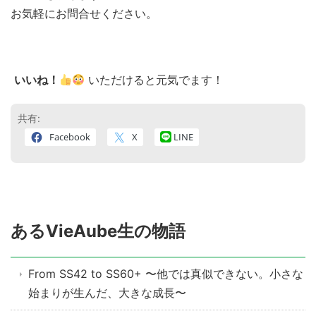
お気軽にお問合せください。
いいね！
いただけると元気でます！
共有:
Facebook
X
LINE
あるVieAube生の物語
From SS42 to SS60+ 〜他では真似できない。小さな
始まりが生んだ、大きな成長〜