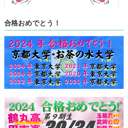
合格おめでとう！