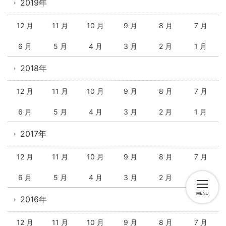
2019年
12 月
11 月
10 月
9 月
8 月
7 月
6 月
5 月
4 月
3 月
2 月
1 月
2018年
12 月
11 月
10 月
9 月
8 月
7 月
6 月
5 月
4 月
3 月
2 月
1 月
2017年
12 月
11 月
10 月
9 月
8 月
7 月
6 月
5 月
4 月
3 月
2 月
1 月
2016年
12 月
11 月
10 月
9 月
8 月
7 月