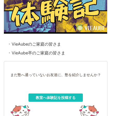
VieAubeのご家庭の皆さま
VieAube卒のご家庭の皆さま
まだ塾へ通っていないお友達に、塾を紹介しませんか？
教室へ体験記を投稿する