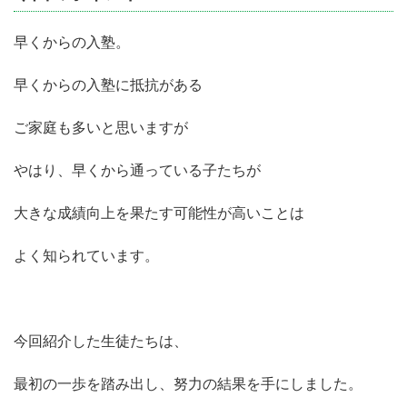
早くからの入塾。
早くからの入塾に抵抗がある
ご家庭も多いと思いますが
やはり、早くから通っている子たちが
大きな成績向上を果たす可能性が高いことは
よく知られています。
今回紹介した生徒たちは、
最初の一歩を踏み出し、努力の結果を手にしました。