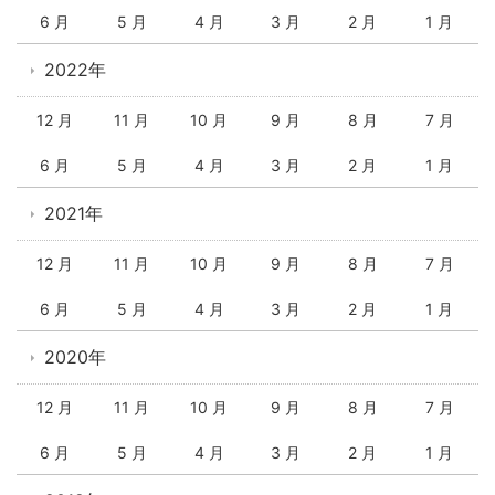
6 月
5 月
4 月
3 月
2 月
1 月
2022年
12 月
11 月
10 月
9 月
8 月
7 月
6 月
5 月
4 月
3 月
2 月
1 月
2021年
12 月
11 月
10 月
9 月
8 月
7 月
6 月
5 月
4 月
3 月
2 月
1 月
2020年
12 月
11 月
10 月
9 月
8 月
7 月
6 月
5 月
4 月
3 月
2 月
1 月