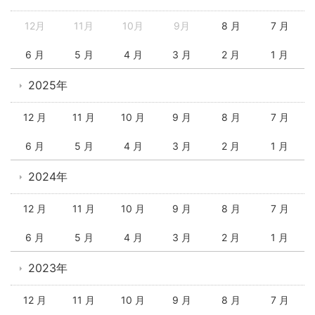
12月
11月
10月
9月
8 月
7 月
6 月
5 月
4 月
3 月
2 月
1 月
2025年
12 月
11 月
10 月
9 月
8 月
7 月
6 月
5 月
4 月
3 月
2 月
1 月
2024年
12 月
11 月
10 月
9 月
8 月
7 月
6 月
5 月
4 月
3 月
2 月
1 月
2023年
12 月
11 月
10 月
9 月
8 月
7 月