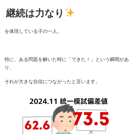
継続は力なり
を体現している子の一人。
特に、ある問題を解いた時に「できた！」という瞬間があ
り、
それが大きな自信につながったと言います。