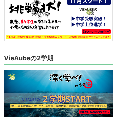
VieAubeの2学期