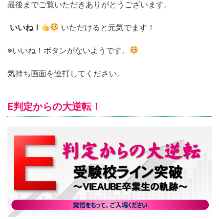
最後までご覧いただきありがとうございます。
いいね！
いただけると元気でます！
※いいね！ボタンがないようです。
気持ち画面を連打してください。
E判定からの大逆転！