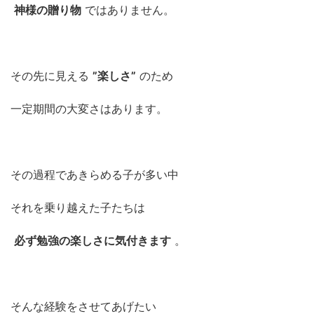
神様の贈り物
ではありません。
その先に見える
”楽しさ”
のため
一定期間の大変さはあります。
その過程であきらめる子が多い中
それを乗り越えた子たちは
必ず勉強の楽しさに気付きます
。
そんな経験をさせてあげたい