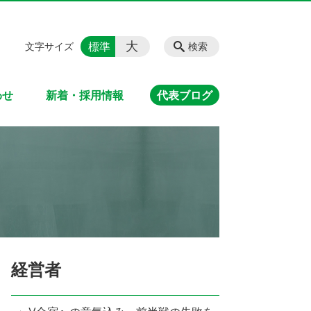
大
標準
文字サイズ
検索
わせ
新着・採用情報
代表ブログ
経営者