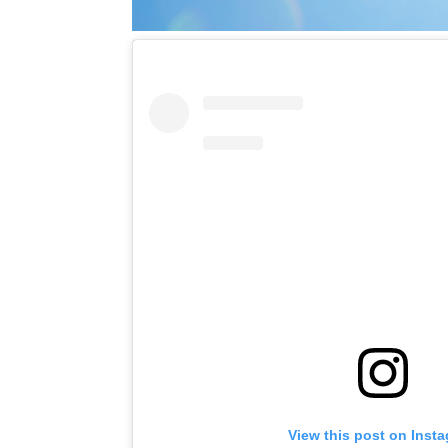
View this post on Inst