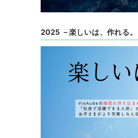
2025 －楽しいは、作れる。