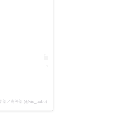
中学部／高等部 (@vie_aube)