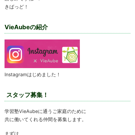
きばっど！
VieAubeの紹介
Instagramはじめました！
スタッフ募集！
学習塾VieAubeに通うご家庭のために
共に働いてくれる仲間を募集します。
まずは