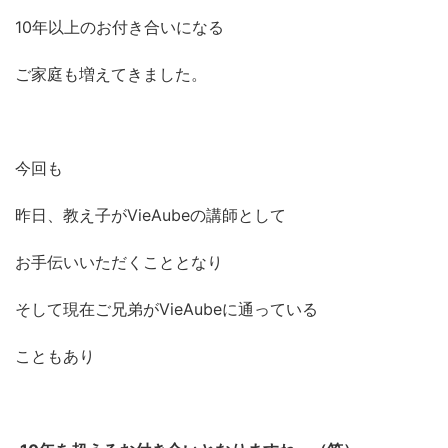
10年以上のお付き合いになる
ご家庭も増えてきました。
今回も
昨日、教え子がVieAubeの講師として
お手伝いいただくこととなり
そして現在ご兄弟がVieAubeに通っている
こともあり