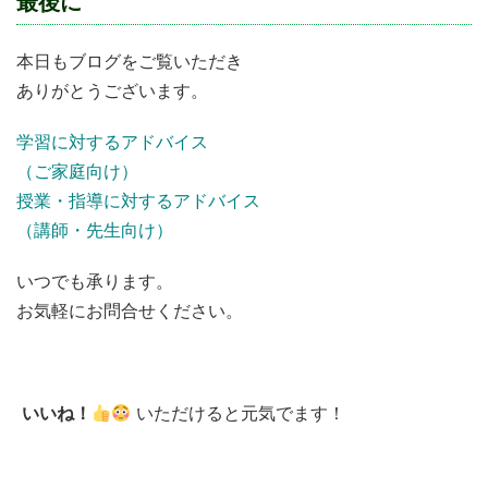
最後に
本日もブログをご覧いただき
ありがとうございます。
学習に対するアドバイス
（ご家庭向け）
授業・指導に対するアドバイス
（講師・先生向け）
いつでも承ります。
お気軽にお問合せください。
いいね！
いただけると元気でます！