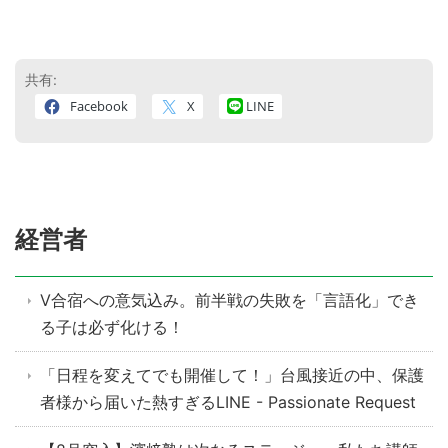
共有:
Facebook
X
LINE
経営者
V合宿への意気込み。前半戦の失敗を「言語化」でき
る子は必ず化ける！
「日程を変えてでも開催して！」台風接近の中、保護
者様から届いた熱すぎるLINE - Passionate Request