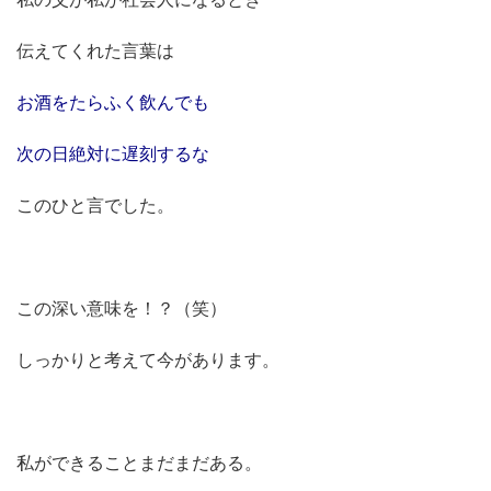
伝えてくれた言葉は
お酒をたらふく飲んでも
次の日絶対に遅刻するな
このひと言でした。
この深い意味を！？（笑）
しっかりと考えて今があります。
私ができることまだまだある。