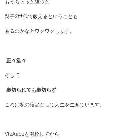
もうちょっと経つと
親子2世代で教えるということも
あるのかなとワクワクします。
正々堂々
そして
裏切られても裏切らず
これは私の信念として人生を生きています。
VieAubeを開校してから