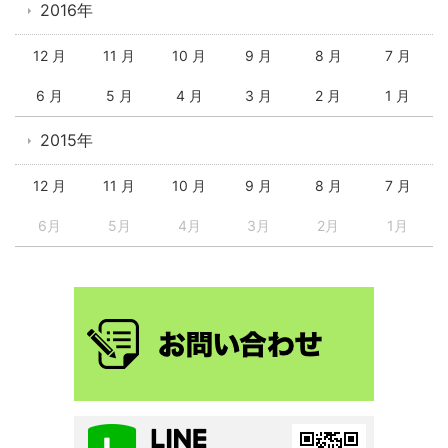
2016年
12 月
11 月
10 月
9 月
8 月
7 月
6 月
5 月
4 月
3 月
2 月
1 月
2015年
12 月
11 月
10 月
9 月
8 月
7 月
6月
5月
4月
3月
2月
1月