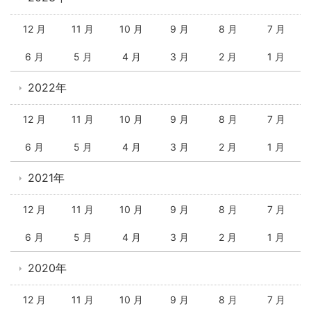
12 月
11 月
10 月
9 月
8 月
7 月
6 月
5 月
4 月
3 月
2 月
1 月
2022年
12 月
11 月
10 月
9 月
8 月
7 月
6 月
5 月
4 月
3 月
2 月
1 月
2021年
12 月
11 月
10 月
9 月
8 月
7 月
6 月
5 月
4 月
3 月
2 月
1 月
2020年
12 月
11 月
10 月
9 月
8 月
7 月