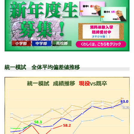
統一模試 全体平均偏差値推移