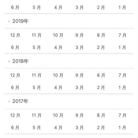
6 月
5 月
4 月
3 月
2 月
1 月
2019年
12 月
11 月
10 月
9 月
8 月
7 月
6 月
5 月
4 月
3 月
2 月
1 月
2018年
12 月
11 月
10 月
9 月
8 月
7 月
6 月
5 月
4 月
3 月
2 月
1 月
2017年
12 月
11 月
10 月
9 月
8 月
7 月
6 月
5 月
4 月
3 月
2 月
1 月