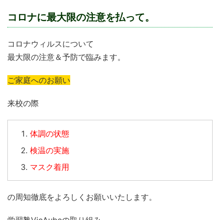
コロナに最大限の注意を払って。
コロナウィルスについて
最大限の注意＆予防で臨みます。
ご家庭へのお願い
来校の際
体調の状態
検温の実施
マスク着用
の周知徹底をよろしくお願いいたします。