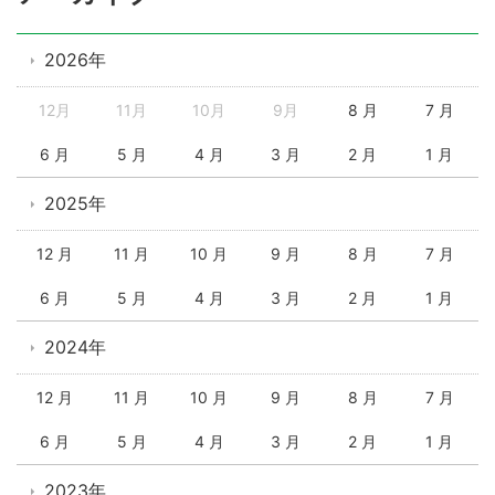
2026年
12月
11月
10月
9月
8 月
7 月
6 月
5 月
4 月
3 月
2 月
1 月
2025年
12 月
11 月
10 月
9 月
8 月
7 月
6 月
5 月
4 月
3 月
2 月
1 月
2024年
12 月
11 月
10 月
9 月
8 月
7 月
6 月
5 月
4 月
3 月
2 月
1 月
2023年