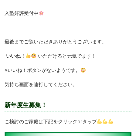
入塾好評受付中
最後までご覧いただきありがとうございます。
いいね！
いただけると元気でます！
※いいね！ボタンがないようです。
気持ち画面を連打してください。
新年度生募集！
ご検討のご家庭は下記をクリックorタップ