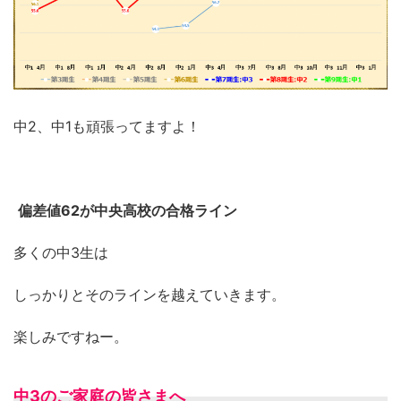
中2、中1も頑張ってますよ！
偏差値62が中央高校の合格ライン
多くの中3生は
しっかりとそのラインを越えていきます。
楽しみですねー。
中3のご家庭の皆さまへ