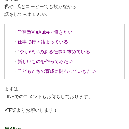
私やT氏とコーヒーでも飲みながら
話をしてみませんか。
学習塾VieAubeで働きたい！
仕事で行き詰まっている
”やりがい”のある仕事を求めている
新しいものを作ってみたい！
子どもたちの育成に関わっていきたい
まずは
LINEでのコメントもお待ちしております。
※下記よりお願いします！