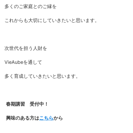
多くのご家庭とのご縁を
これからも大切にしていきたいと思います。
次世代を担う人財を
VieAubeを通して
多く育成していきたいと思います。
春期講習 受付中！
興味のある方は
こちら
から