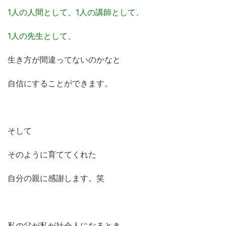
1人の人間として
、
1人の講師として
、
1人の先生として
、
生き方が間違ってないのかなと
自信にすることができます。
そして
そのように育ててくれた
自分の親に感謝します。笑
私の父が私が社会人になるとき