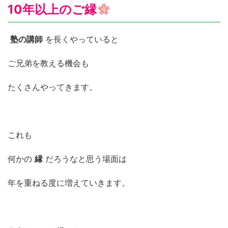
10年以上のご縁
塾の講師
を長くやっていると
ご兄弟を教える機会も
たくさんやってきます。
これも
何かの
縁
だろうなと思う場面は
年を重ねる度に増えていきます。