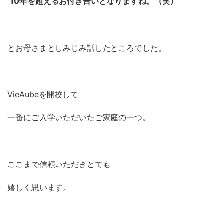
10年を超えるお付き合いとなりますね。（笑）
とお母さまとしみじみ話したところでした。
VieAubeを開校して
一番にご入学いただいたご家庭の一つ。
ここまで信頼いただきとても
嬉しく思います。