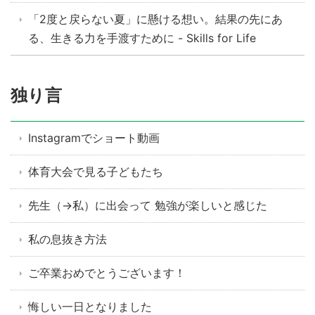
「2度と戻らない夏」に懸ける想い。結果の先にあ
る、生きる力を手渡すために - Skills for Life
独り言
Instagramでショート動画
体育大会で見る子どもたち
先生（→私）に出会って 勉強が楽しいと感じた
私の息抜き方法
ご卒業おめでとうございます！
悔しい一日となりました