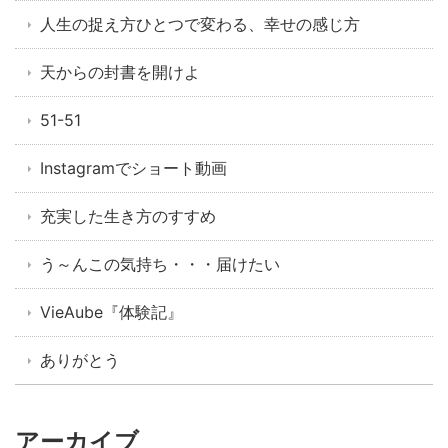
人生の捉え方ひとつで変わる、幸せの感じ方
天からの封書を開けよ
51-51
Instagramでショート動画
充実した生き方のすすめ
う～んこの気持ち・・・届けたい
VieAube『体験記』
ありがとう
アーカイブ