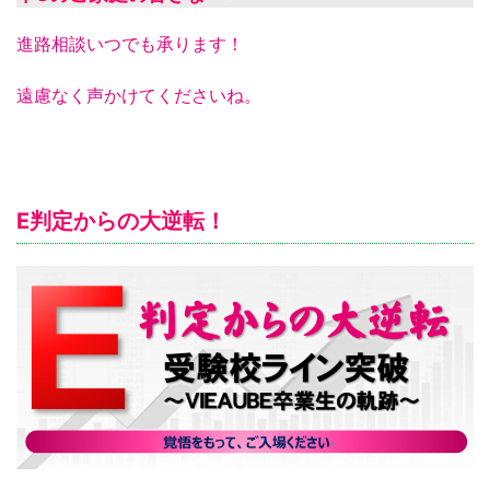
進路相談いつでも承ります！
遠慮なく声かけてくださいね。
E判定からの大逆転！