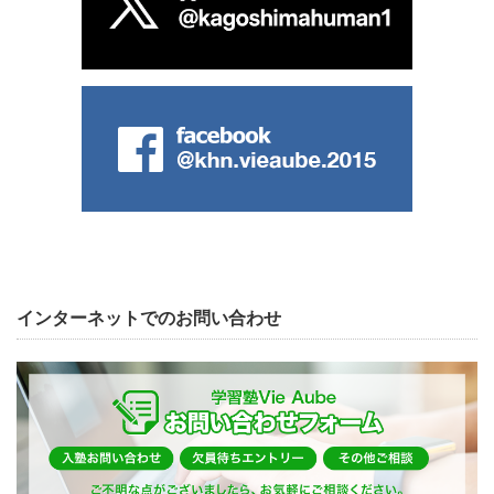
インターネットでのお問い合わせ