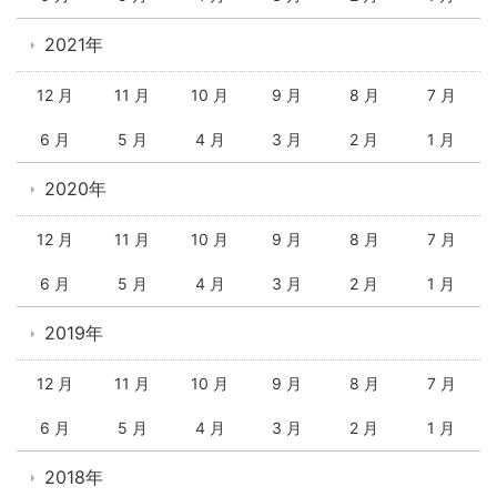
2021年
12 月
11 月
10 月
9 月
8 月
7 月
6 月
5 月
4 月
3 月
2 月
1 月
2020年
12 月
11 月
10 月
9 月
8 月
7 月
6 月
5 月
4 月
3 月
2 月
1 月
2019年
12 月
11 月
10 月
9 月
8 月
7 月
6 月
5 月
4 月
3 月
2 月
1 月
2018年