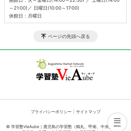
～21:00)／ 日曜日(10:00～17:00)
休館日：月曜日
ページの先頭へ戻る
プライバシーポリシー
サイトマップ
© 学習塾VieAube｜鹿児島の学習塾（鶴丸、甲南、中央受験・進