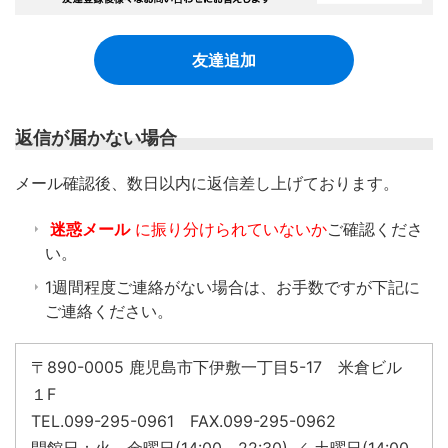
友達追加
返信が届かない場合
​メール確認後、数日以内に返信差し上げております。
迷惑メール
に振り分けられていないか
ご確認くださ
い。
1週間程度ご連絡がない場合は、お手数ですが下記に
ご連絡ください。
〒890-0005 鹿児島市下伊敷一丁目5-17 米倉ビル
１F
TEL.099-295-0961 FAX.099-295-0962
開館日：火～金曜日(14:00～22:30) ／ 土曜日(14:00