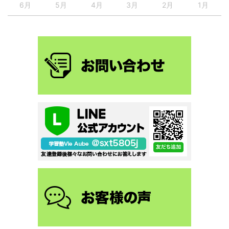
6月
5月
4月
3月
2月
1月