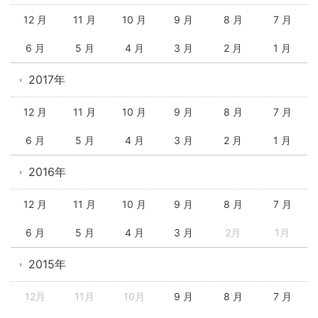
12 月
11 月
10 月
9 月
8 月
7 月
6 月
5 月
4 月
3 月
2 月
1 月
2017年
12 月
11 月
10 月
9 月
8 月
7 月
6 月
5 月
4 月
3 月
2 月
1 月
2016年
12 月
11 月
10 月
9 月
8 月
7 月
6 月
5 月
4 月
3 月
2月
1月
2015年
12月
11月
10月
9 月
8 月
7 月