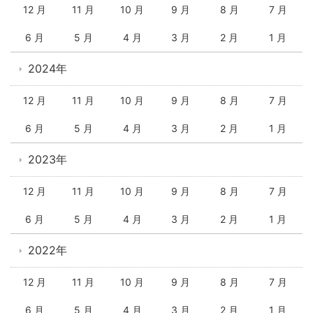
12 月
11 月
10 月
9 月
8 月
7 月
6 月
5 月
4 月
3 月
2 月
1 月
2024年
12 月
11 月
10 月
9 月
8 月
7 月
6 月
5 月
4 月
3 月
2 月
1 月
2023年
12 月
11 月
10 月
9 月
8 月
7 月
6 月
5 月
4 月
3 月
2 月
1 月
2022年
12 月
11 月
10 月
9 月
8 月
7 月
6 月
5 月
4 月
3 月
2 月
1 月