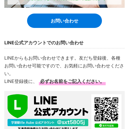
お問い合わせ
LINE公式アカウントでのお問い合わせ
LINEからもお問い合わせできます。友だち登録後、各種
お問い合わせ可能ですので、お気軽にお問い合わせくださ
い。
LINE登録後に、
必ずお名前をご記入ください。