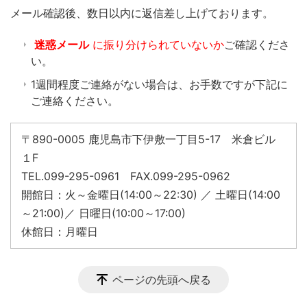
​メール確認後、数日以内に返信差し上げております。
迷惑メール
に振り分けられていないか
ご確認くださ
い。
1週間程度ご連絡がない場合は、お手数ですが下記に
ご連絡ください。
〒890-0005 鹿児島市下伊敷一丁目5-17 米倉ビル
１F
TEL.099-295-0961 FAX.099-295-0962
開館日：火～金曜日(14:00～22:30) ／ 土曜日(14:00
～21:00)／ 日曜日(10:00～17:00)
休館日：月曜日
ページの先頭へ戻る