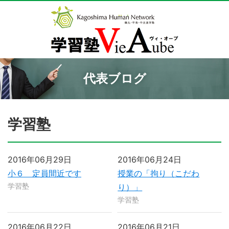
代表ブログ
学習塾
2016年06月29日
2016年06月24日
小６ 定員間近です
授業の「拘り（こだわ
学習塾
り）」
学習塾
2016年06月22日
2016年06月21日