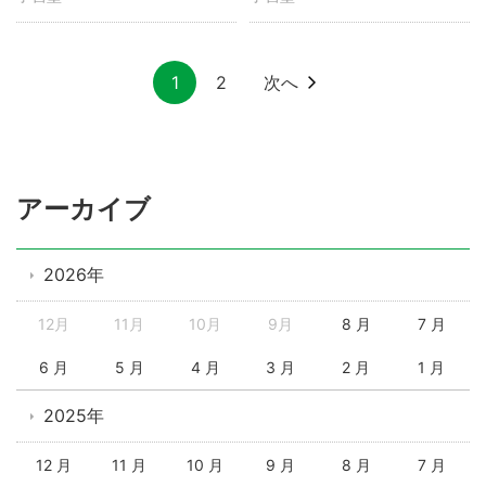
1
2
次へ
アーカイブ
2026年
12月
11月
10月
9月
8 月
7 月
6 月
5 月
4 月
3 月
2 月
1 月
2025年
12 月
11 月
10 月
9 月
8 月
7 月