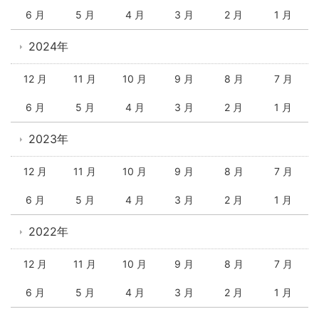
6 月
5 月
4 月
3 月
2 月
1 月
2024年
12 月
11 月
10 月
9 月
8 月
7 月
6 月
5 月
4 月
3 月
2 月
1 月
2023年
12 月
11 月
10 月
9 月
8 月
7 月
6 月
5 月
4 月
3 月
2 月
1 月
2022年
12 月
11 月
10 月
9 月
8 月
7 月
6 月
5 月
4 月
3 月
2 月
1 月