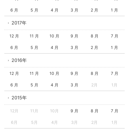
6 月
5 月
4 月
3 月
2 月
1 月
2017年
12 月
11 月
10 月
9 月
8 月
7 月
6 月
5 月
4 月
3 月
2 月
1 月
2016年
12 月
11 月
10 月
9 月
8 月
7 月
6 月
5 月
4 月
3 月
2月
1月
2015年
12月
11月
10月
9 月
8 月
7 月
6月
5月
4月
3月
2月
1月