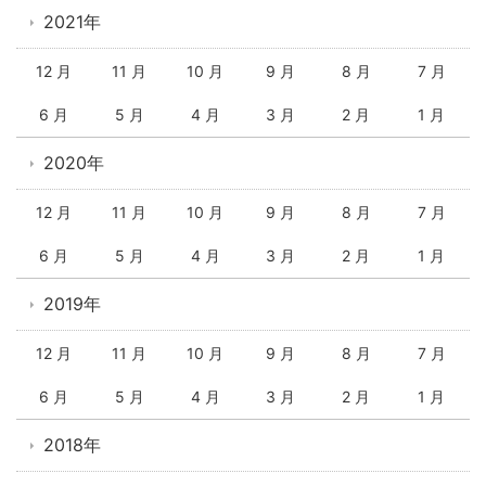
2021年
12 月
11 月
10 月
9 月
8 月
7 月
6 月
5 月
4 月
3 月
2 月
1 月
2020年
12 月
11 月
10 月
9 月
8 月
7 月
6 月
5 月
4 月
3 月
2 月
1 月
2019年
12 月
11 月
10 月
9 月
8 月
7 月
6 月
5 月
4 月
3 月
2 月
1 月
2018年