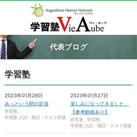
代表ブログ
学習塾
2023年01月28日
2023年01月27日
あっという間の定員
楽しみになってきました。
学習塾
【参考動画あり】
学習塾 入試・模試・テスト関連
経営者
学習塾
学習塾 入試・模試・テスト関連