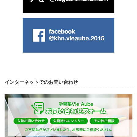
インターネットでのお問い合わせ