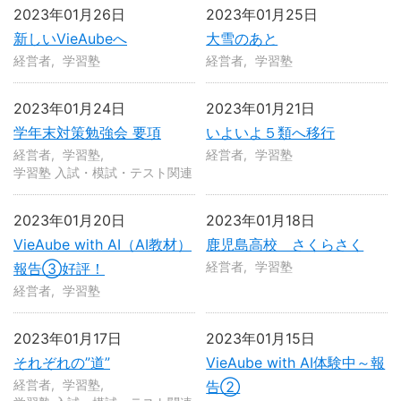
2023年01月26日
2023年01月25日
新しいVieAubeへ
大雪のあと
経営者
学習塾
経営者
学習塾
2023年01月24日
2023年01月21日
学年末対策勉強会 要項
いよいよ５類へ移行
経営者
学習塾
経営者
学習塾
学習塾 入試・模試・テスト関連
2023年01月20日
2023年01月18日
VieAube with AI（AI教材）
鹿児島高校 さくらさく
経営者
学習塾
報告③好評！
経営者
学習塾
2023年01月17日
2023年01月15日
それぞれの”道”
VieAube with AI体験中～報
経営者
学習塾
告②