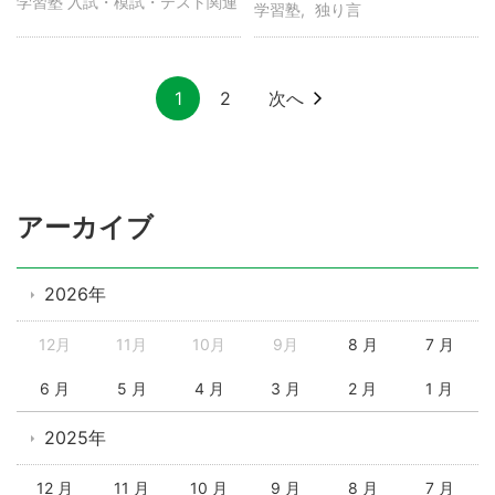
学習塾 入試・模試・テスト関連
学習塾
独り言
1
2
次へ
アーカイブ
2026年
12月
11月
10月
9月
8 月
7 月
6 月
5 月
4 月
3 月
2 月
1 月
2025年
12 月
11 月
10 月
9 月
8 月
7 月