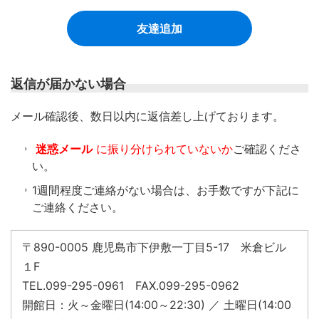
友達追加
返信が届かない場合
​メール確認後、数日以内に返信差し上げております。
迷惑メール
に振り分けられていないか
ご確認くださ
い。
1週間程度ご連絡がない場合は、お手数ですが下記に
ご連絡ください。
〒890-0005 鹿児島市下伊敷一丁目5-17 米倉ビル
１F
TEL.099-295-0961 FAX.099-295-0962
開館日：火～金曜日(14:00～22:30) ／ 土曜日(14:00