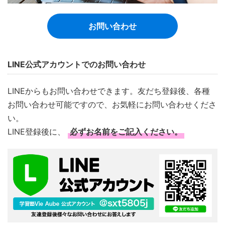
お問い合わせ
LINE公式アカウントでのお問い合わせ
LINEからもお問い合わせできます。友だち登録後、各種
お問い合わせ可能ですので、お気軽にお問い合わせくださ
い。
LINE登録後に、
必ずお名前をご記入ください。