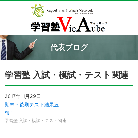
代表ブログ
学習塾 入試・模試・テスト関連
2017年11月29日
期末・後期テスト結果速
報！
学習塾 入試・模試・テスト関連