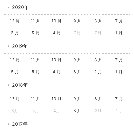
2020年
12 月
11 月
10 月
9 月
8 月
7 月
6 月
5 月
4 月
3月
2月
1 月
2019年
12 月
11 月
10 月
9 月
8 月
7 月
6 月
5 月
4 月
3 月
2 月
1 月
2018年
12 月
11 月
10 月
9 月
8 月
7 月
6月
5月
4月
3 月
2月
1月
2017年