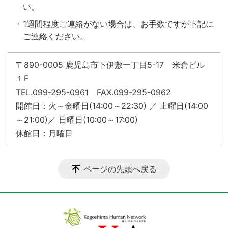
い。
1週間程度ご連絡がない場合は、お手数ですが下記に
ご連絡ください。
〒890-0005 鹿児島市下伊敷一丁目5-17 米倉ビル
１F
TEL.099-295-0961 FAX.099-295-0962
開館日：火～金曜日(14:00～22:30) ／ 土曜日(14:00
～21:00)／ 日曜日(10:00～17:00)
休館日：月曜日
ページの先頭へ戻る