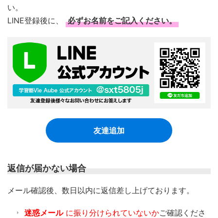
い。
LINE登録後に、
必ずお名前をご記入ください。
友達追加
返信が届かない場合
​メール確認後、数日以内に返信差し上げております。
迷惑メール
に振り分けられていないか
ご確認くださ