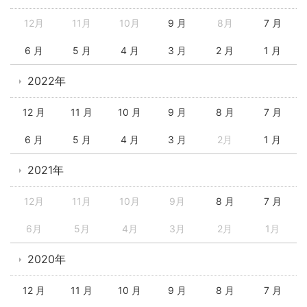
12月
11月
10月
9 月
8月
7 月
6 月
5 月
4 月
3 月
2 月
1 月
2022年
12 月
11 月
10 月
9 月
8 月
7 月
6 月
5 月
4 月
3 月
2月
1 月
2021年
12月
11月
10月
9月
8 月
7 月
6月
5月
4月
3月
2月
1月
2020年
12 月
11 月
10 月
9 月
8 月
7 月