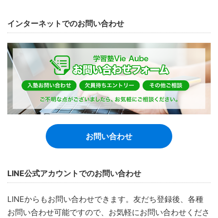
インターネットでのお問い合わせ
お問い合わせ
LINE公式アカウントでのお問い合わせ
LINEからもお問い合わせできます。友だち登録後、各種
お問い合わせ可能ですので、お気軽にお問い合わせくださ