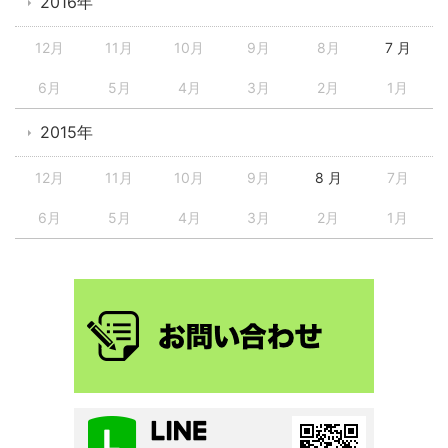
2016年
12月
11月
10月
9月
8月
7 月
6月
5月
4月
3月
2月
1月
2015年
12月
11月
10月
9月
8 月
7月
6月
5月
4月
3月
2月
1月