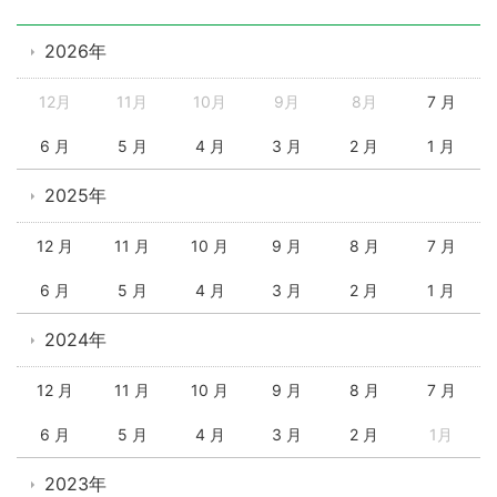
2026年
12月
11月
10月
9月
8月
7 月
6 月
5 月
4 月
3 月
2 月
1 月
2025年
12 月
11 月
10 月
9 月
8 月
7 月
6 月
5 月
4 月
3 月
2 月
1 月
2024年
12 月
11 月
10 月
9 月
8 月
7 月
6 月
5 月
4 月
3 月
2 月
1月
2023年