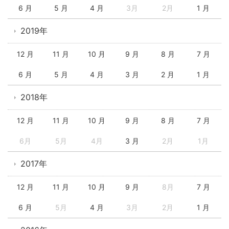
6 月
5 月
4 月
3月
2月
1 月
2019年
12 月
11 月
10 月
9 月
8 月
7 月
6 月
5 月
4 月
3 月
2 月
1 月
2018年
12 月
11 月
10 月
9 月
8 月
7 月
6月
5月
4月
3 月
2月
1月
2017年
12 月
11 月
10 月
9 月
8月
7 月
6 月
5月
4 月
3月
2月
1 月