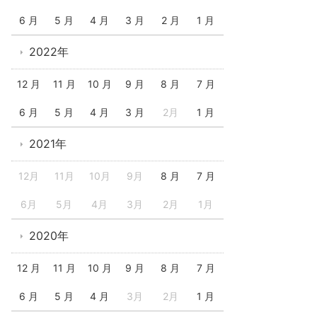
6 月
5 月
4 月
3 月
2 月
1 月
2022年
12 月
11 月
10 月
9 月
8 月
7 月
6 月
5 月
4 月
3 月
2月
1 月
2021年
12月
11月
10月
9月
8 月
7 月
6月
5月
4月
3月
2月
1月
2020年
12 月
11 月
10 月
9 月
8 月
7 月
6 月
5 月
4 月
3月
2月
1 月