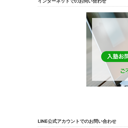
インターネットでのお問い合わせ
LINE公式アカウントでのお問い合わせ