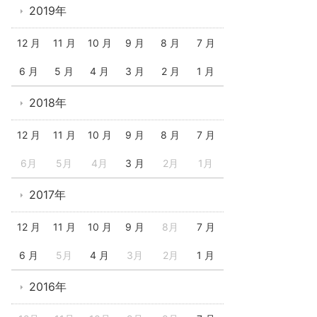
2019年
12 月
11 月
10 月
9 月
8 月
7 月
6 月
5 月
4 月
3 月
2 月
1 月
2018年
12 月
11 月
10 月
9 月
8 月
7 月
6月
5月
4月
3 月
2月
1月
2017年
12 月
11 月
10 月
9 月
8月
7 月
6 月
5月
4 月
3月
2月
1 月
2016年