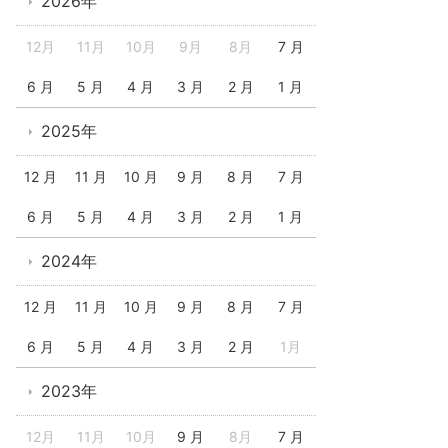
2026年
12月
11月
10月
9月
8月
7 月
6 月
5 月
4 月
3 月
2 月
1 月
2025年
12 月
11 月
10 月
9 月
8 月
7 月
6 月
5 月
4 月
3 月
2 月
1 月
2024年
12 月
11 月
10 月
9 月
8 月
7 月
6 月
5 月
4 月
3 月
2 月
1月
2023年
12月
11月
10月
9 月
8月
7 月