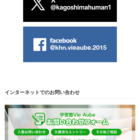
インターネットでのお問い合わせ