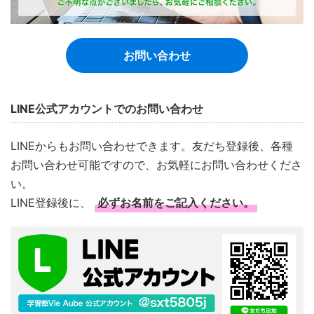
お問い合わせ
LINE公式アカウントでのお問い合わせ
LINEからもお問い合わせできます。友だち登録後、各種
お問い合わせ可能ですので、お気軽にお問い合わせくださ
い。
LINE登録後に、
必ずお名前をご記入ください。