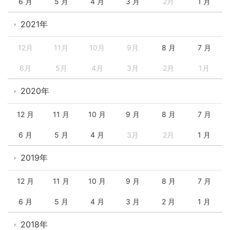
6 月
5 月
4 月
3 月
2月
1 月
2021年
12月
11月
10月
9月
8 月
7 月
6月
5月
4月
3月
2月
1月
2020年
12 月
11 月
10 月
9 月
8 月
7 月
6 月
5 月
4 月
3月
2月
1 月
2019年
12 月
11 月
10 月
9 月
8 月
7 月
6 月
5 月
4 月
3 月
2 月
1 月
2018年