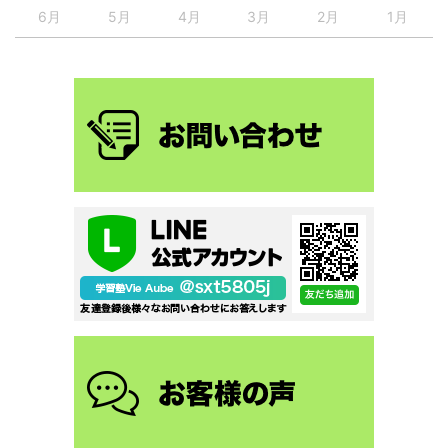
6月
5月
4月
3月
2月
1月