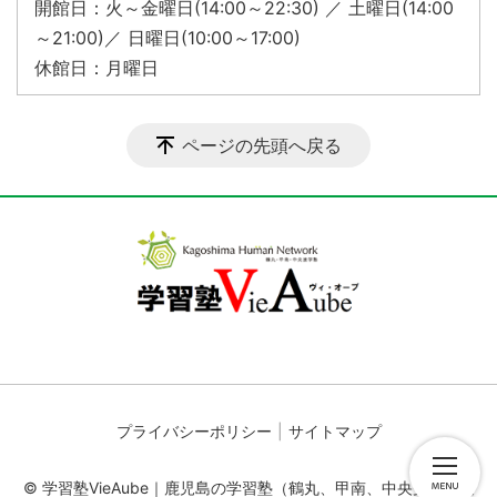
開館日：火～金曜日(14:00～22:30) ／ 土曜日(14:00
～21:00)／ 日曜日(10:00～17:00)
休館日：月曜日
ページの先頭へ戻る
プライバシーポリシー
サイトマップ
© 学習塾VieAube｜鹿児島の学習塾（鶴丸、甲南、中央受験・進