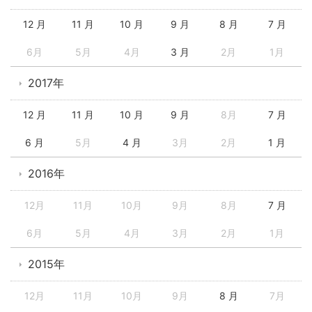
12 月
11 月
10 月
9 月
8 月
7 月
6月
5月
4月
3 月
2月
1月
2017年
12 月
11 月
10 月
9 月
8月
7 月
6 月
5月
4 月
3月
2月
1 月
2016年
12月
11月
10月
9月
8月
7 月
6月
5月
4月
3月
2月
1月
2015年
12月
11月
10月
9月
8 月
7月