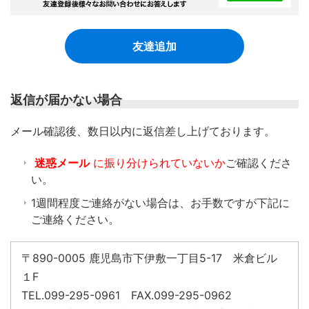
友達追加
返信が届かない場合
​メール確認後、数日以内に返信差し上げております。
迷惑メール
に振り分けられていないか
ご確認くださ
い。
1週間程度ご連絡がない場合は、お手数ですが下記に
ご連絡ください。
〒890-0005 鹿児島市下伊敷一丁目5-17 米倉ビル
１F
TEL.099-295-0961 FAX.099-295-0962