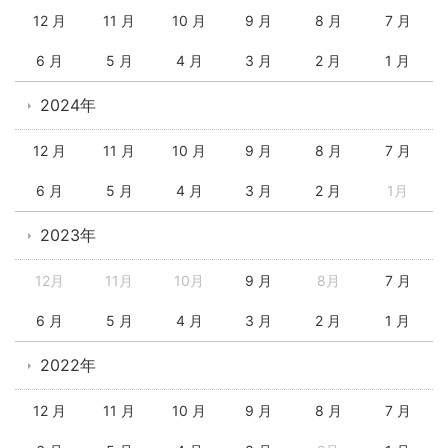
12 月
11 月
10 月
9 月
8 月
7 月
6 月
5 月
4 月
3 月
2 月
1 月
2024年
12 月
11 月
10 月
9 月
8 月
7 月
6 月
5 月
4 月
3 月
2 月
1月
2023年
12月
11月
10月
9 月
8月
7 月
6 月
5 月
4 月
3 月
2 月
1 月
2022年
12 月
11 月
10 月
9 月
8 月
7 月