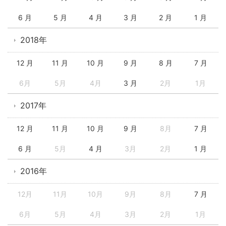
6 月
5 月
4 月
3 月
2 月
1 月
2018年
12 月
11 月
10 月
9 月
8 月
7 月
6月
5月
4月
3 月
2月
1月
2017年
12 月
11 月
10 月
9 月
8月
7 月
6 月
5月
4 月
3月
2月
1 月
2016年
12月
11月
10月
9月
8月
7 月
6月
5月
4月
3月
2月
1月