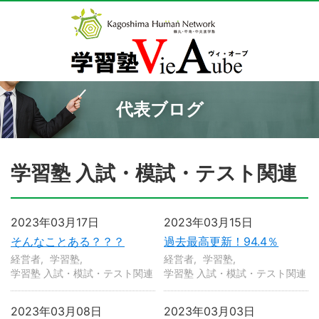
代表ブログ
学習塾 入試・模試・テスト関連
2023年03月17日
2023年03月15日
そんなことある？？？
過去最高更新！94.4％
経営者
学習塾
経営者
学習塾
学習塾 入試・模試・テスト関連
学習塾 入試・模試・テスト関連
2023年03月08日
2023年03月03日