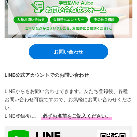
お問い合わせ
LINE公式アカウントでのお問い合わせ
LINEからもお問い合わせできます。友だち登録後、各種
お問い合わせ可能ですので、お気軽にお問い合わせくださ
い。
LINE登録後に、
必ずお名前をご記入ください。