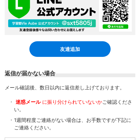
友達追加
返信が届かない場合
​メール確認後、数日以内に返信差し上げております。
迷惑メール
に振り分けられていないか
ご確認くださ
い。
1週間程度ご連絡がない場合は、お手数ですが下記に
ご連絡ください。