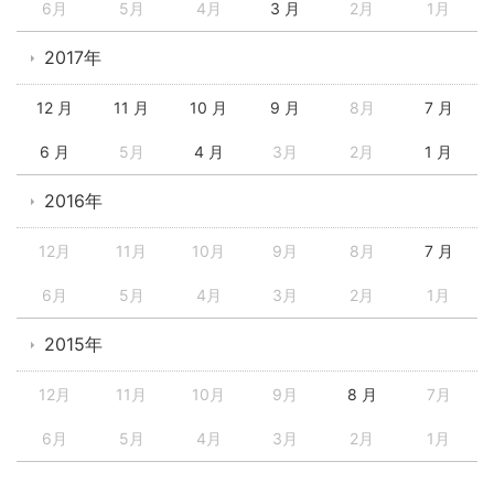
6月
5月
4月
3 月
2月
1月
2017年
12 月
11 月
10 月
9 月
8月
7 月
6 月
5月
4 月
3月
2月
1 月
2016年
12月
11月
10月
9月
8月
7 月
6月
5月
4月
3月
2月
1月
2015年
12月
11月
10月
9月
8 月
7月
6月
5月
4月
3月
2月
1月