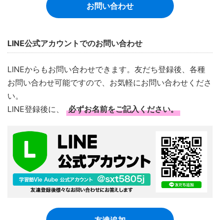
お問い合わせ
LINE公式アカウントでのお問い合わせ
LINEからもお問い合わせできます。友だち登録後、各種
お問い合わせ可能ですので、お気軽にお問い合わせくださ
い。
LINE登録後に、
必ずお名前をご記入ください。
友達追加