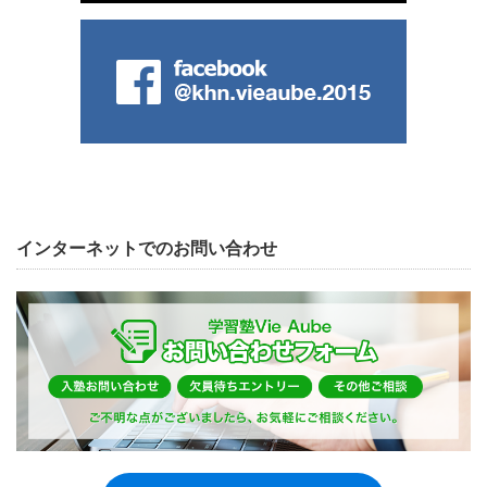
インターネットでのお問い合わせ