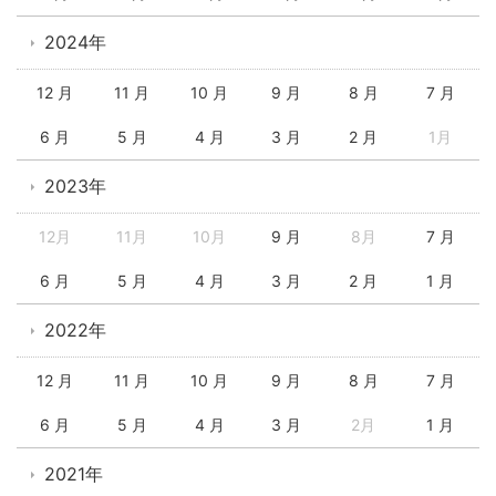
2024年
12 月
11 月
10 月
9 月
8 月
7 月
6 月
5 月
4 月
3 月
2 月
1月
2023年
12月
11月
10月
9 月
8月
7 月
6 月
5 月
4 月
3 月
2 月
1 月
2022年
12 月
11 月
10 月
9 月
8 月
7 月
6 月
5 月
4 月
3 月
2月
1 月
2021年