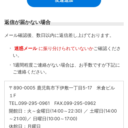
返信が届かない場合
​メール確認後、数日以内に返信差し上げております。
迷惑メール
に振り分けられていないか
ご確認くださ
い。
1週間程度ご連絡がない場合は、お手数ですが下記に
ご連絡ください。
〒890-0005 鹿児島市下伊敷一丁目5-17 米倉ビル
１F
TEL.099-295-0961 FAX.099-295-0962
開館日：火～金曜日(14:00～22:30) ／ 土曜日(14:00
～21:00)／ 日曜日(10:00～17:00)
休館日：月曜日