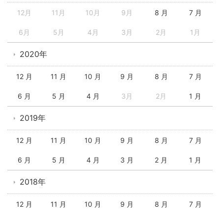
12月
11月
10月
9月
8 月
7 月
6月
5月
4月
3月
2月
1月
2020年
12 月
11 月
10 月
9 月
8 月
7 月
6 月
5 月
4 月
3月
2月
1 月
2019年
12 月
11 月
10 月
9 月
8 月
7 月
6 月
5 月
4 月
3 月
2 月
1 月
2018年
12 月
11 月
10 月
9 月
8 月
7 月