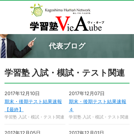
代表ブログ
学習塾 入試・模試・テスト関連
2017年12月10日
2017年12月07日
期末・後期テスト結果速報
期末・後期テスト結果速報
【最終】
４
学習塾 入試・模試・テスト関連
学習塾 入試・模試・テスト関連
2017年12月05日
2017年12月01日