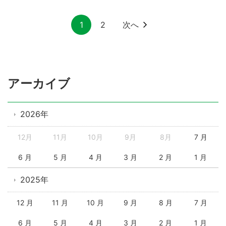
1
2
次へ
アーカイブ
2026年
12月
11月
10月
9月
8月
7 月
6 月
5 月
4 月
3 月
2 月
1 月
2025年
12 月
11 月
10 月
9 月
8 月
7 月
6 月
5 月
4 月
3 月
2 月
1 月