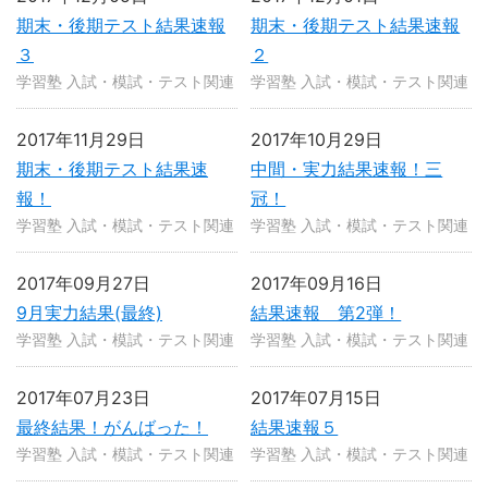
期末・後期テスト結果速報
期末・後期テスト結果速報
３
２
学習塾 入試・模試・テスト関連
学習塾 入試・模試・テスト関連
2017年11月29日
2017年10月29日
期末・後期テスト結果速
中間・実力結果速報！三
報！
冠！
学習塾 入試・模試・テスト関連
学習塾 入試・模試・テスト関連
2017年09月27日
2017年09月16日
9月実力結果(最終)
結果速報 第2弾！
学習塾 入試・模試・テスト関連
学習塾 入試・模試・テスト関連
2017年07月23日
2017年07月15日
最終結果！がんばった！
結果速報５
学習塾 入試・模試・テスト関連
学習塾 入試・模試・テスト関連