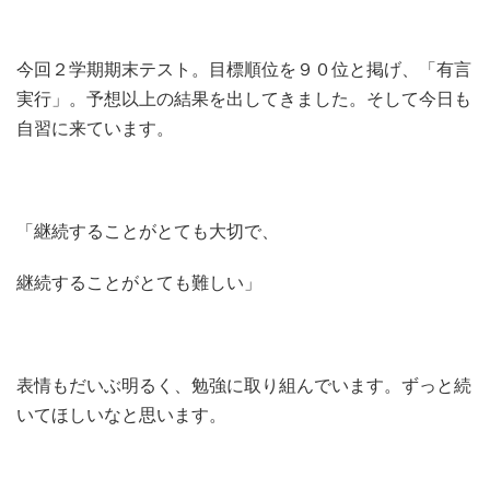
今回２学期期末テスト。目標順位を９０位と掲げ、「有言
実行」。予想以上の結果を出してきました。そして今日も
自習に来ています。
「継続することがとても大切で、
継続することがとても難しい」
表情もだいぶ明るく、勉強に取り組んでいます。ずっと続
いてほしいなと思います。