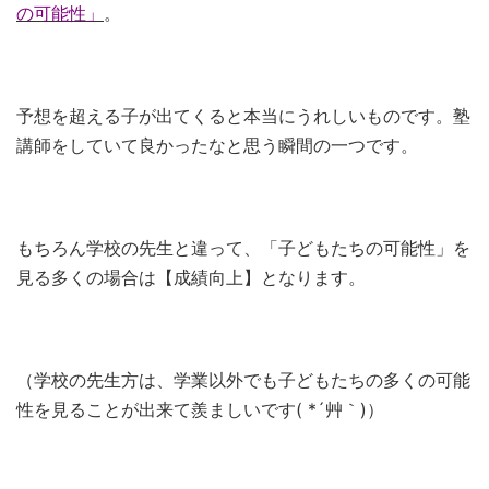
の可能性」
。
予想を超える子が出てくると本当にうれしいものです。塾
講師をしていて良かったなと思う瞬間の一つです。
もちろん学校の先生と違って、「子どもたちの可能性」を
見る多くの場合は【成績向上】となります。
（学校の先生方は、学業以外でも子どもたちの多くの可能
性を見ることが出来て羨ましいです( *´艸｀)）