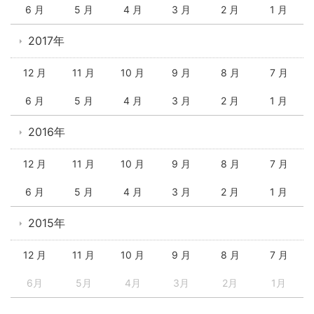
6 月
5 月
4 月
3 月
2 月
1 月
2017年
12 月
11 月
10 月
9 月
8 月
7 月
6 月
5 月
4 月
3 月
2 月
1 月
2016年
12 月
11 月
10 月
9 月
8 月
7 月
6 月
5 月
4 月
3 月
2 月
1 月
2015年
12 月
11 月
10 月
9 月
8 月
7 月
6月
5月
4月
3月
2月
1月