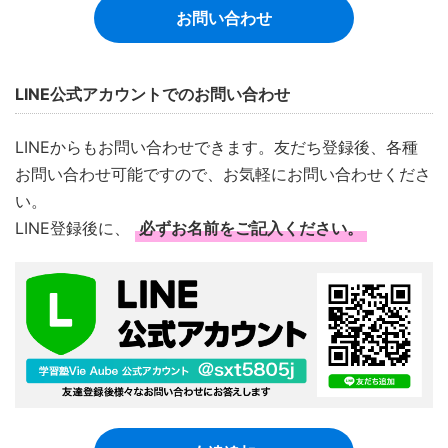
お問い合わせ
LINE公式アカウントでのお問い合わせ
LINEからもお問い合わせできます。友だち登録後、各種
お問い合わせ可能ですので、お気軽にお問い合わせくださ
い。
LINE登録後に、
必ずお名前をご記入ください。