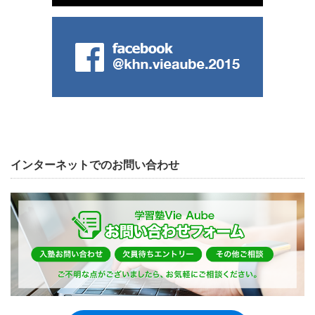
インターネットでのお問い合わせ