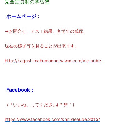
完全定員制の学習塾
ホームページ：
→お問合せ、テスト結果、各学年の残席、
現在の様子等を見ることが出来ます。
http://kagoshimahumannetw.wix.com/vie-aube
Facebook：
→「いいね」してください( *´艸｀)
https://www.facebook.com/khn.vieaube.2015/