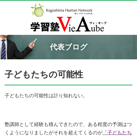
代表ブログ
子どもたちの可能性
子どもたちの可能性は計り知れない。
塾講師として経験も積んできたので、ある程度の予測はつ
くようになりましたがそれを超えてくるのが
「子どもたち