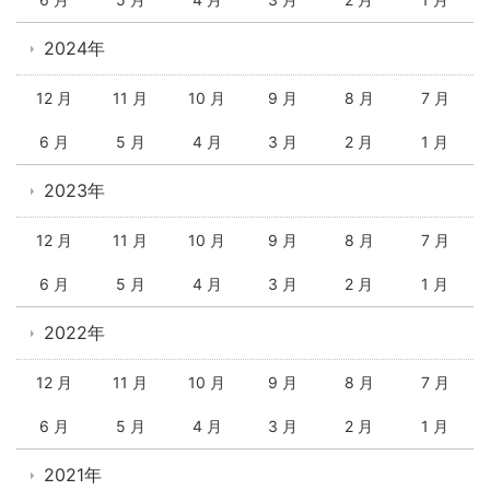
2024年
12 月
11 月
10 月
9 月
8 月
7 月
6 月
5 月
4 月
3 月
2 月
1 月
2023年
12 月
11 月
10 月
9 月
8 月
7 月
6 月
5 月
4 月
3 月
2 月
1 月
2022年
12 月
11 月
10 月
9 月
8 月
7 月
6 月
5 月
4 月
3 月
2 月
1 月
2021年