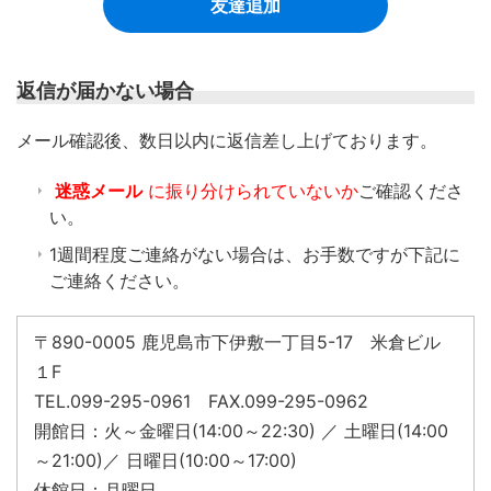
友達追加
返信が届かない場合
​メール確認後、数日以内に返信差し上げております。
迷惑メール
に振り分けられていないか
ご確認くださ
い。
1週間程度ご連絡がない場合は、お手数ですが下記に
ご連絡ください。
〒890-0005 鹿児島市下伊敷一丁目5-17 米倉ビル
１F
TEL.099-295-0961 FAX.099-295-0962
開館日：火～金曜日(14:00～22:30) ／ 土曜日(14:00
～21:00)／ 日曜日(10:00～17:00)
休館日：月曜日