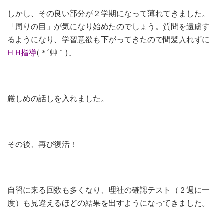
しかし、その良い部分が２学期になって薄れてきました。
「周りの目」が気になり始めたのでしょう。質問を遠慮す
るようになり、学習意欲も下がってきたので間髪入れずに
H.H指導
( *´艸｀)。
厳しめの話しを入れました。
その後、再び復活！
自習に来る回数も多くなり、理社の確認テスト（２週に一
度）も見違えるほどの結果を出すようになってきました。