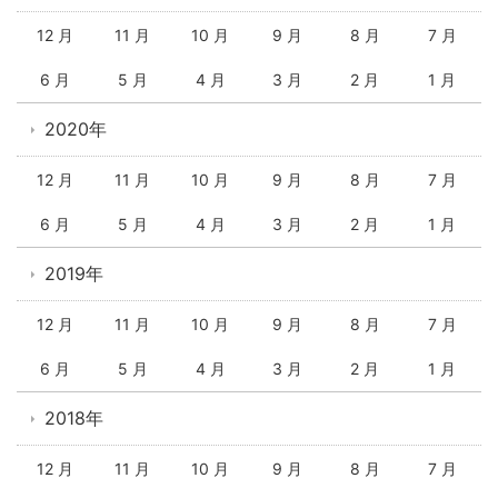
12 月
11 月
10 月
9 月
8 月
7 月
6 月
5 月
4 月
3 月
2 月
1 月
2020年
12 月
11 月
10 月
9 月
8 月
7 月
6 月
5 月
4 月
3 月
2 月
1 月
2019年
12 月
11 月
10 月
9 月
8 月
7 月
6 月
5 月
4 月
3 月
2 月
1 月
2018年
12 月
11 月
10 月
9 月
8 月
7 月