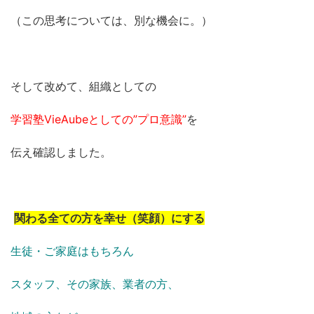
（この思考については、別な機会に。）
そして改めて、組織としての
学習塾VieAubeとしての”プロ意識”
を
伝え確認しました。
関わる全ての方を幸せ（笑顔）にする
生徒・ご家庭はもちろん
スタッフ、その家族、業者の方、