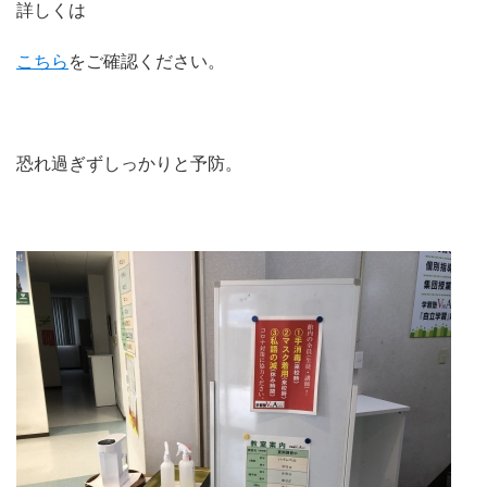
詳しくは
こちら
をご確認ください。
恐れ過ぎずしっかりと予防。