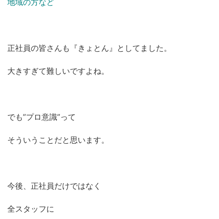
地域の方など
正社員の皆さんも『きょとん』としてました。
大きすぎて難しいですよね。
でも”プロ意識”って
そういうことだと思います。
今後、正社員だけではなく
全スタッフに