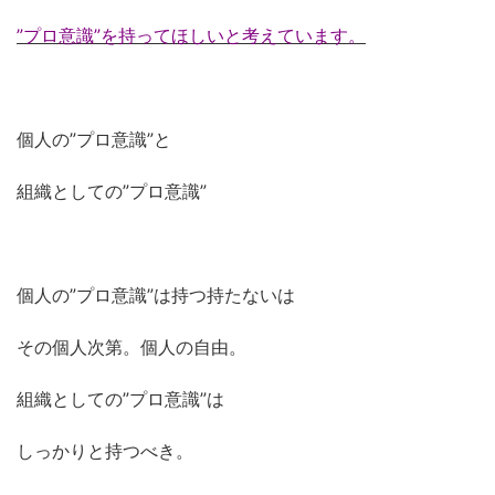
”プロ意識”を持ってほしいと考えています。
個人の”プロ意識”と
組織としての”プロ意識”
個人の”プロ意識”は持つ持たないは
その個人次第。個人の自由。
組織としての”プロ意識”は
しっかりと持つべき。