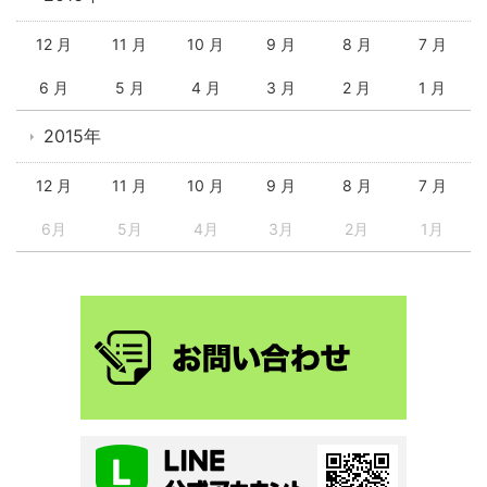
12 月
11 月
10 月
9 月
8 月
7 月
6 月
5 月
4 月
3 月
2 月
1 月
2015年
12 月
11 月
10 月
9 月
8 月
7 月
6月
5月
4月
3月
2月
1月