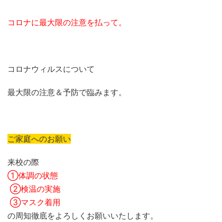
コロナに最大限の注意を払って。
コロナウィルスについて
最大限の注意＆予防で臨みます。
ご家庭へのお願い
来校の際
①体調の状態
②検温の実施
③マスク着用
の周知徹底をよろしくお願いいたします。