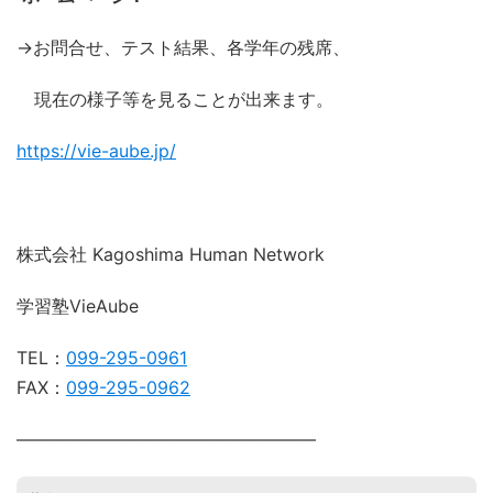
→お問合せ、テスト結果、各学年の残席、
現在の様子等を見ることが出来ます。
https://vie-aube.jp/
株式会社 Kagoshima Human Network
学習塾VieAube
TEL：
099-295-0961
FAX：
099-295-0962
―――――――――――――――――