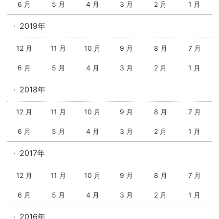
6 月
5 月
4 月
3 月
2 月
1 月
2019年
12 月
11 月
10 月
9 月
8 月
7 月
6 月
5 月
4 月
3 月
2 月
1 月
2018年
12 月
11 月
10 月
9 月
8 月
7 月
6 月
5 月
4 月
3 月
2 月
1 月
2017年
12 月
11 月
10 月
9 月
8 月
7 月
6 月
5 月
4 月
3 月
2 月
1 月
2016年