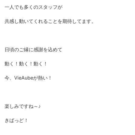
一人でも多くのスタッフが
共感し動いてくれることを期待してます。
日頃のご縁に感謝を込めて
動く！動く！動く！
今、VieAubeが熱い！
楽しみですね～♪
きばっど！