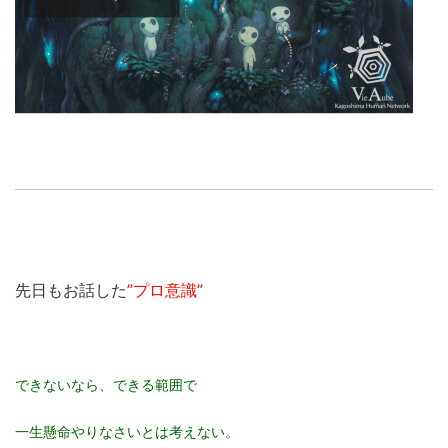
先日もお話した
”プロ意識”
できないなら、できる範囲で
一生懸命やりなさいとは考えない。