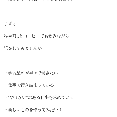
まずは
私やT氏とコーヒーでも飲みながら
話をしてみませんか。
・学習塾VieAubeで働きたい！
・仕事で行き詰まっている
・”やりがい”のある仕事を求めている
・新しいものを作ってみたい！