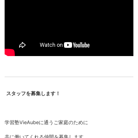
スタッフを募集します！
学習塾VieAubeに通うご家庭のために
共に働いてくれる仲間を募集します。