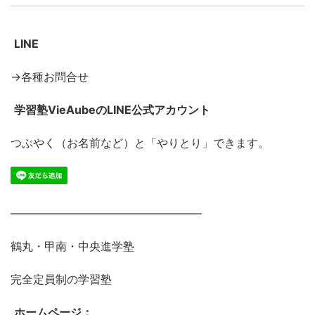
LINE
→各種お問合せ
学習塾VieAubeのLINE公式アカウント
つぶやく（お名前など）と「やりとり」できます。
―――――――――――――――――
鶴丸・甲南・中央進学塾
完全定員制の学習塾
ホームページ：