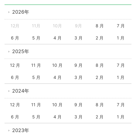
2026年
12月
11月
10月
9月
8 月
7 月
6 月
5 月
4 月
3 月
2 月
1 月
2025年
12 月
11 月
10 月
9 月
8 月
7 月
6 月
5 月
4 月
3 月
2 月
1 月
2024年
12 月
11 月
10 月
9 月
8 月
7 月
6 月
5 月
4 月
3 月
2 月
1 月
2023年