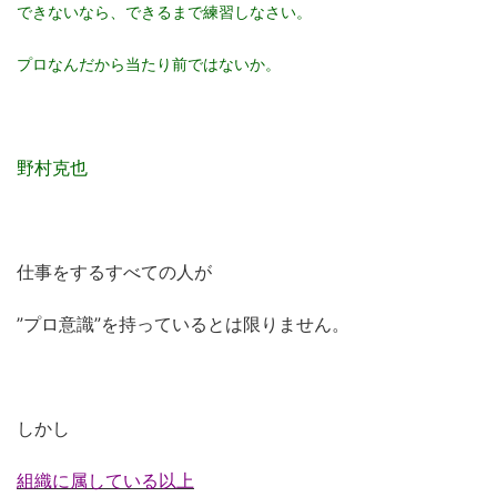
できないなら、できるまで練習しなさい。
プロなんだから当たり前ではないか。
野村克也
仕事をするすべての人が
”プロ意識”を持っているとは限りません。
しかし
組織に属している以上