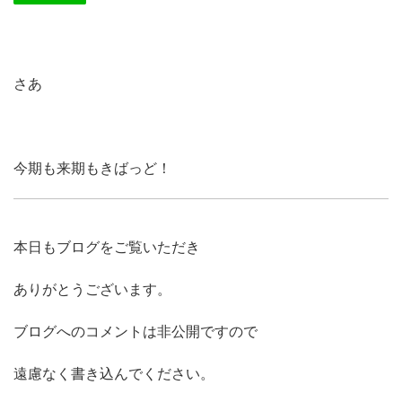
さあ
今期も来期もきばっど！
本日もブログをご覧いただき
ありがとうございます。
ブログへのコメントは非公開ですので
遠慮なく書き込んでください。