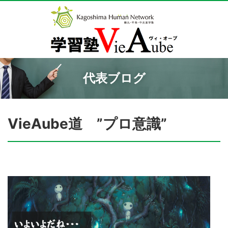
代表ブログ
VieAube道 ”プロ意識”