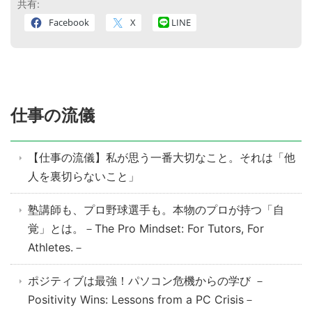
共有:
Facebook
X
LINE
仕事の流儀
【仕事の流儀】私が思う一番大切なこと。それは「他
人を裏切らないこと」
塾講師も、プロ野球選手も。本物のプロが持つ「自
覚」とは。－The Pro Mindset: For Tutors, For
Athletes.－
ポジティブは最強！パソコン危機からの学び －
Positivity Wins: Lessons from a PC Crisis－