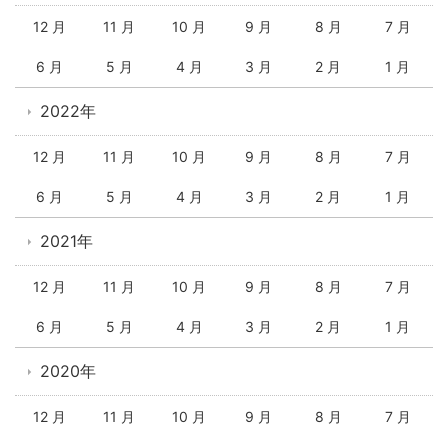
12 月
11 月
10 月
9 月
8 月
7 月
6 月
5 月
4 月
3 月
2 月
1 月
2022年
12 月
11 月
10 月
9 月
8 月
7 月
6 月
5 月
4 月
3 月
2 月
1 月
2021年
12 月
11 月
10 月
9 月
8 月
7 月
6 月
5 月
4 月
3 月
2 月
1 月
2020年
12 月
11 月
10 月
9 月
8 月
7 月