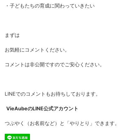
・子どもたちの育成に関わっていきたい
まずは
お気軽にコメントください。
コメントは非公開ですのでご安心ください。
LINEでのコメントもお待ちしております。
VieAubeのLINE公式アカウント
つぶやく（お名前など）と「やりとり」できます。