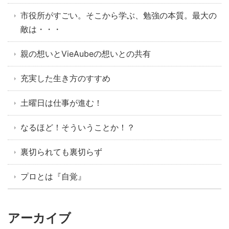
市役所がすごい。そこから学ぶ、勉強の本質。最大の
敵は・・・
親の想いとVieAubeの想いとの共有
充実した生き方のすすめ
土曜日は仕事が進む！
なるほど！そういうことか！？
裏切られても裏切らず
プロとは『自覚』
アーカイブ