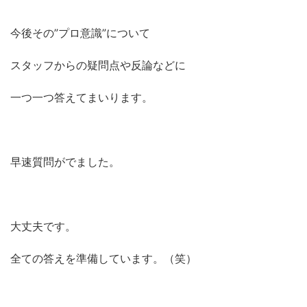
今後その”プロ意識”について
スタッフからの疑問点や反論などに
一つ一つ答えてまいります。
早速質問がでました。
大丈夫です。
全ての答えを準備しています。（笑）