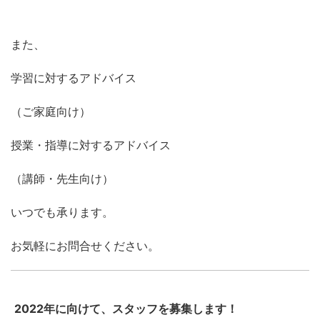
また、
学習に対するアドバイス
（ご家庭向け）
授業・指導に対するアドバイス
（講師・先生向け）
いつでも承ります。
お気軽にお問合せください。
2022年に向けて、スタッフを募集します！