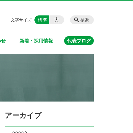
大
標準
文字サイズ
検索
わせ
新着・採用情報
代表ブログ
アーカイブ