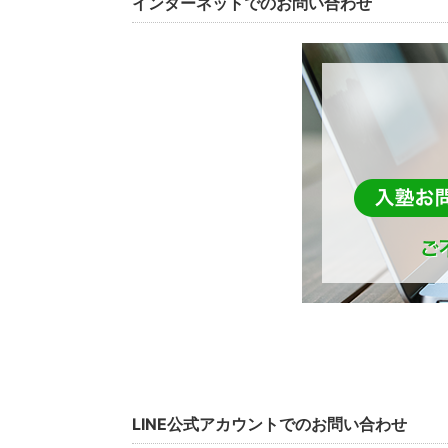
インターネットでのお問い合わせ
LINE公式アカウントでのお問い合わせ