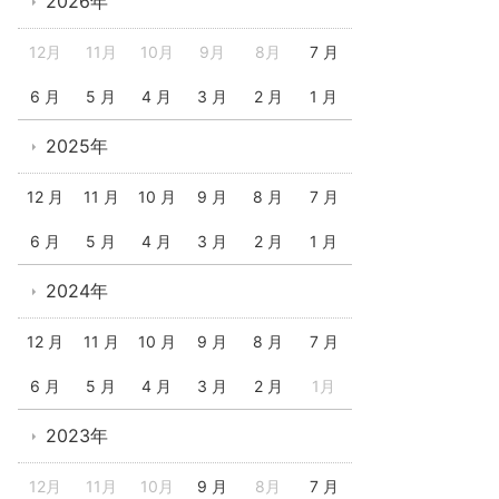
2026年
12月
11月
10月
9月
8月
7 月
6 月
5 月
4 月
3 月
2 月
1 月
2025年
12 月
11 月
10 月
9 月
8 月
7 月
6 月
5 月
4 月
3 月
2 月
1 月
2024年
12 月
11 月
10 月
9 月
8 月
7 月
6 月
5 月
4 月
3 月
2 月
1月
2023年
12月
11月
10月
9 月
8月
7 月