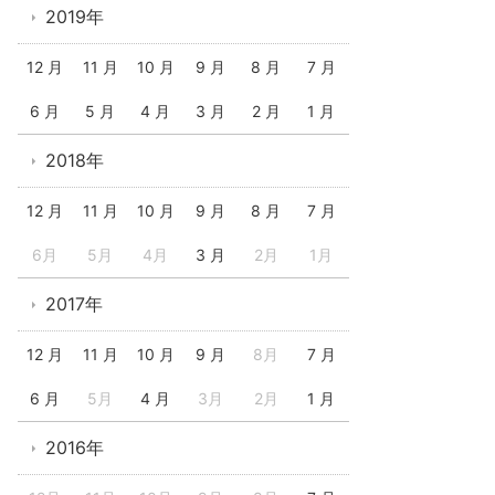
2019年
12 月
11 月
10 月
9 月
8 月
7 月
6 月
5 月
4 月
3 月
2 月
1 月
2018年
12 月
11 月
10 月
9 月
8 月
7 月
6月
5月
4月
3 月
2月
1月
2017年
12 月
11 月
10 月
9 月
8月
7 月
6 月
5月
4 月
3月
2月
1 月
2016年