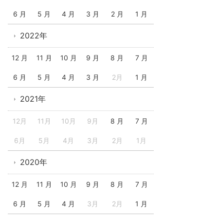
6 月
5 月
4 月
3 月
2 月
1 月
2022年
12 月
11 月
10 月
9 月
8 月
7 月
6 月
5 月
4 月
3 月
2月
1 月
2021年
12月
11月
10月
9月
8 月
7 月
6月
5月
4月
3月
2月
1月
2020年
12 月
11 月
10 月
9 月
8 月
7 月
6 月
5 月
4 月
3月
2月
1 月