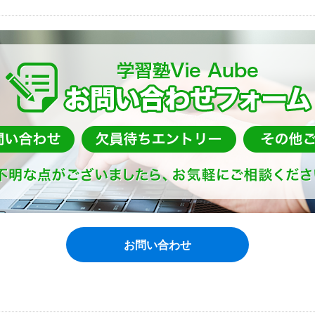
お問い合わせ