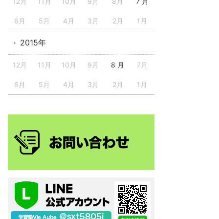
12月
11月
10月
9月
8月
7 月
6月
5月
4月
3月
2月
1月
2015年
12月
11月
10月
9月
8 月
7月
6月
5月
4月
3月
2月
1月