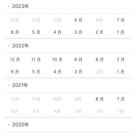
2023年
12月
11月
10月
9 月
8月
7 月
6 月
5 月
4 月
3 月
2 月
1 月
2022年
12 月
11 月
10 月
9 月
8 月
7 月
6 月
5 月
4 月
3 月
2月
1 月
2021年
12月
11月
10月
9月
8 月
7 月
6月
5月
4月
3月
2月
1月
2020年