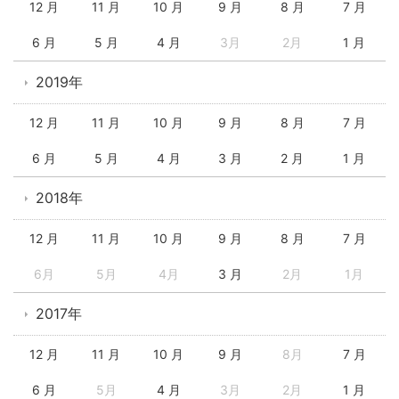
12 月
11 月
10 月
9 月
8 月
7 月
6 月
5 月
4 月
3月
2月
1 月
2019年
12 月
11 月
10 月
9 月
8 月
7 月
6 月
5 月
4 月
3 月
2 月
1 月
2018年
12 月
11 月
10 月
9 月
8 月
7 月
6月
5月
4月
3 月
2月
1月
2017年
12 月
11 月
10 月
9 月
8月
7 月
6 月
5月
4 月
3月
2月
1 月