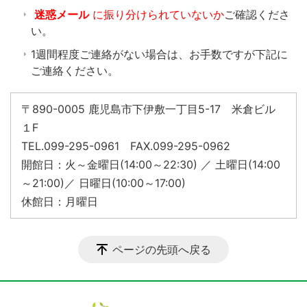
迷惑メール
に振り分けられていないか
ご確認くださ
い。
1週間程度ご連絡がない場合は、お手数ですが下記に
ご連絡ください。
〒890-0005 鹿児島市下伊敷一丁目5-17 米倉ビル
１F
TEL.099-295-0961 FAX.099-295-0962
開館日：火～金曜日(14:00～22:30) ／ 土曜日(14:00
～21:00)／ 日曜日(10:00～17:00)
休館日：月曜日
ページの先頭へ戻る