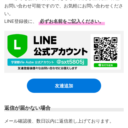
お問い合わせ可能ですので、お気軽にお問い合わせくださ
い。
LINE登録後に、
必ずお名前をご記入ください。
友達追加
返信が届かない場合
​メール確認後、数日以内に返信差し上げております。