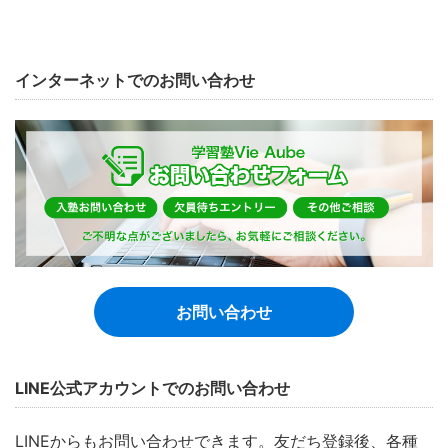
インターネットでのお問い合わせ
お問い合わせ
LINE公式アカウントでのお問い合わせ
LINEからもお問い合わせできます。友だち登録後、各種