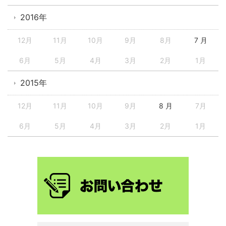
2016年
12月
11月
10月
9月
8月
7 月
6月
5月
4月
3月
2月
1月
2015年
12月
11月
10月
9月
8 月
7月
6月
5月
4月
3月
2月
1月