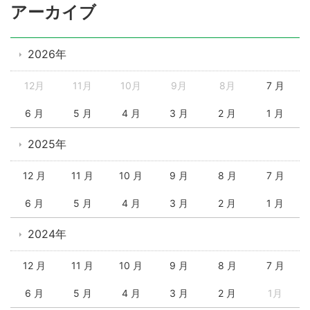
アーカイブ
2026年
12月
11月
10月
9月
8月
7 月
6 月
5 月
4 月
3 月
2 月
1 月
2025年
12 月
11 月
10 月
9 月
8 月
7 月
6 月
5 月
4 月
3 月
2 月
1 月
2024年
12 月
11 月
10 月
9 月
8 月
7 月
6 月
5 月
4 月
3 月
2 月
1月